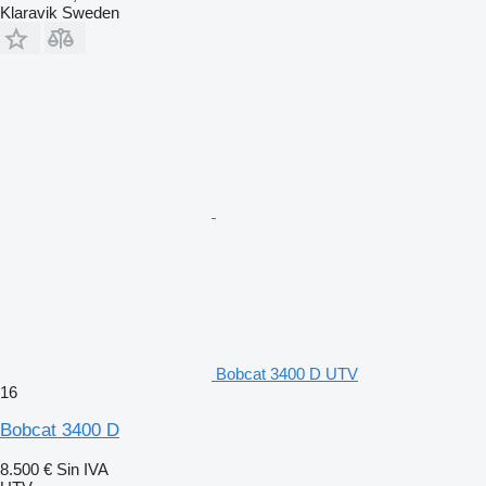
Klaravik Sweden
Bobcat 3400 D UTV
16
Bobcat 3400 D
8.500 €
Sin IVA