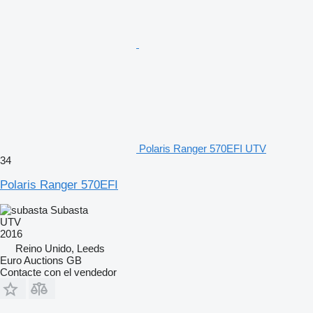
Polaris Ranger 570EFI UTV
34
Polaris Ranger 570EFI
Subasta
UTV
2016
Reino Unido, Leeds
Euro Auctions GB
Contacte con el vendedor