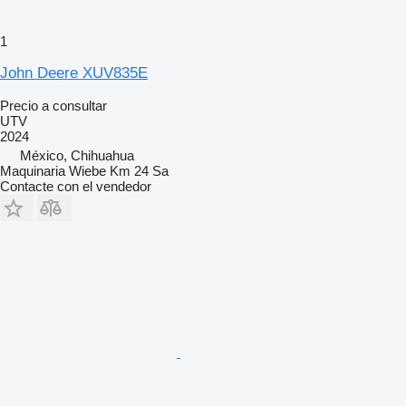
1
John Deere XUV835E
Precio a consultar
UTV
2024
México, Chihuahua
Maquinaria Wiebe Km 24 Sa
Contacte con el vendedor