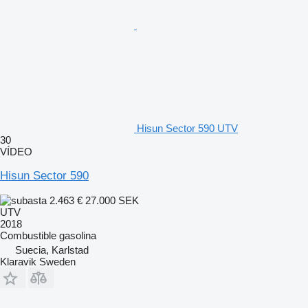
Hisun Sector 590 UTV
30
VÍDEO
Hisun Sector 590
2.463 €
27.000 SEK
UTV
2018
Combustible
gasolina
Suecia, Karlstad
Klaravik Sweden