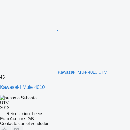
Kawasaki Mule 4010 UTV
45
Kawasaki Mule 4010
Subasta
UTV
2012
Reino Unido, Leeds
Euro Auctions GB
Contacte con el vendedor