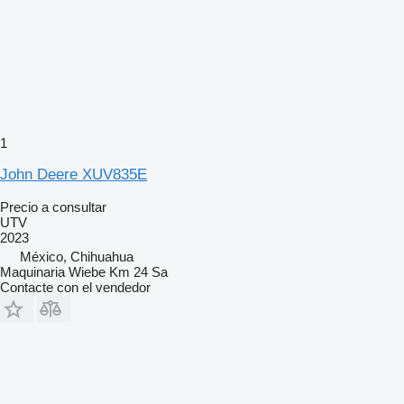
1
John Deere XUV835E
Precio a consultar
UTV
2023
México, Chihuahua
Maquinaria Wiebe Km 24 Sa
Contacte con el vendedor