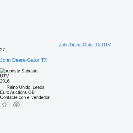
John Deere Gator TX UTV
27
John Deere Gator TX
Subasta
UTV
2016
Reino Unido, Leeds
Euro Auctions GB
Contacte con el vendedor