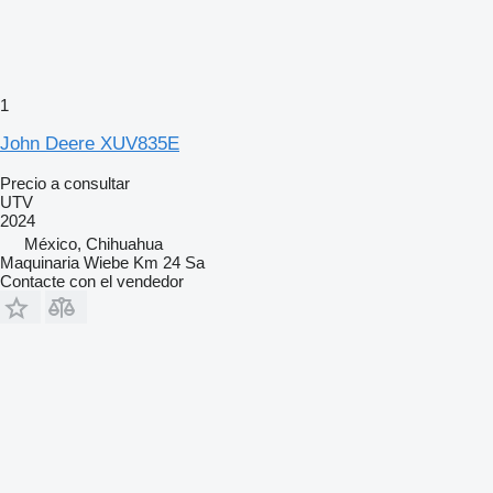
1
John Deere XUV835E
Precio a consultar
UTV
2024
México, Chihuahua
Maquinaria Wiebe Km 24 Sa
Contacte con el vendedor