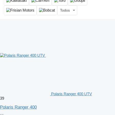
Todos
Polaris Ranger 400 UTV
39
Polaris Ranger 400