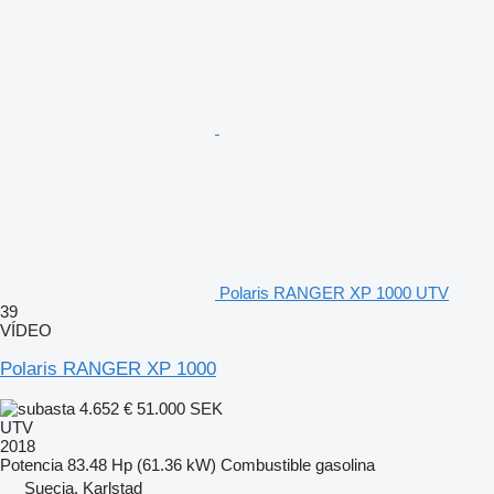
Polaris RANGER XP 1000 UTV
39
VÍDEO
Polaris RANGER XP 1000
4.652 €
51.000 SEK
UTV
2018
Potencia
83.48 Hp (61.36 kW)
Combustible
gasolina
Suecia, Karlstad