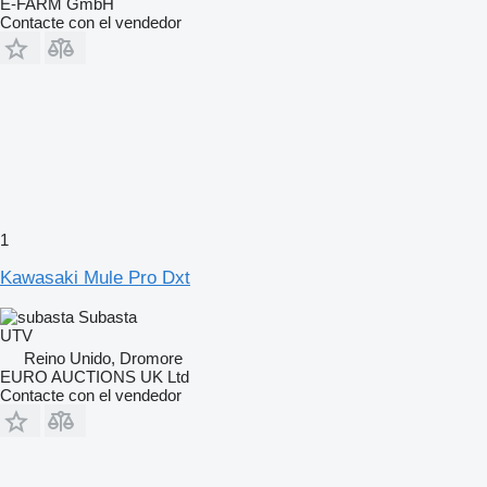
E-FARM GmbH
Contacte con el vendedor
1
Kawasaki Mule Pro Dxt
Subasta
UTV
Reino Unido, Dromore
EURO AUCTIONS UK Ltd
Contacte con el vendedor