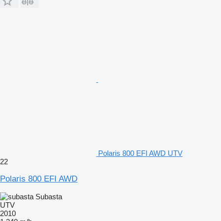
Polaris 800 EFI AWD UTV
22
Polaris 800 EFI AWD
Subasta
UTV
2010