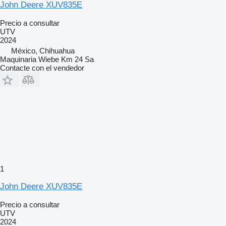
John Deere XUV835E
Precio a consultar
UTV
2024
México, Chihuahua
Maquinaria Wiebe Km 24 Sa
Contacte con el vendedor
1
John Deere XUV835E
Precio a consultar
UTV
2024