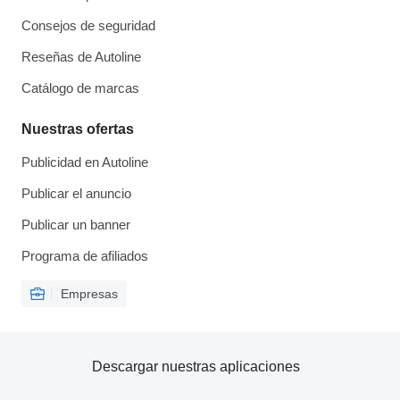
Consejos de seguridad
Reseñas de Autoline
Catálogo de marcas
Nuestras ofertas
Publicidad en Autoline
Publicar el anuncio
Publicar un banner
Programa de afiliados
Empresas
Descargar nuestras aplicaciones