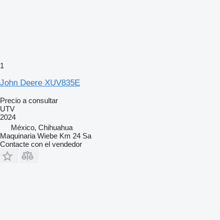
1
John Deere XUV835E
Precio a consultar
UTV
2024
México, Chihuahua
Maquinaria Wiebe Km 24 Sa
Contacte con el vendedor