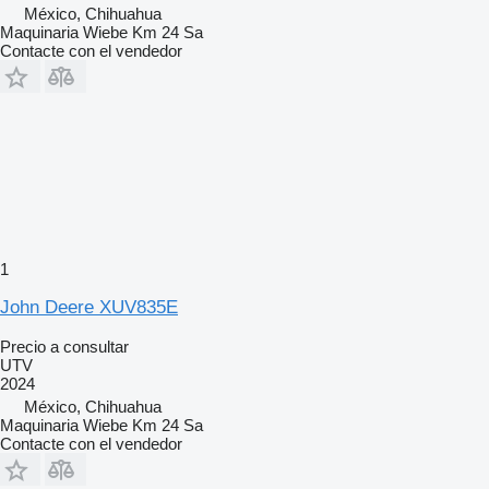
México, Chihuahua
Maquinaria Wiebe Km 24 Sa
Contacte con el vendedor
1
John Deere XUV835E
Precio a consultar
UTV
2024
México, Chihuahua
Maquinaria Wiebe Km 24 Sa
Contacte con el vendedor