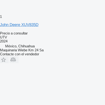
1
John Deere XUV835D
Precio a consultar
UTV
2024
México, Chihuahua
Maquinaria Wiebe Km 24 Sa
Contacte con el vendedor