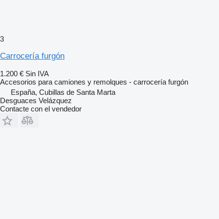
3
Carrocería furgón
1.200 €
Sin IVA
Accesorios para camiones y remolques - carrocería furgón
España, Cubillas de Santa Marta
Desguaces Velázquez
Contacte con el vendedor