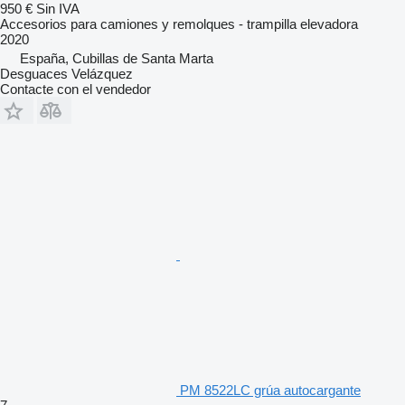
950 €
Sin IVA
Accesorios para camiones y remolques - trampilla elevadora
2020
España, Cubillas de Santa Marta
Desguaces Velázquez
Contacte con el vendedor
PM 8522LC grúa autocargante