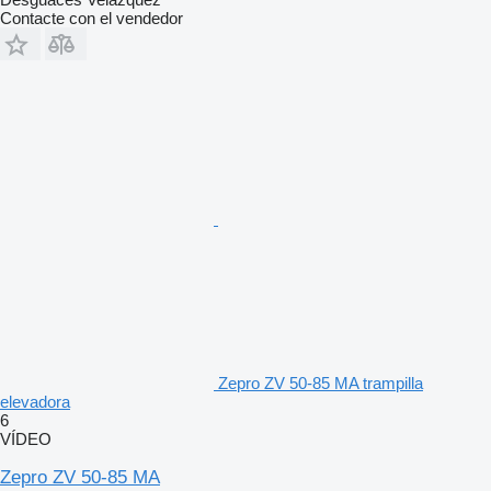
Contacte con el vendedor
Zepro ZV 50-85 MA trampilla
elevadora
6
VÍDEO
Zepro ZV 50-85 MA