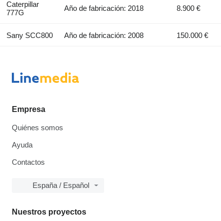
Caterpillar
Año de fabricación: 2018
8.900 €
777G
Sany SCC800
Año de fabricación: 2008
150.000 €
Empresa
Quiénes somos
Ayuda
Contactos
España / Español
Nuestros proyectos