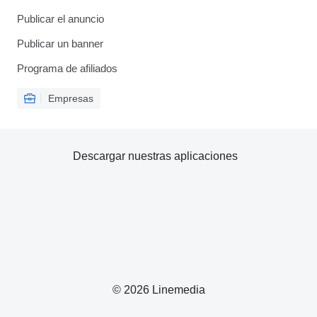
Publicar el anuncio
Publicar un banner
Programa de afiliados
Empresas
Descargar nuestras aplicaciones
© 2026 Linemedia