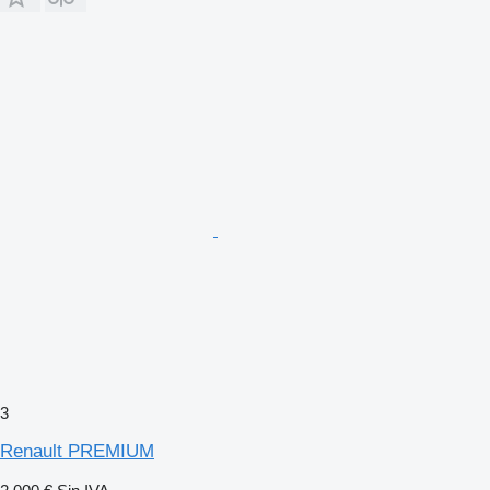
3
Renault PREMIUM