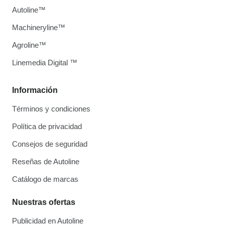
Autoline™
Machineryline™
Agroline™
Linemedia Digital ™
Información
Términos y condiciones
Política de privacidad
Consejos de seguridad
Reseñas de Autoline
Catálogo de marcas
Nuestras ofertas
Publicidad en Autoline