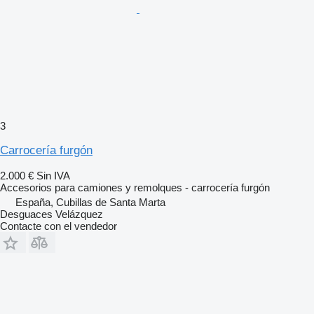
3
Carrocería furgón
2.000 €
Sin IVA
Accesorios para camiones y remolques - carrocería furgón
España, Cubillas de Santa Marta
Desguaces Velázquez
Contacte con el vendedor