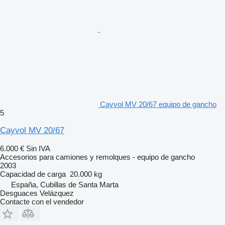
Cayvol MV 20/67 equipo de gancho
5
Cayvol MV 20/67
6.000 €
Sin IVA
Accesorios para camiones y remolques - equipo de gancho
2003
Capacidad de carga
20.000 kg
España, Cubillas de Santa Marta
Desguaces Velázquez
Contacte con el vendedor