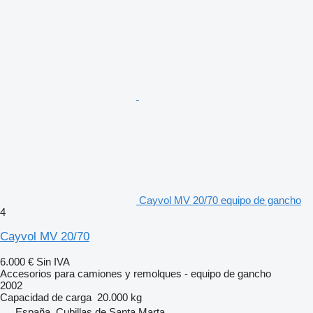
Cayvol MV 20/70 equipo de gancho
4
Cayvol MV 20/70
6.000 €
Sin IVA
Accesorios para camiones y remolques - equipo de gancho
2002
Capacidad de carga
20.000 kg
España, Cubillas de Santa Marta