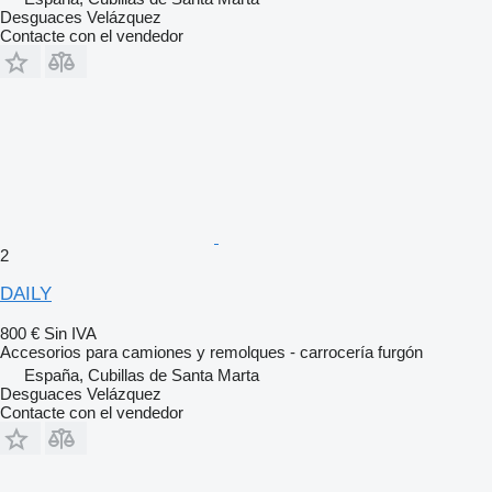
Desguaces Velázquez
Contacte con el vendedor
2
DAILY
800 €
Sin IVA
Accesorios para camiones y remolques - carrocería furgón
España, Cubillas de Santa Marta
Desguaces Velázquez
Contacte con el vendedor