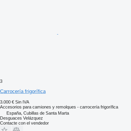
3
Carrocería frigorífica
3.000 €
Sin IVA
Accesorios para camiones y remolques - carrocería frigorífica
España, Cubillas de Santa Marta
Desguaces Velázquez
Contacte con el vendedor