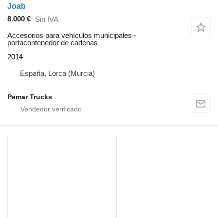
Joab
8.000 €
Sin IVA
Accesorios para vehículos municipales -
portacontenedor de cadenas
2014
España, Lorca (Murcia)
Pemar Trucks