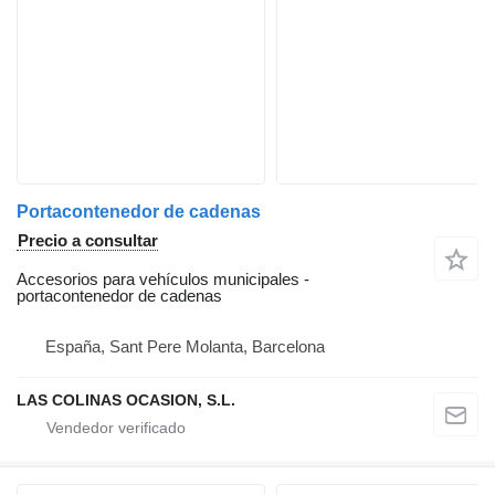
Portacontenedor de cadenas
Precio a consultar
Accesorios para vehículos municipales -
portacontenedor de cadenas
España, Sant Pere Molanta, Barcelona
LAS COLINAS OCASION, S.L.