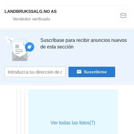
LANDBRUKSSALG.NO AS
Suscríbase para recibir anuncios nuevos
de esta sección
Suscribirse