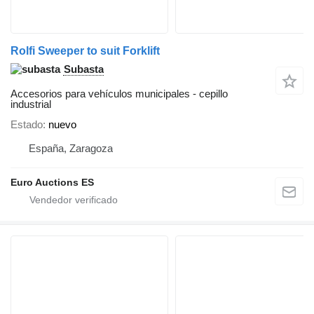
Rolfi Sweeper to suit Forklift
Subasta
Accesorios para vehículos municipales - cepillo
industrial
Estado
nuevo
España, Zaragoza
Euro Auctions ES