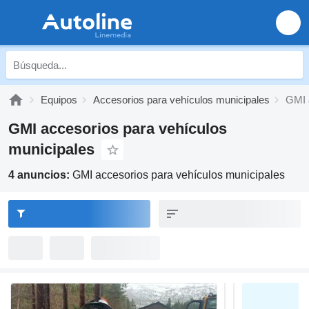
Equipos
Accesorios para vehículos municipales
GMI 
GMI accesorios para vehículos
municipales
4 anuncios:
GMI accesorios para vehículos municipales