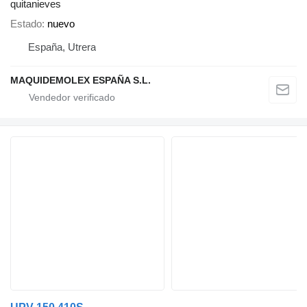
quitanieves
Estado
nuevo
España, Utrera
MAQUIDEMOLEX ESPAÑA S.L.