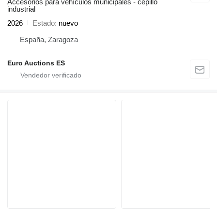
Accesorios para vehículos municipales - cepillo
industrial
2026
Estado
nuevo
España, Zaragoza
Euro Auctions ES