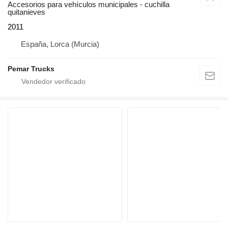
Accesorios para vehículos municipales - cuchilla
quitanieves
2011
España, Lorca (Murcia)
Pemar Trucks