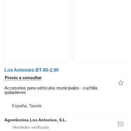
Los Antonios BT-80-2,90
Precio a consultar
Accesorios para vehículos municipales - cuchilla
quitanieves
España, Tauste
Agrotécnica Los Antonios, S.L.