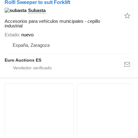
Rolfi Sweeper to suit Forklift
Subasta
Accesorios para vehículos municipales - cepillo
industrial
Estado
nuevo
España, Zaragoza
Euro Auctions ES