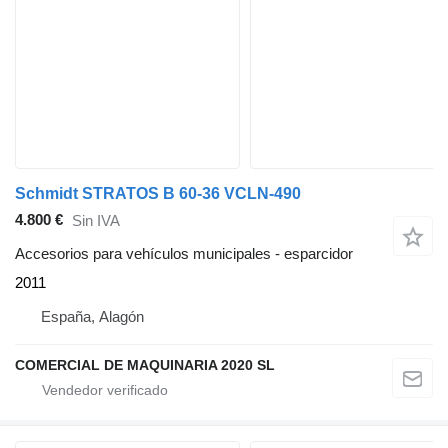
Schmidt STRATOS B 60-36 VCLN-490
4.800 €
Sin IVA
Accesorios para vehículos municipales - esparcidor
2011
España, Alagón
COMERCIAL DE MAQUINARIA 2020 SL