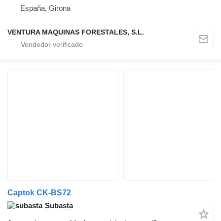
España, Girona
VENTURA MAQUINAS FORESTALES, S.L.
Captok CK-BS72
Subasta