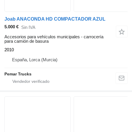
Joab ANACONDA HD COMPACTADOR AZUL
5.000 €
Sin IVA
Accesorios para vehículos municipales - carrocería
para camión de basura
2010
España, Lorca (Murcia)
Pemar Trucks