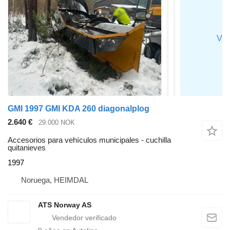
GMI 1997 GMI KDA 260 diagonalplog
2.640 €
29.000 NOK
Accesorios para vehículos municipales - cuchilla
quitanieves
1997
Noruega, HEIMDAL
ATS Norway AS