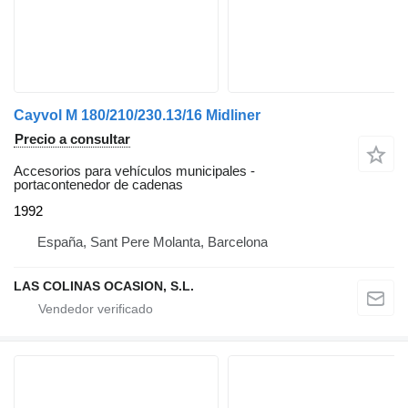
Cayvol M 180/210/230.13/16 Midliner
Precio a consultar
Accesorios para vehículos municipales -
portacontenedor de cadenas
1992
España, Sant Pere Molanta, Barcelona
LAS COLINAS OCASION, S.L.