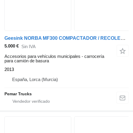
Geesink NORBA MF300 COMPACTADOR / RECOLECTOR
5.000 €
Sin IVA
Accesorios para vehículos municipales - carrocería
para camión de basura
2013
España, Lorca (Murcia)
Pemar Trucks