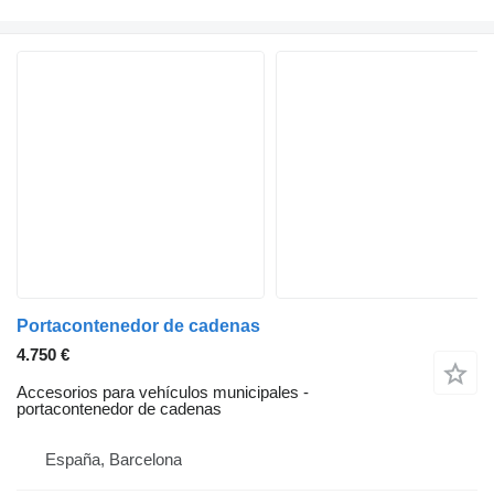
Portacontenedor de cadenas
4.750 €
Accesorios para vehículos municipales -
portacontenedor de cadenas
España, Barcelona