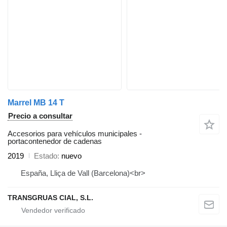
Marrel MB 14 T
Precio a consultar
Accesorios para vehículos municipales -
portacontenedor de cadenas
2019
Estado
nuevo
España, Lliça de Vall (Barcelona)<br>
TRANSGRUAS CIAL, S.L.