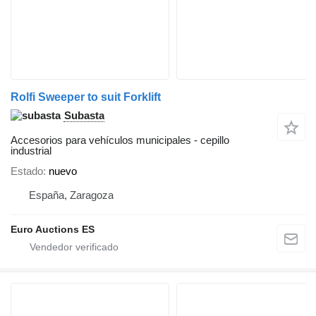
Rolfi Sweeper to suit Forklift
Subasta
Accesorios para vehículos municipales - cepillo
industrial
Estado
nuevo
España, Zaragoza
Euro Auctions ES