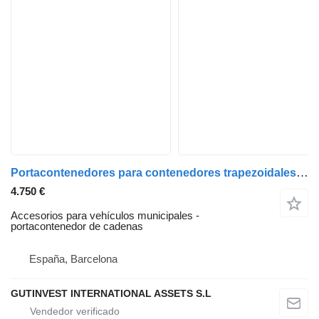
Portacontenedores para contenedores trapezoidales de 4,2m3
4.750 €
Accesorios para vehículos municipales -
portacontenedor de cadenas
España, Barcelona
GUTINVEST INTERNATIONAL ASSETS S.L