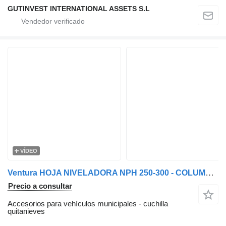
GUTINVEST INTERNATIONAL ASSETS S.L
VÍDEO
Ventura HOJA NIVELADORA NPH 250-300 - COLUMBIA /
Precio a consultar
Accesorios para vehículos municipales - cuchilla
quitanieves