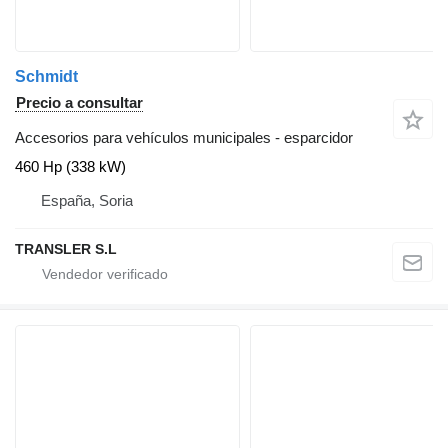
Schmidt
Precio a consultar
Accesorios para vehículos municipales - esparcidor
460 Hp (338 kW)
España, Soria
TRANSLER S.L