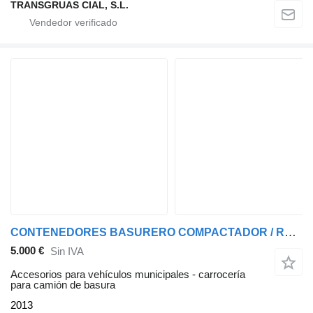
TRANSGRUAS CIAL, S.L.
CONTENEDORES BASURERO COMPACTADOR / RECOLECTOR
5.000 €
Sin IVA
Accesorios para vehículos municipales - carrocería
para camión de basura
2013