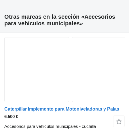
Otras marcas en la sección «Accesorios
para vehículos municipales»
Caterpillar Implemento para Motoniveladoras y Palas
6.500 €
Accesorios para vehículos municipales - cuchilla