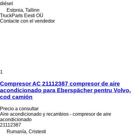
diésel
Estonia, Tallinn
TruckParts Eesti OÜ
Contacte con el vendedor
1
Compresor AC 21112387 compresor de aire
acondicionado para Eberspächer pentru Volvo,
cod camión
Precio a consultar
Aire acondicionado y recambios - compresor de aire
acondicionado
21112387
Rumanía, Cristesti