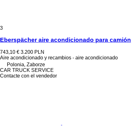
3
Eberspächer aire acondicionado para camión
743,10 €
3.200 PLN
Aire acondicionado y recambios - aire acondicionado
Polonia, Zaborze
CAR TRUCK SERVICE
Contacte con el vendedor