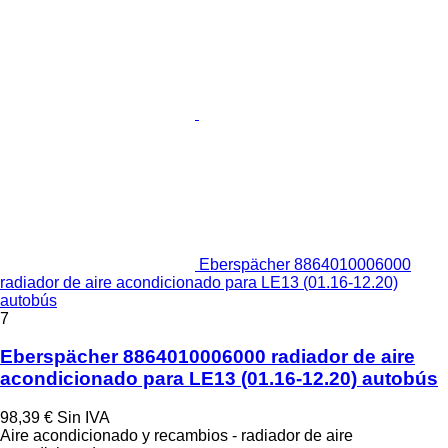
Eberspächer 8864010006000
radiador de aire acondicionado para LE13 (01.16-12.20)
autobús
7
Eberspächer 8864010006000 radiador de aire
acondicionado para LE13 (01.16-12.20) autobús
98,39 €
Sin IVA
Aire acondicionado y recambios - radiador de aire