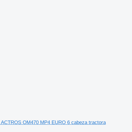
nz ACTROS OM470 MP4 EURO 6 cabeza tractora