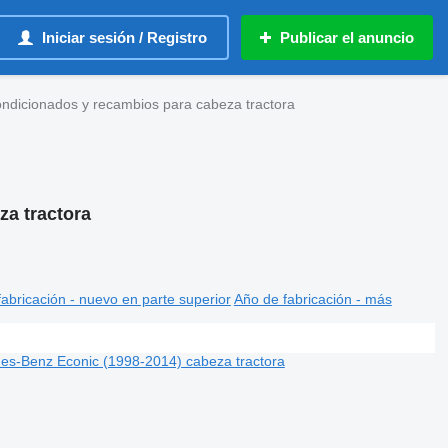
Iniciar sesión / Registro
Publicar el anuncio
ndicionados y recambios para cabeza tractora
za tractora
abricación - nuevo en parte superior
Año de fabricación - más