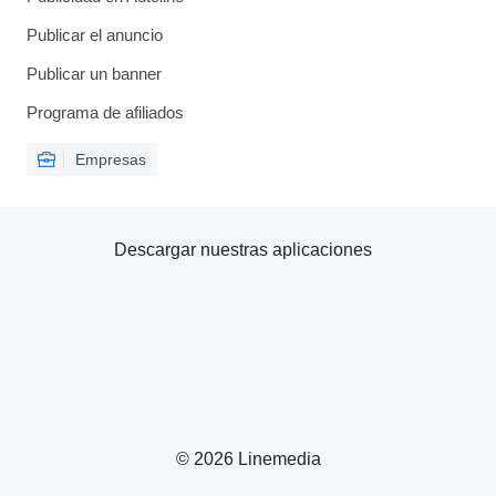
Publicar el anuncio
Publicar un banner
Programa de afiliados
Empresas
Descargar nuestras aplicaciones
© 2026 Linemedia