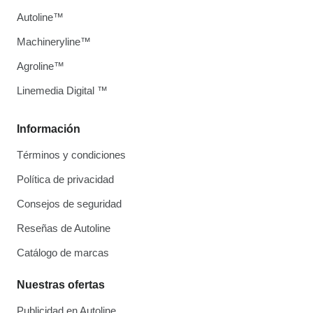
Autoline™
Machineryline™
Agroline™
Linemedia Digital ™
Información
Términos y condiciones
Política de privacidad
Consejos de seguridad
Reseñas de Autoline
Catálogo de marcas
Nuestras ofertas
Publicidad en Autoline