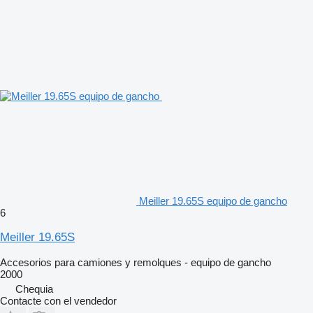
Meiller 19.65S equipo de gancho
6
Meiller 19.65S
Accesorios para camiones y remolques - equipo de gancho
2000
Chequia
Contacte con el vendedor