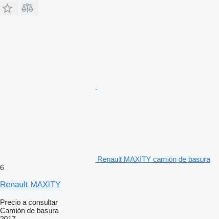
Renault MAXITY camión de basura
6
Renault MAXITY
Precio a consultar
Camión de basura
2017