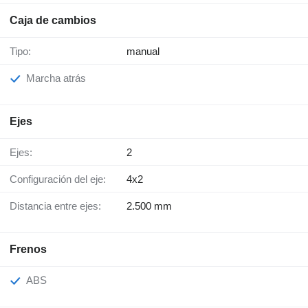
Caja de cambios
Tipo:
manual
Marcha atrás
Ejes
Ejes:
2
Configuración del eje:
4x2
Distancia entre ejes:
2.500 mm
Frenos
ABS