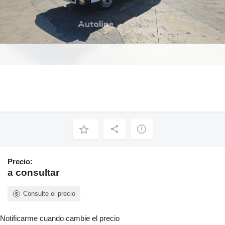
Precio:
a consultar
Consulte el precio
Notificarme cuando cambie el precio