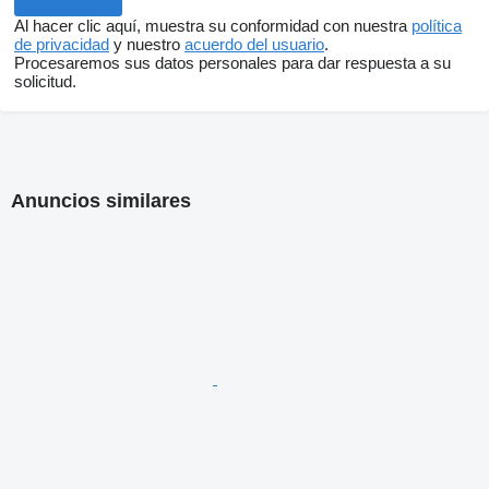
Al hacer clic aquí, muestra su conformidad con nuestra
política
de privacidad
y nuestro
acuerdo del usuario
.
Procesaremos sus datos personales para dar respuesta a su
solicitud.
Anuncios similares