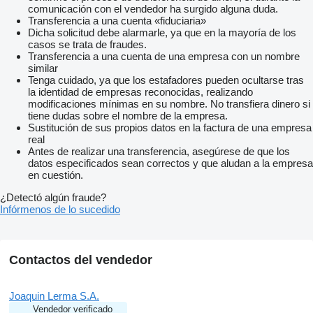
comunicación con el vendedor ha surgido alguna duda.
Transferencia a una cuenta «fiduciaria»
Dicha solicitud debe alarmarle, ya que en la mayoría de los
casos se trata de fraudes.
Transferencia a una cuenta de una empresa con un nombre
similar
Tenga cuidado, ya que los estafadores pueden ocultarse tras
la identidad de empresas reconocidas, realizando
modificaciones mínimas en su nombre. No transfiera dinero si
tiene dudas sobre el nombre de la empresa.
Sustitución de sus propios datos en la factura de una empresa
real
Antes de realizar una transferencia, asegúrese de que los
datos especificados sean correctos y que aludan a la empresa
en cuestión.
¿Detectó algún fraude?
Infórmenos de lo sucedido
Contactos del vendedor
Joaquin Lerma S.A.
Vendedor verificado