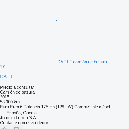
DAF LF camión de basura
17
DAF LF
Precio a consultar
Camión de basura
2015
58.000 km
Euro
Euro 6
Potencia
175 Hp (129 kW)
Combustible
diésel
España, Gandia
Joaquin Lerma S.A.
Contacte con el vendedor