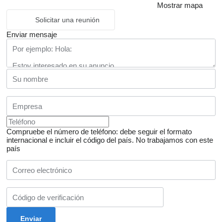
Mostrar mapa
Solicitar una reunión
Enviar mensaje
Compruebe el número de teléfono: debe seguir el formato
internacional e incluir el código del país.
No trabajamos con este
país