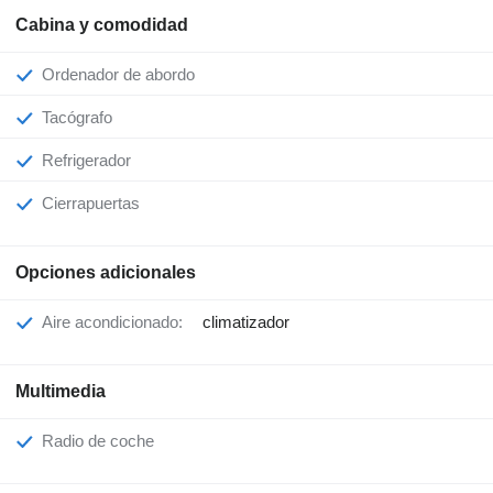
Cabina y comodidad
Ordenador de abordo
Tacógrafo
Refrigerador
Cierrapuertas
Opciones adicionales
Aire acondicionado:
climatizador
Multimedia
Radio de coche