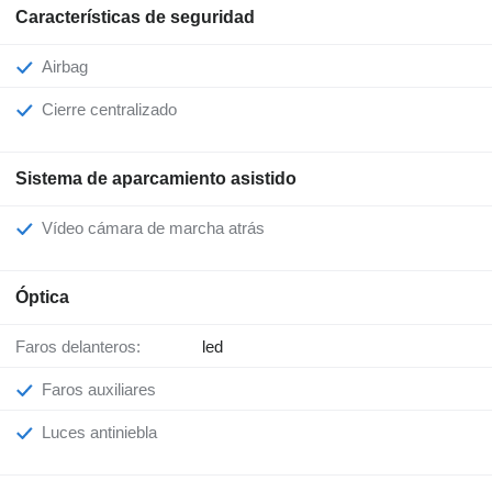
Características de seguridad
Airbag
Cierre centralizado
Sistema de aparcamiento asistido
Vídeo cámara de marcha atrás
Óptica
Faros delanteros:
led
Faros auxiliares
Luces antiniebla