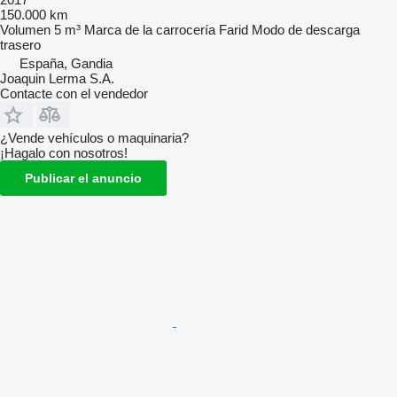
150.000 km
Volumen
5 m³
Marca de la carrocería
Farid
Modo de descarga
trasero
España, Gandia
Joaquin Lerma S.A.
Contacte con el vendedor
¿Vende vehículos o maquinaria?
¡Hagalo con nosotros!
Publicar el anuncio