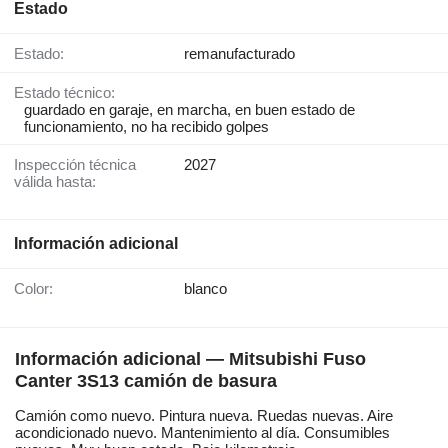
Estado
Estado:
remanufacturado
Estado técnico:
guardado en garaje, en marcha, en buen estado de
funcionamiento, no ha recibido golpes
Inspección técnica
2027
válida hasta:
Información adicional
Color:
blanco
Información adicional — Mitsubishi Fuso
Canter 3S13 camión de basura
Camión como nuevo. Pintura nueva. Ruedas nuevas. Aire
acondicionado nuevo. Mantenimiento al día. Consumibles