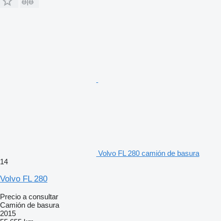
Volvo FL 280 camión de basura
14
Volvo FL 280
Precio a consultar
Camión de basura
2015