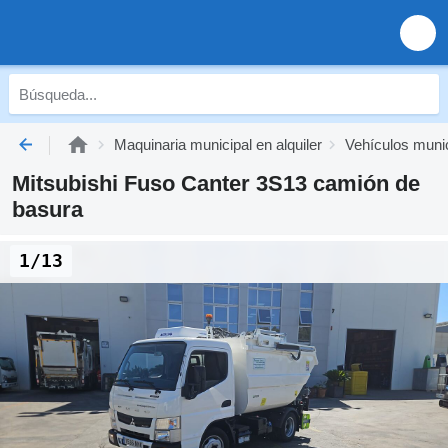
Maquinaria municipal en alquiler
Vehículos munic
Mitsubishi Fuso Canter 3S13 camión de
basura
1/13