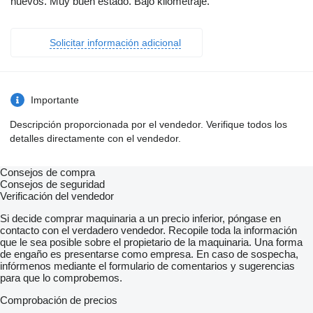
nuevos. Muy buen estado. Bajo kilometraje.
Solicitar información adicional
Importante
Descripción proporcionada por el vendedor. Verifique todos los
detalles directamente con el vendedor.
Consejos de compra
Consejos de seguridad
Verificación del vendedor
Si decide comprar maquinaria a un precio inferior, póngase en
contacto con el verdadero vendedor. Recopile toda la información
que le sea posible sobre el propietario de la maquinaria. Una forma
de engaño es presentarse como empresa. En caso de sospecha,
infórmenos mediante el formulario de comentarios y sugerencias
para que lo comprobemos.
Comprobación de precios