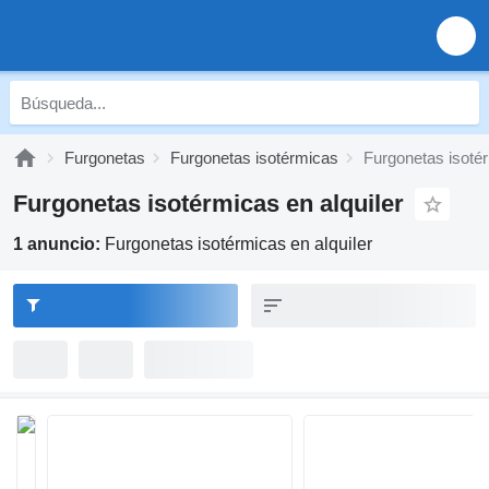
Furgonetas
Furgonetas isotérmicas
Furgonetas isotér
Furgonetas isotérmicas en alquiler
1 anuncio:
Furgonetas isotérmicas en alquiler