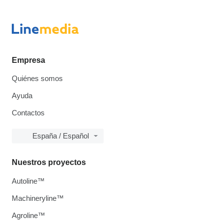
Empresa
Quiénes somos
Ayuda
Contactos
España / Español
Nuestros proyectos
Autoline™
Machineryline™
Agroline™