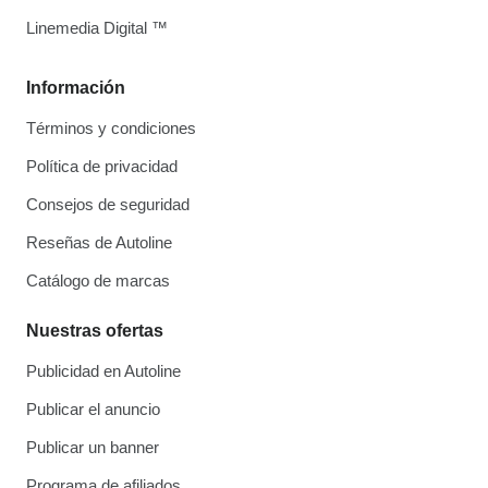
Linemedia Digital ™
Información
Términos y condiciones
Política de privacidad
Consejos de seguridad
Reseñas de Autoline
Catálogo de marcas
Nuestras ofertas
Publicidad en Autoline
Publicar el anuncio
Publicar un banner
Programa de afiliados