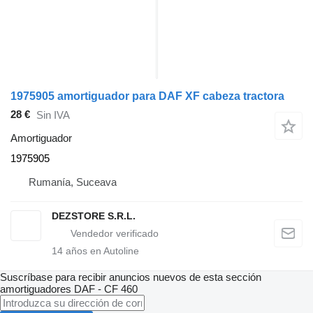
1975905 amortiguador para DAF XF cabeza tractora
28 €
Sin IVA
Amortiguador
1975905
Rumanía, Suceava
DEZSTORE S.R.L.
14
años en Autoline
Suscríbase para recibir anuncios nuevos de esta sección
amortiguadores
DAF - CF 460