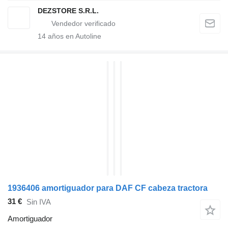
DEZSTORE S.R.L.
14
años en Autoline
1936406 amortiguador para DAF CF cabeza tractora
31 €
Sin IVA
Amortiguador