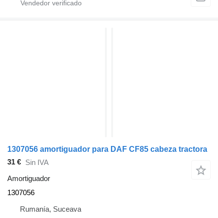
1307056 amortiguador para DAF CF85 cabeza tractora
31 €
Sin IVA
Amortiguador
1307056
Rumanía, Suceava