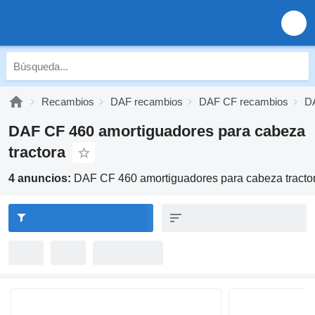
Recambios
DAF recambios
DAF CF recambios
D
DAF CF 460 amortiguadores para cabeza
tractora
4 anuncios:
DAF CF 460 amortiguadores para cabeza tracto