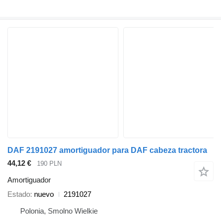
DAF 2191027 amortiguador para DAF cabeza tractora
44,12 €
190 PLN
Amortiguador
Estado
nuevo
2191027
Polonia, Smolno Wielkie