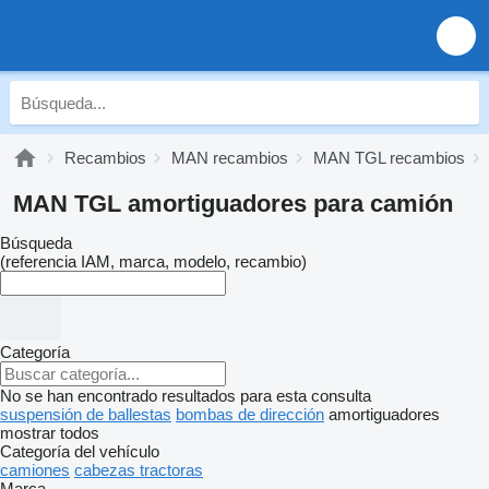
Recambios
MAN recambios
MAN TGL recambios
MAN TGL amortiguadores para camión
Búsqueda
(referencia IAM, marca, modelo, recambio)
Categoría
No se han encontrado resultados para esta consulta
suspensión de ballestas
bombas de dirección
amortiguadores
mostrar todos
Categoría del vehículo
camiones
cabezas tractoras
Marca