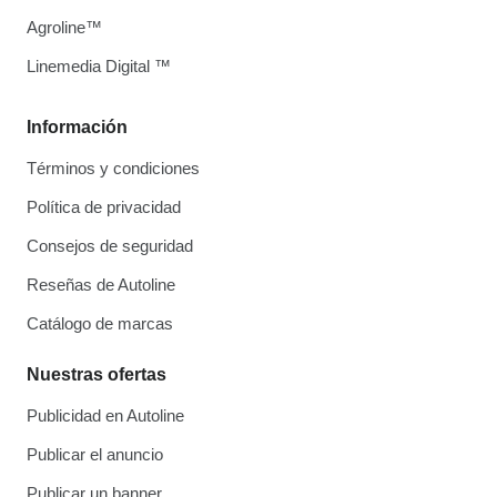
Agroline™
Linemedia Digital ™
Información
Términos y condiciones
Política de privacidad
Consejos de seguridad
Reseñas de Autoline
Catálogo de marcas
Nuestras ofertas
Publicidad en Autoline
Publicar el anuncio
Publicar un banner