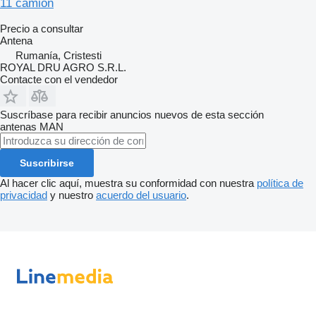
11 camión
Precio a consultar
Antena
Rumanía, Cristesti
ROYAL DRU AGRO S.R.L.
Contacte con el vendedor
Suscríbase para recibir anuncios nuevos de esta sección
antenas
MAN
Suscribirse
Al hacer clic aquí, muestra su conformidad con nuestra
política de
privacidad
y nuestro
acuerdo del usuario
.