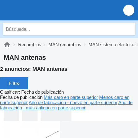
Recambios
MAN recambios
MAN sistema eléctrico
MAN antenas
2 anuncios:
MAN antenas
Filtro
Clasificar
:
Fecha de publicación
Fecha de publicación
Más caro en parte superior
Menos caro en
parte superior
Año de fabricación - nuevo en parte superior
Año de
fabricación - más antiguo en parte superior