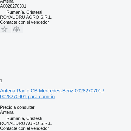
Antena
A0028270301
Rumanía, Cristesti
ROYAL DRU AGRO S.R.L.
Contacte con el vendedor
1
Antena Radio CB Mercedes-Benz 0028270701 /
0028270901 para camión
Precio a consultar
Antena
Rumanía, Cristesti
ROYAL DRU AGRO S.R.L.
Contacte con el vendedor