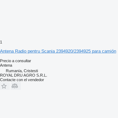
1
Antena Radio pentru Scania 2394920/2394925 para camión
Precio a consultar
Antena
Rumanía, Cristesti
ROYAL DRU AGRO S.R.L.
Contacte con el vendedor