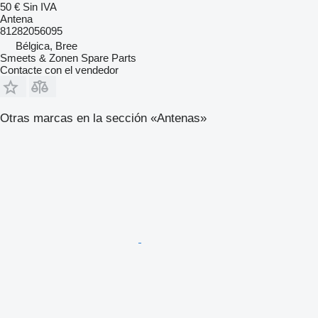
50 €
Sin IVA
Antena
81282056095
Bélgica, Bree
Smeets & Zonen Spare Parts
Contacte con el vendedor
Otras marcas en la sección «Antenas»