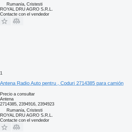
Rumanía, Cristesti
ROYAL DRU AGRO S.R.L.
Contacte con el vendedor
1
Antena Radio Auto pentru , Coduri 2714385 para camión
Precio a consultar
Antena
2714385, 2394916, 2394923
Rumanía, Cristesti
ROYAL DRU AGRO S.R.L.
Contacte con el vendedor