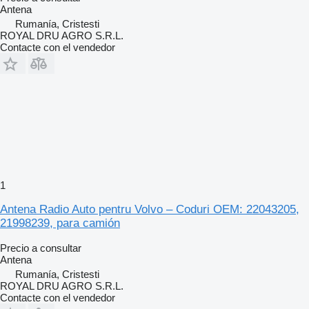
Antena
Rumanía, Cristesti
ROYAL DRU AGRO S.R.L.
Contacte con el vendedor
1
Antena Radio Auto pentru Volvo – Coduri OEM: 22043205,
21998239, para camión
Precio a consultar
Antena
Rumanía, Cristesti
ROYAL DRU AGRO S.R.L.
Contacte con el vendedor