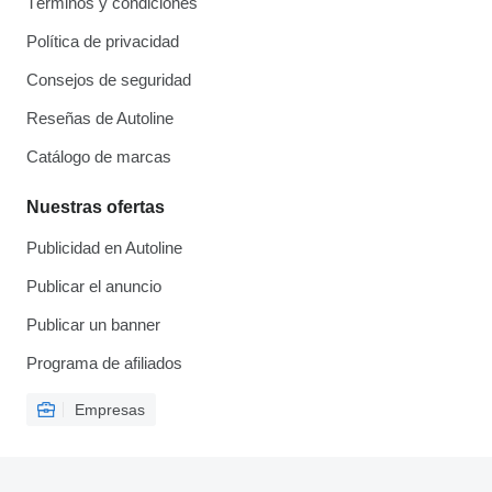
Términos y condiciones
Política de privacidad
Consejos de seguridad
Reseñas de Autoline
Catálogo de marcas
Nuestras ofertas
Publicidad en Autoline
Publicar el anuncio
Publicar un banner
Programa de afiliados
Empresas