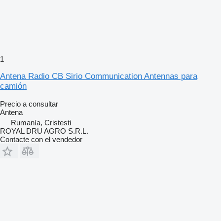
1
Antena Radio CB Sirio Communication Antennas para
camión
Precio a consultar
Antena
Rumanía, Cristesti
ROYAL DRU AGRO S.R.L.
Contacte con el vendedor