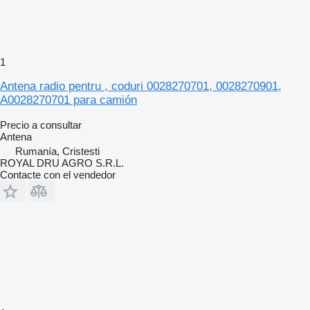
1
Antena radio pentru , coduri 0028270701, 0028270901,
A0028270701 para camión
Precio a consultar
Antena
Rumanía, Cristesti
ROYAL DRU AGRO S.R.L.
Contacte con el vendedor