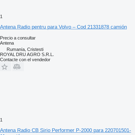
1
Antena Radio pentru para Volvo – Cod 21331878 camión
Precio a consultar
Antena
Rumanía, Cristesti
ROYAL DRU AGRO S.R.L.
Contacte con el vendedor
1
Antena Radio CB Sirio Performer P-2000 para 220701501-