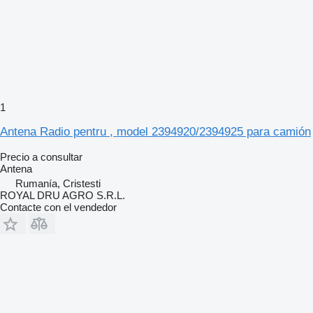
1
Antena Radio pentru , model 2394920/2394925 para camión
Precio a consultar
Antena
Rumanía, Cristesti
ROYAL DRU AGRO S.R.L.
Contacte con el vendedor