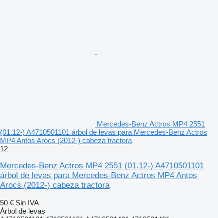
Mercedes-Benz Actros MP4 2551
(01.12-) A4710501101 árbol de levas para Mercedes-Benz Actros
MP4 Antos Arocs (2012-) cabeza tractora
12
Mercedes-Benz Actros MP4 2551 (01.12-) A4710501101
árbol de levas para Mercedes-Benz Actros MP4 Antos
Arocs (2012-) cabeza tractora
50 €
Sin IVA
Árbol de levas