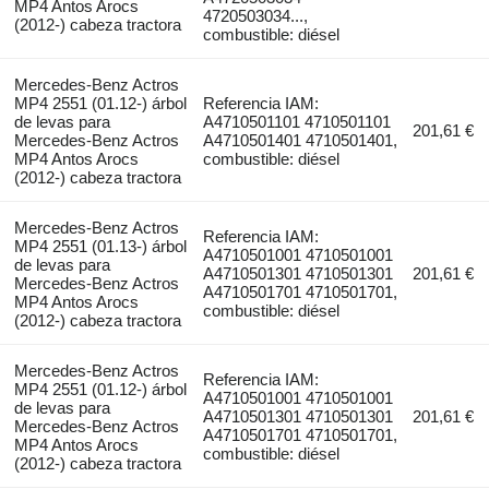
MP4 Antos Arocs
4720503034...,
(2012-) cabeza tractora
combustible: diésel
Mercedes-Benz Actros
MP4 2551 (01.12-) árbol
Referencia IAM:
de levas para
A4710501101 4710501101
201,61 €
Mercedes-Benz Actros
A4710501401 4710501401,
MP4 Antos Arocs
combustible: diésel
(2012-) cabeza tractora
Mercedes-Benz Actros
Referencia IAM:
MP4 2551 (01.13-) árbol
A4710501001 4710501001
de levas para
A4710501301 4710501301
201,61 €
Mercedes-Benz Actros
A4710501701 4710501701,
MP4 Antos Arocs
combustible: diésel
(2012-) cabeza tractora
Mercedes-Benz Actros
Referencia IAM:
MP4 2551 (01.12-) árbol
A4710501001 4710501001
de levas para
A4710501301 4710501301
201,61 €
Mercedes-Benz Actros
A4710501701 4710501701,
MP4 Antos Arocs
combustible: diésel
(2012-) cabeza tractora