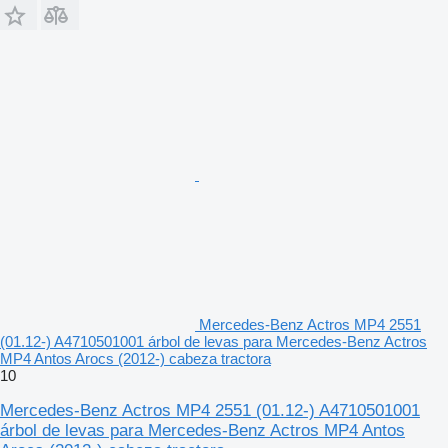
Mercedes-Benz Actros MP4 2551
(01.12-) A4710501001 árbol de levas para Mercedes-Benz Actros
MP4 Antos Arocs (2012-) cabeza tractora
10
Mercedes-Benz Actros MP4 2551 (01.12-) A4710501001
árbol de levas para Mercedes-Benz Actros MP4 Antos