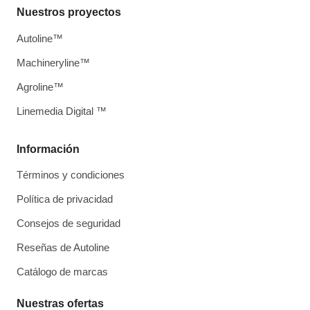
Nuestros proyectos
Autoline™
Machineryline™
Agroline™
Linemedia Digital ™
Información
Términos y condiciones
Política de privacidad
Consejos de seguridad
Reseñas de Autoline
Catálogo de marcas
Nuestras ofertas