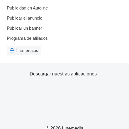
Publicidad en Autoline
Publicar el anuncio
Publicar un banner
Programa de afiliados
Empresas
Descargar nuestras aplicaciones
© 2026 Linemedia