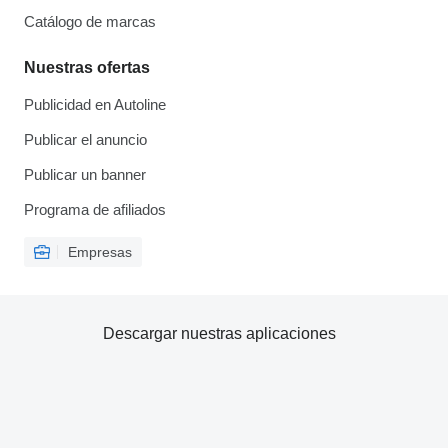
Catálogo de marcas
Nuestras ofertas
Publicidad en Autoline
Publicar el anuncio
Publicar un banner
Programa de afiliados
Empresas
Descargar nuestras aplicaciones