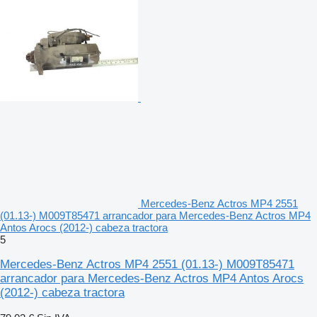
Mercedes-Benz Actros MP4 2551
(01.13-) M009T85471 arrancador para Mercedes-Benz Actros MP4
Antos Arocs (2012-) cabeza tractora
5
Mercedes-Benz Actros MP4 2551 (01.13-) M009T85471
arrancador para Mercedes-Benz Actros MP4 Antos Arocs
(2012-) cabeza tractora