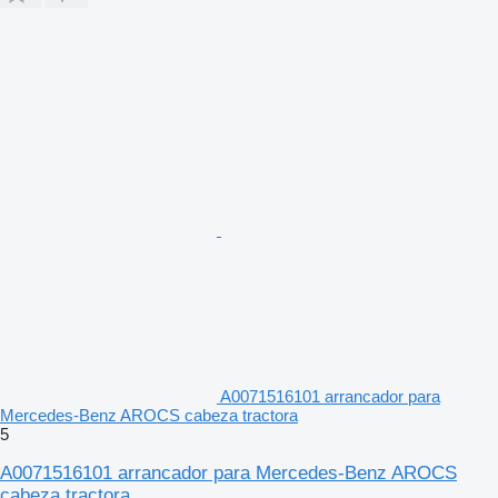
A0071516101 arrancador para
Mercedes-Benz AROCS cabeza tractora
5
A0071516101 arrancador para Mercedes-Benz AROCS
cabeza tractora