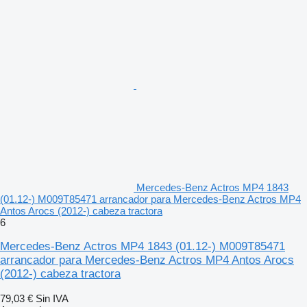
Mercedes-Benz Actros MP4 1843
(01.12-) M009T85471 arrancador para Mercedes-Benz Actros MP4
Antos Arocs (2012-) cabeza tractora
6
Mercedes-Benz Actros MP4 1843 (01.12-) M009T85471
arrancador para Mercedes-Benz Actros MP4 Antos Arocs
(2012-) cabeza tractora
79,03 €
Sin IVA