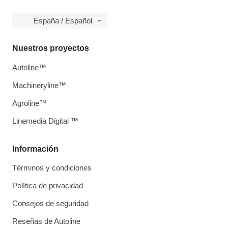
España / Español
Nuestros proyectos
Autoline™
Machineryline™
Agroline™
Linemedia Digital ™
Información
Términos y condiciones
Política de privacidad
Consejos de seguridad
Reseñas de Autoline