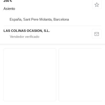
250 €
Asiento
España, Sant Pere Molanta, Barcelona
LAS COLINAS OCASION, S.L.