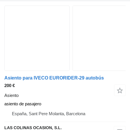
Asiento para IVECO EURORIDER-29 autobús
200 €
Asiento
asiento de pasajero
España, Sant Pere Molanta, Barcelona
LAS COLINAS OCASION, S.L.