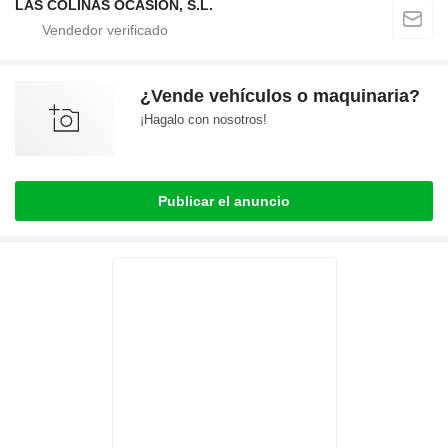
LAS COLINAS OCASION, S.L.
¿Vende vehículos o maquinaria?
¡Hagalo con nosotros!
Publicar el anuncio