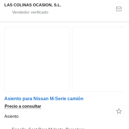
LAS COLINAS OCASION, S.L.
Asiento para Nissan M-Serie camión
Precio a consultar
Asiento