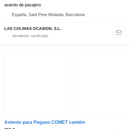
asiento de pasajero
España, Sant Pere Molanta, Barcelona
LAS COLINAS OCASION, S.L.
Asiento para Pegaso COMET camión