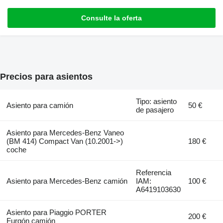
Consulte la oferta
Precios para asientos
Tipo: asiento
Asiento para camión
50 €
de pasajero
Asiento para Mercedes-Benz Vaneo
(BM 414) Compact Van (10.2001->)
180 €
coche
Referencia
Asiento para Mercedes-Benz camión
IAM:
100 €
A6419103630
Asiento para Piaggio PORTER
200 €
Furgón camión