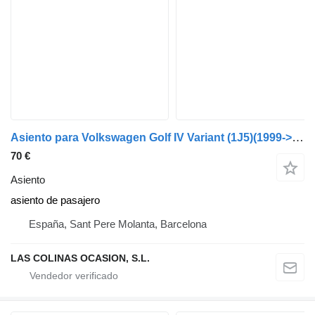
Asiento para Volkswagen Golf IV Variant (1J5)(1999->) coche
70 €
Asiento
asiento de pasajero
España, Sant Pere Molanta, Barcelona
LAS COLINAS OCASION, S.L.