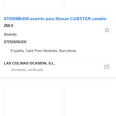
87050MB400 asiento para Nissan CABSTAR camión
250 €
Asiento
87050MB400
España, Sant Pere Molanta, Barcelona
LAS COLINAS OCASION, S.L.