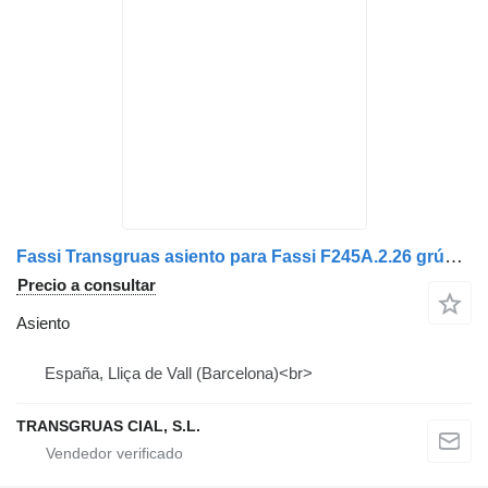
Fassi Transgruas asiento para Fassi F245A.2.26 grúa autocargante
Precio a consultar
Asiento
España, Lliça de Vall (Barcelona)<br>
TRANSGRUAS CIAL, S.L.