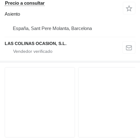
Precio a consultar
Asiento
España, Sant Pere Molanta, Barcelona
LAS COLINAS OCASION, S.L.