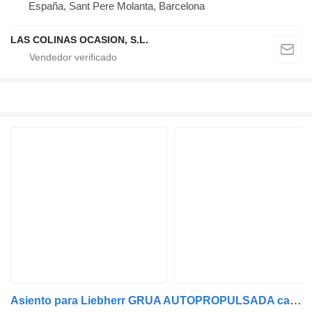
España, Sant Pere Molanta, Barcelona
LAS COLINAS OCASION, S.L.
Asiento para Liebherr GRUA AUTOPROPULSADA camión