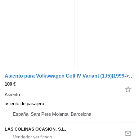
Asiento para Volkswagen Golf IV Variant (1J5)(1999->) coche
100 €
Asiento
asiento de pasajero
España, Sant Pere Molanta, Barcelona
LAS COLINAS OCASION, S.L.