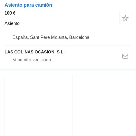
Asiento para camión
100 €
Asiento
España, Sant Pere Molanta, Barcelona
LAS COLINAS OCASION, S.L.