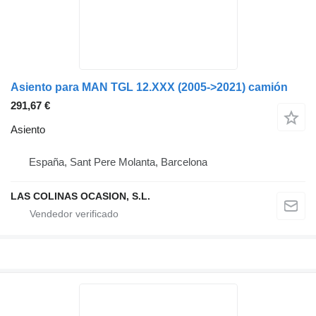
Asiento para MAN TGL 12.XXX (2005->2021) camión
291,67 €
Asiento
España, Sant Pere Molanta, Barcelona
LAS COLINAS OCASION, S.L.