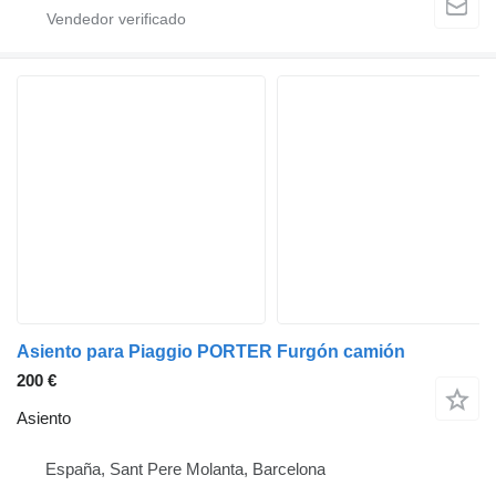
Asiento para Piaggio PORTER Furgón camión
200 €
Asiento
España, Sant Pere Molanta, Barcelona