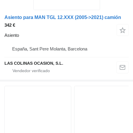
Asiento para MAN TGL 12.XXX (2005->2021) camión
342 €
Asiento
España, Sant Pere Molanta, Barcelona
LAS COLINAS OCASION, S.L.