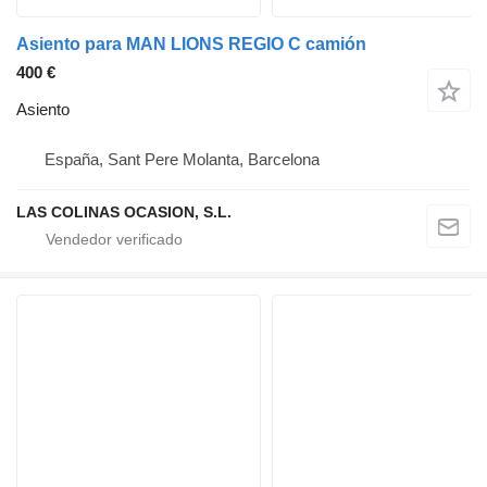
Asiento para MAN LIONS REGIO C camión
400 €
Asiento
España, Sant Pere Molanta, Barcelona
LAS COLINAS OCASION, S.L.