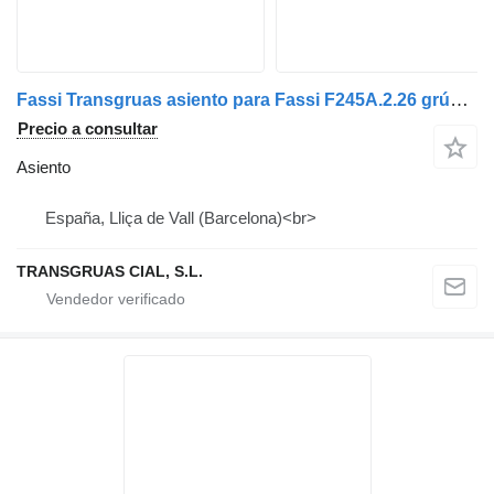
Fassi Transgruas asiento para Fassi F245A.2.26 grúa autocargante
Precio a consultar
Asiento
España, Lliça de Vall (Barcelona)<br>
TRANSGRUAS CIAL, S.L.