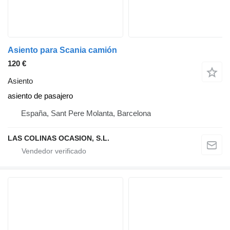
Asiento para Scania camión
120 €
Asiento
asiento de pasajero
España, Sant Pere Molanta, Barcelona
LAS COLINAS OCASION, S.L.