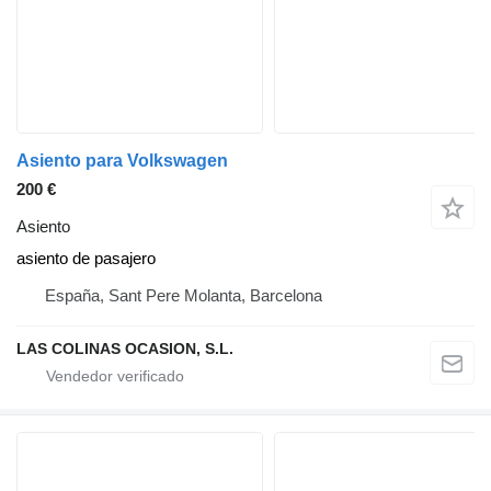
Asiento para Volkswagen
200 €
Asiento
asiento de pasajero
España, Sant Pere Molanta, Barcelona
LAS COLINAS OCASION, S.L.