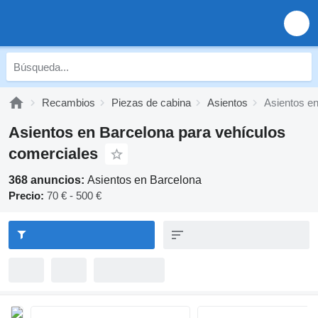
Recambios
Piezas de cabina
Asientos
Asientos e
Asientos en Barcelona para vehículos
comerciales
368 anuncios:
Asientos en Barcelona
Precio:
70 € - 500 €