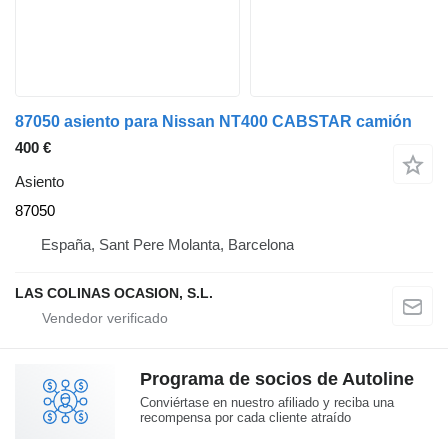
87050 asiento para Nissan NT400 CABSTAR camión
400 €
Asiento
87050
España, Sant Pere Molanta, Barcelona
LAS COLINAS OCASION, S.L.
Programa de socios de Autoline
Conviértase en nuestro afiliado y reciba una
recompensa por cada cliente atraído