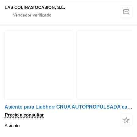
LAS COLINAS OCASION, S.L.
Asiento para Liebherr GRUA AUTOPROPULSADA camión
Precio a consultar
Asiento