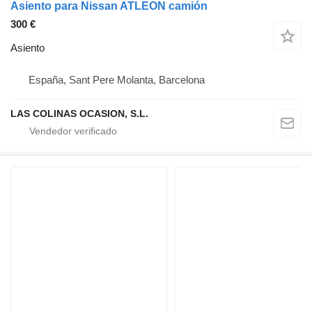
Asiento para Nissan ATLEON camión
300 €
Asiento
España, Sant Pere Molanta, Barcelona
LAS COLINAS OCASION, S.L.