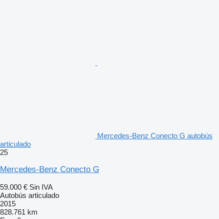
Mercedes-Benz Conecto G autobús
articulado
25
Mercedes-Benz Conecto G
59.000 €
Sin IVA
Autobús articulado
2015
828.761 km