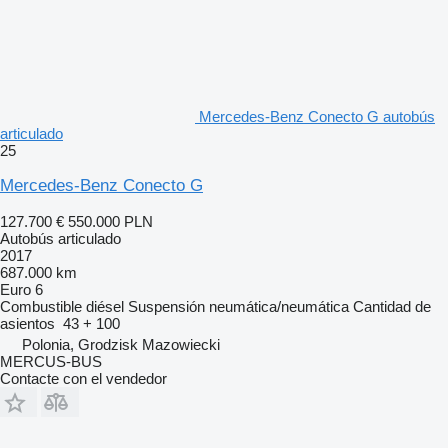
Mercedes-Benz Conecto G autobús
articulado
25
Mercedes-Benz Conecto G
127.700 €
550.000 PLN
Autobús articulado
2017
687.000 km
Euro 6
Combustible
diésel
Suspensión
neumática/neumática
Cantidad de
asientos
43 + 100
Polonia, Grodzisk Mazowiecki
MERCUS-BUS
Contacte con el vendedor