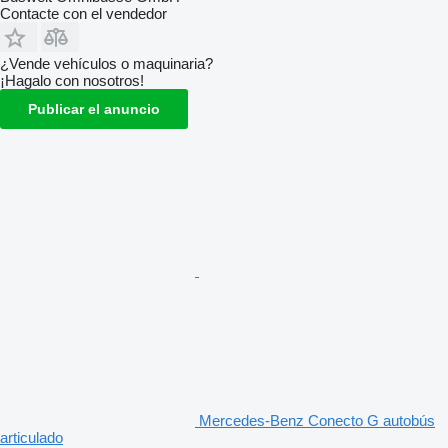
Contacte con el vendedor
¿Vende vehículos o maquinaria?
¡Hagalo con nosotros!
Publicar el anuncio
Mercedes-Benz Conecto G autobús
articulado