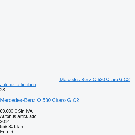
Mercedes-Benz O 530 Citaro G C2
autobús articulado
23
Mercedes-Benz O 530 Citaro G C2
89.000 €
Sin IVA
Autobús articulado
2014
558.801 km
Euro 6