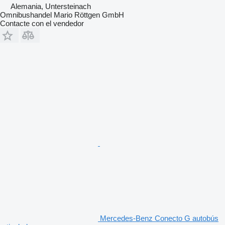
Alemania, Untersteinach
Omnibushandel Mario Röttgen GmbH
Contacte con el vendedor
Mercedes-Benz Conecto G autobús