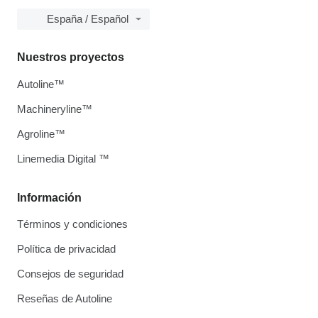
España / Español
Nuestros proyectos
Autoline™
Machineryline™
Agroline™
Linemedia Digital ™
Información
Términos y condiciones
Política de privacidad
Consejos de seguridad
Reseñas de Autoline