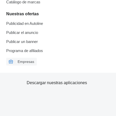
Catálogo de marcas
Nuestras ofertas
Publicidad en Autoline
Publicar el anuncio
Publicar un banner
Programa de afiliados
Empresas
Descargar nuestras aplicaciones