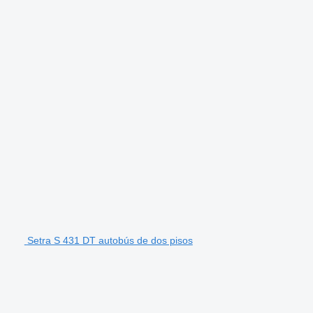
Setra S 431 DT autobús de dos pisos