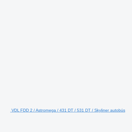
VDL FDD 2 / Astromega / 431 DT / 531 DT / Skyliner autobús