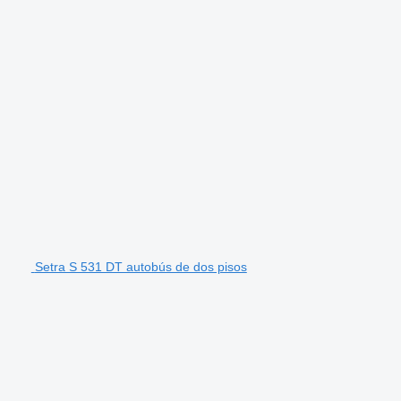
Setra S 531 DT autobús de dos pisos