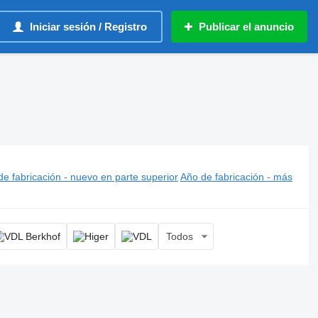
Iniciar sesión / Registro
Publicar el anuncio
isos
e fabricación - nuevo en parte superior
Año de fabricación - más
Todos