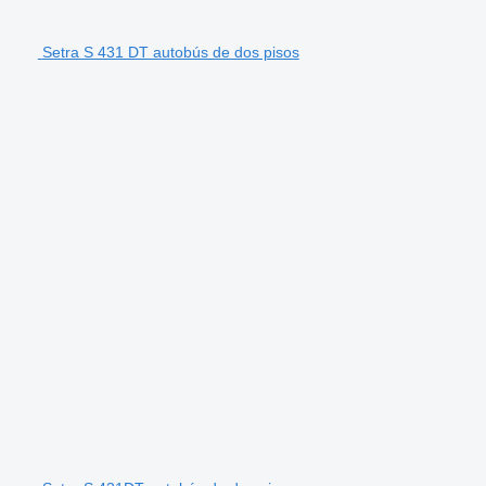
Setra S 431 DT autobús de dos pisos