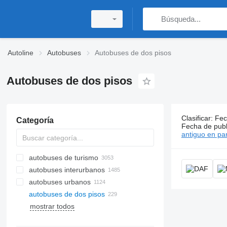
Autoline
Autobuses
Autobuses de dos pisos
Autobuses de dos pisos
Clasificar
:
Fec
Categoría
229 anunci
Fecha de publ
antiguo en par
autobuses de turismo
autobuses interurbanos
autobuses urbanos
autobuses de dos pisos
mostrar todos