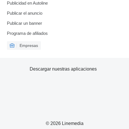
Publicidad en Autoline
Publicar el anuncio
Publicar un banner
Programa de afiliados
Empresas
Descargar nuestras aplicaciones
© 2026 Linemedia