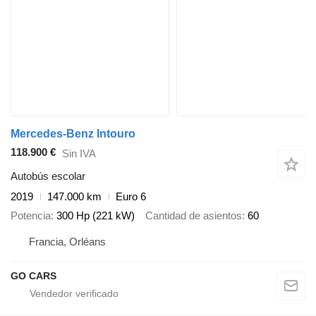
Mercedes-Benz Intouro
118.900 €
Sin IVA
Autobús escolar
2019
147.000 km
Euro 6
Potencia
300 Hp (221 kW)
Cantidad de asientos
60
Francia, Orléans
GO CARS