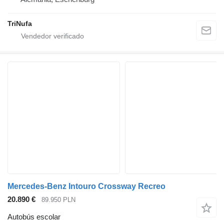
TriNufa
Mercedes-Benz Intouro Crossway Recreo
20.890 €
89.950 PLN
Autobús escolar