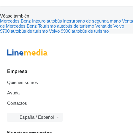
Véase también
Mercedes Benz Intouro autobús interurbano de segunda mano
Venta
de Mercedes Benz Tourismo autobús de turismo
Venta de Volvo
9700 autobús de turismo
Volvo 9900 autobús de turismo
Empresa
Quiénes somos
Ayuda
Contactos
España / Español