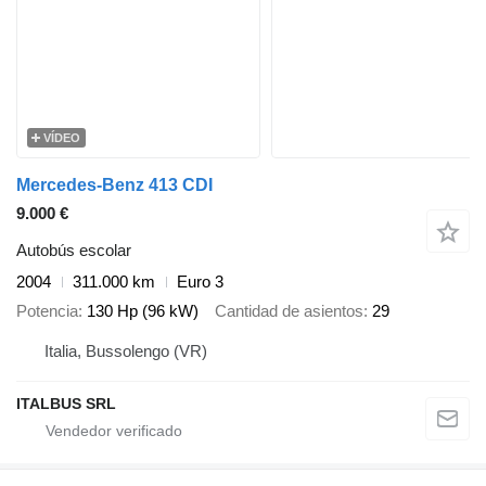
VÍDEO
Mercedes-Benz 413 CDI
9.000 €
Autobús escolar
2004
311.000 km
Euro 3
Potencia
130 Hp (96 kW)
Cantidad de asientos
29
Italia, Bussolengo (VR)
ITALBUS SRL