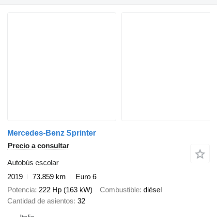
Mercedes-Benz Sprinter
Precio a consultar
Autobús escolar
2019
73.859 km
Euro 6
Potencia
222 Hp (163 kW)
Combustible
diésel
Cantidad de asientos
32