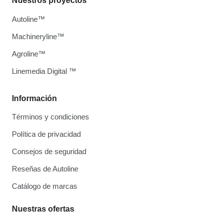
Nuestros proyectos
Autoline™
Machineryline™
Agroline™
Linemedia Digital ™
Información
Términos y condiciones
Política de privacidad
Consejos de seguridad
Reseñas de Autoline
Catálogo de marcas
Nuestras ofertas