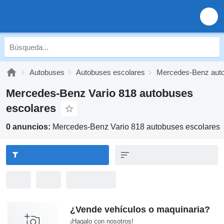
Autobuses
Autobuses escolares
Mercedes-Benz auto
Mercedes-Benz Vario 818 autobuses
escolares
0 anuncios:
Mercedes-Benz Vario 818 autobuses escolares
¿Vende vehículos o maquinaria?
¡Hagalo con nosotros!