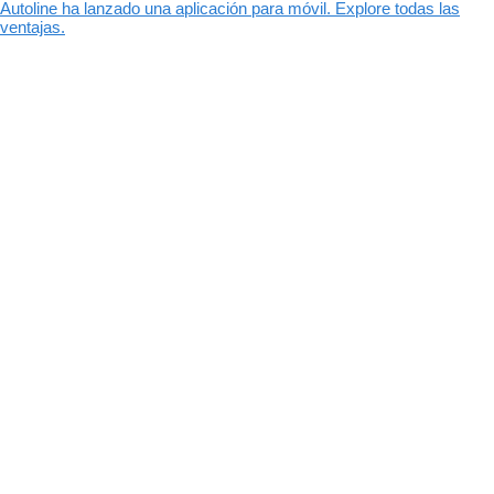
Autoline ha lanzado una aplicación para móvil. Explore todas las
ventajas.