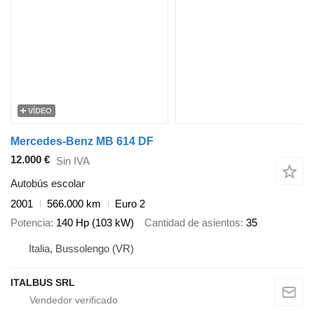
VÍDEO
Mercedes-Benz MB 614 DF
12.000 €
Sin IVA
Autobús escolar
2001
566.000 km
Euro 2
Potencia
140 Hp (103 kW)
Cantidad de asientos
35
Italia, Bussolengo (VR)
ITALBUS SRL