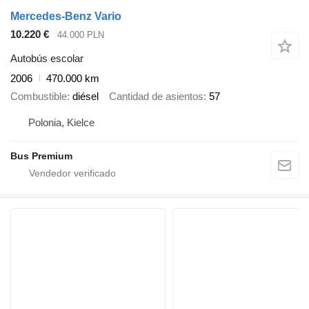
Mercedes-Benz Vario
10.220 €
44.000 PLN
Autobús escolar
2006
470.000 km
Combustible
diésel
Cantidad de asientos
57
Polonia, Kielce
Bus Premium