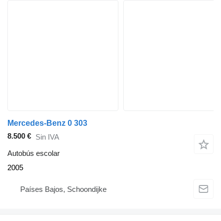
Mercedes-Benz 0 303
8.500 €
Sin IVA
Autobús escolar
2005
Países Bajos, Schoondijke