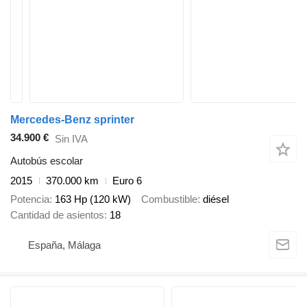
Mercedes-Benz sprinter
34.900 €
Sin IVA
Autobús escolar
2015
370.000 km
Euro 6
Potencia
163 Hp (120 kW)
Combustible
diésel
Cantidad de asientos
18
España, Málaga