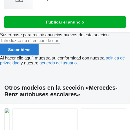
Publicar el anuncio
Suscríbase para recibir anuncios nuevos de esta sección
Suscribirse
Al hacer clic aquí, muestra su conformidad con nuestra
política de
privacidad
y nuestro
acuerdo del usuario
.
Otros modelos en la sección «Mercedes-
Benz autobuses escolares»