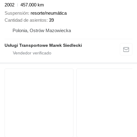
2002
457.000 km
Suspensión
resorte/neumática
Cantidad de asientos
39
Polonia, Ostrów Mazowiecka
Usługi Transportowe Marek Siedlecki