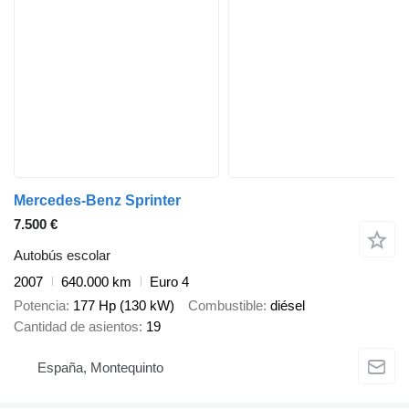
Mercedes-Benz Sprinter
7.500 €
Autobús escolar
2007
640.000 km
Euro 4
Potencia
177 Hp (130 kW)
Combustible
diésel
Cantidad de asientos
19
España, Montequinto