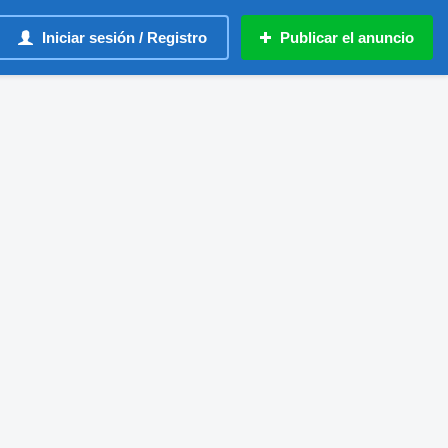
Iniciar sesión / Registro
Publicar el anuncio