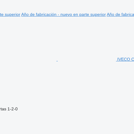
te superior
Año de fabricación - nuevo en parte superior
Año de fabrica
IVECO C
tas
1-2-0