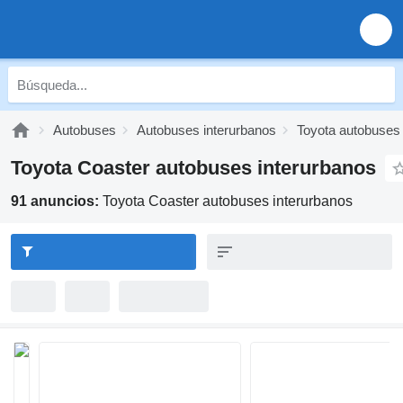
Autobuses
Autobuses interurbanos
Toyota autobuses 
Toyota Coaster autobuses interurbanos
91 anuncios:
Toyota Coaster autobuses interurbanos