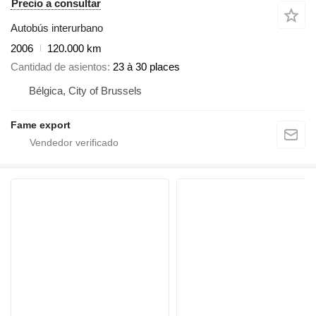
Precio a consultar
Autobús interurbano
2006
120.000 km
Cantidad de asientos
23 à 30 places
Bélgica, City of Brussels
Fame export