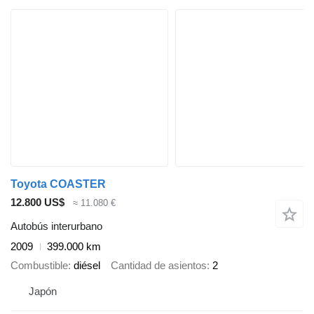
Toyota COASTER
12.800 US$
≈ 11.080 €
Autobús interurbano
2009
399.000 km
Combustible
diésel
Cantidad de asientos
2
Japón