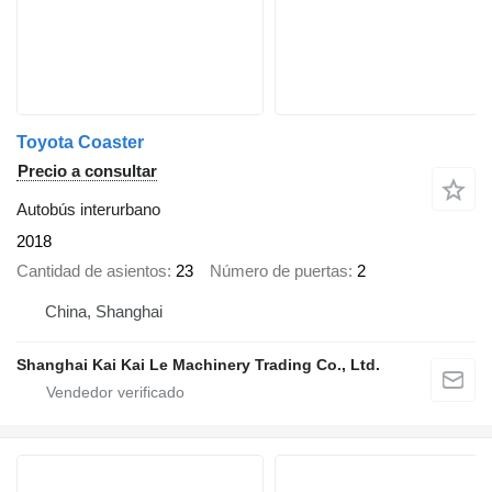
Toyota Coaster
Precio a consultar
Autobús interurbano
2018
Cantidad de asientos
23
Número de puertas
2
China, Shanghai
Shanghai Kai Kai Le Machinery Trading Co., Ltd.