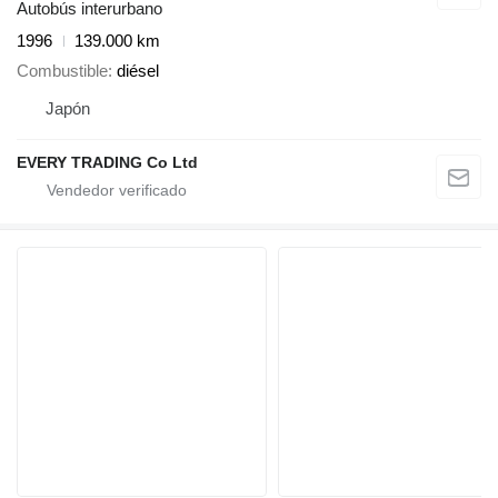
Autobús interurbano
1996
139.000 km
Combustible
diésel
Japón
EVERY TRADING Co Ltd