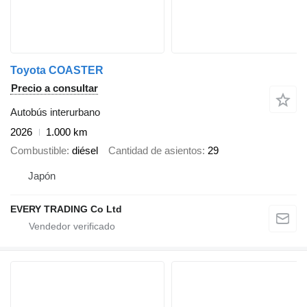
Toyota COASTER
Precio a consultar
Autobús interurbano
2026
1.000 km
Combustible
diésel
Cantidad de asientos
29
Japón
EVERY TRADING Co Ltd