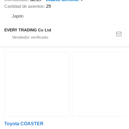
Cantidad de asientos
29
Japón
EVERY TRADING Co Ltd
Toyota COASTER