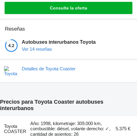
Consulte la oferta
Reseñas
Autobuses interurbanos Toyota
4.2
Ver 14 reseñas
Detalles de Toyota Coaster
Precios para Toyota Coaster autobuses
interurbanos
Año: 1998, kilometraje: 309.000 km,
Toyota
combustible: diésel, volante derecho: ✓,
5.375 €
COASTER
cantidad de asientos: 26