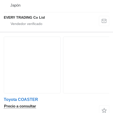
Japón
EVERY TRADING Co Ltd
Toyota COASTER
Precio a consultar