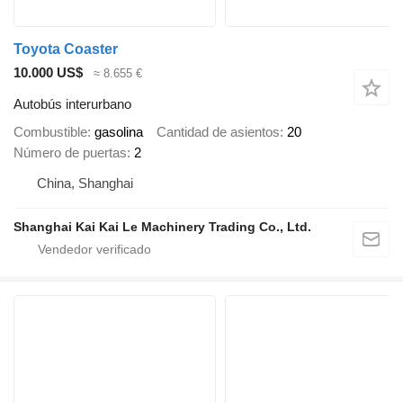
Toyota Coaster
10.000 US$
≈ 8.655 €
Autobús interurbano
Combustible
gasolina
Cantidad de asientos
20
Número de puertas
2
China, Shanghai
Shanghai Kai Kai Le Machinery Trading Co., Ltd.