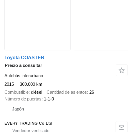
Toyota COASTER
Precio a consultar
Autobús interurbano
2015
369.000 km
Combustible
diésel
Cantidad de asientos
26
Número de puertas
1-1-0
Japón
EVERY TRADING Co Ltd