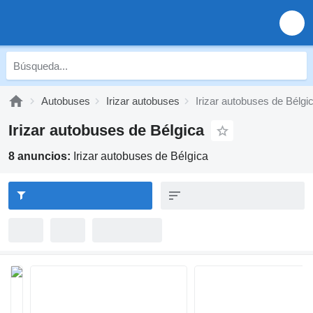
Autobuses
Irizar autobuses
Irizar autobuses de Bélgi
Irizar autobuses de Bélgica
8 anuncios:
Irizar autobuses de Bélgica