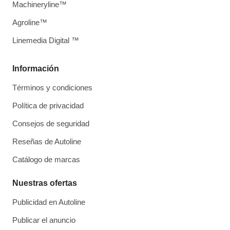
Machineryline™
Agroline™
Linemedia Digital ™
Información
Términos y condiciones
Política de privacidad
Consejos de seguridad
Reseñas de Autoline
Catálogo de marcas
Nuestras ofertas
Publicidad en Autoline
Publicar el anuncio