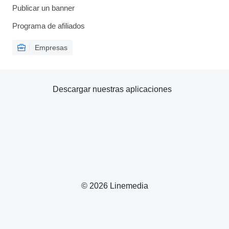
Publicar un banner
Programa de afiliados
Empresas
Descargar nuestras aplicaciones
© 2026 Linemedia