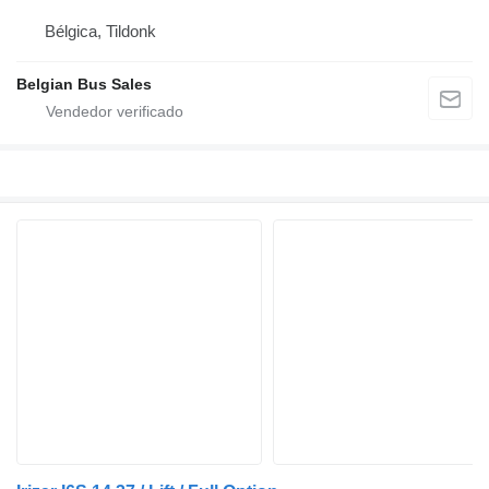
Bélgica, Tildonk
Belgian Bus Sales