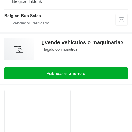
Bélgica, Tildonk
Belgian Bus Sales
¿Vende vehículos o maquinaria?
¡Hagalo con nosotros!
Publicar el anuncio