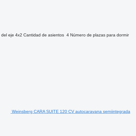
 del eje
4x2
Cantidad de asientos
4
Número de plazas para dormir
Weinsberg CARA SUITE 120 CV autocaravana semiintegrada