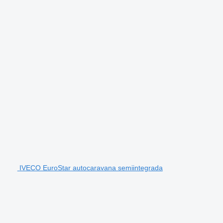
IVECO EuroStar autocaravana semiintegrada