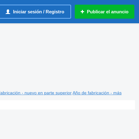
Iniciar sesión / Registro
Publicar el anuncio
abricación - nuevo en parte superior
Año de fabricación - más