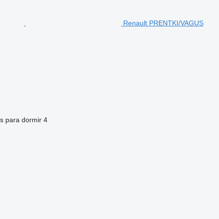
Renault PRENTKI/VAGUS
s para dormir
4