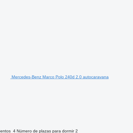
Mercedes-Benz Marco Polo 240d 2.0 autocaravana
ientos
4
Número de plazas para dormir
2