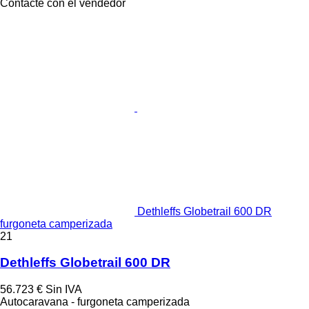
Contacte con el vendedor
Dethleffs Globetrail 600 DR
furgoneta camperizada
21
Dethleffs Globetrail 600 DR
56.723 €
Sin IVA
Autocaravana - furgoneta camperizada