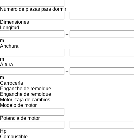
Número de plazas para dormir
–
Dimensiones
Longitud
–
m
Anchura
–
m
Altura
–
m
Carrocería
Enganche de remolque
Enganche de remolque
Motor, caja de cambios
Modelo de motor
Potencia de motor
–
Hp
Combustible