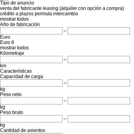
Tipo de anuncio
venta
del fabricante
leasing (alquiler con opción a compra)
crédito
a plazos
permuta
intercambio
mostrar todos
Año de fabricación
–
Euro
Euro 6
mostrar todos
Kilometraje
–
km
Características
Capacidad de carga
–
kg
Peso neto
–
kg
Peso bruto
–
kg
Cantidad de asientos