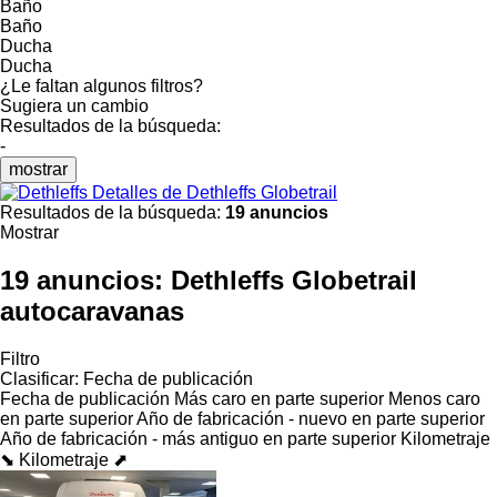
Baño
Baño
Ducha
Ducha
¿Le faltan algunos filtros?
Sugiera un cambio
Resultados de la búsqueda:
-
mostrar
Detalles de Dethleffs Globetrail
Resultados de la búsqueda:
19 anuncios
Mostrar
19 anuncios:
Dethleffs Globetrail
autocaravanas
Filtro
Clasificar
:
Fecha de publicación
Fecha de publicación
Más caro en parte superior
Menos caro
en parte superior
Año de fabricación - nuevo en parte superior
Año de fabricación - más antiguo en parte superior
Kilometraje
⬊
Kilometraje ⬈