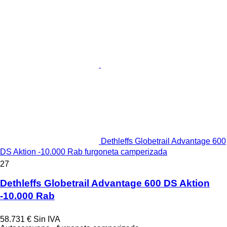
Dethleffs Globetrail Advantage 600
DS Aktion -10.000 Rab furgoneta camperizada
27
Dethleffs Globetrail Advantage 600 DS Aktion
-10.000 Rab
58.731 €
Sin IVA