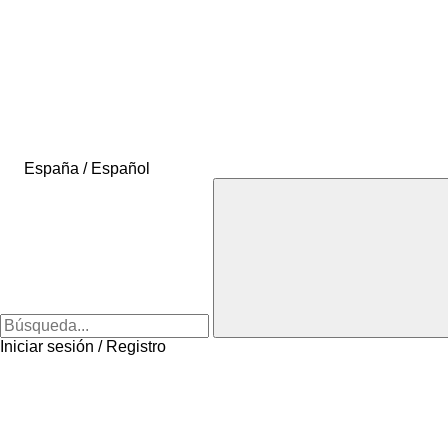
España / Español
Iniciar sesión / Registro