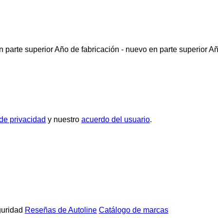
 parte superior
Año de fabricación - nuevo en parte superior
Añ
 de privacidad
y nuestro
acuerdo del usuario
.
uridad
Reseñas de Autoline
Catálogo de marcas