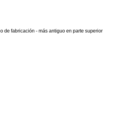
o de fabricación - más antiguo en parte superior