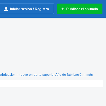
Iniciar sesión / Registro
Publicar el anuncio
abricación - nuevo en parte superior
Año de fabricación - más