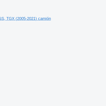
GS, TGX (2005-2021) camión