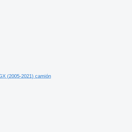
GX (2005-2021) camión