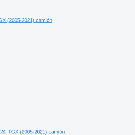
GX (2005-2021) camión
GS, TGX (2005-2021) camión