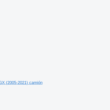
GX (2005-2021) camión