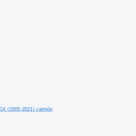
GX (2005-2021) camión