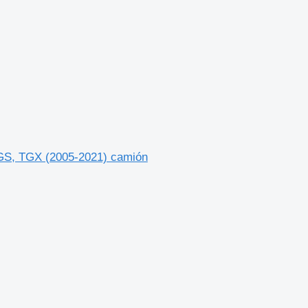
GS, TGX (2005-2021) camión