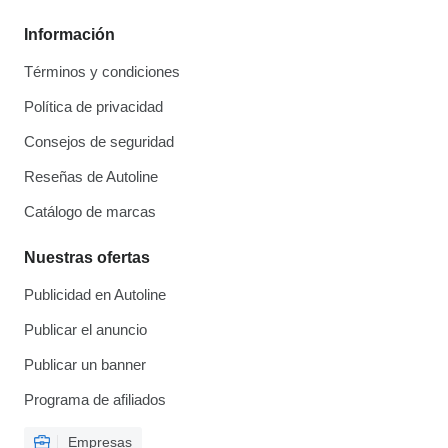
Información
Términos y condiciones
Política de privacidad
Consejos de seguridad
Reseñas de Autoline
Catálogo de marcas
Nuestras ofertas
Publicidad en Autoline
Publicar el anuncio
Publicar un banner
Programa de afiliados
Empresas