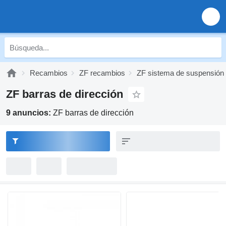
Recambios
ZF recambios
ZF sistema de suspensión
ZF barras de dirección
9 anuncios:
ZF barras de dirección