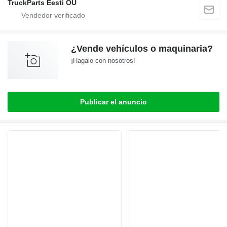
TruckParts Eesti OÜ
¿Vende vehículos o maquinaria?
¡Hagalo con nosotros!
Publicar el anuncio