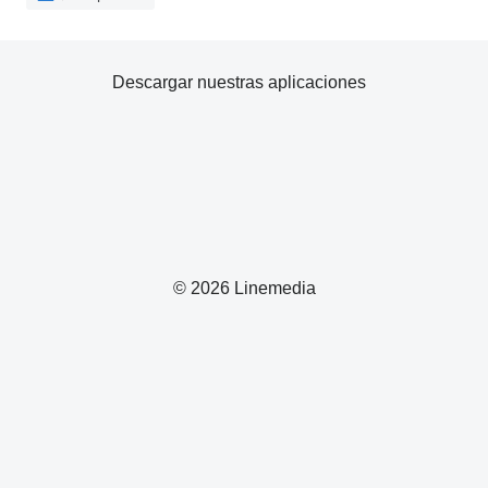
Descargar nuestras aplicaciones
© 2026 Linemedia