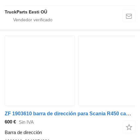
TruckParts Eesti OÜ
ZF 1903610 barra de dirección para Scania R450 camión
600 €
Sin IVA
Barra de dirección