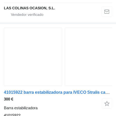
LAS COLINAS OCASION, S.L.
41015922 barra estabilizadora para IVECO Stralis camión
300 €
Barra estabilizadora
41015922