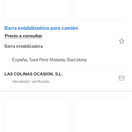
Barra estabilizadora para camión
Precio a consultar
Barra estabilizadora
España, Sant Pere Molanta, Barcelona
LAS COLINAS OCASION, S.L.