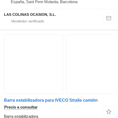
España, Sant Pere Molanta, Barcelona
LAS COLINAS OCASION, S.L.
Barra estabilizadora para IVECO Stralis camión
Precio a consultar
Barra estabilizadora