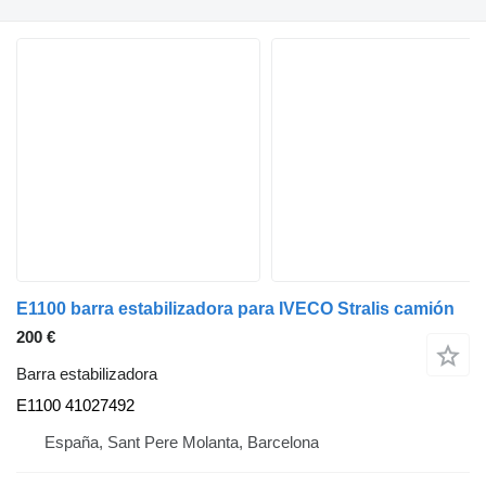
E1100 barra estabilizadora para IVECO Stralis camión
200 €
Barra estabilizadora
E1100 41027492
España, Sant Pere Molanta, Barcelona