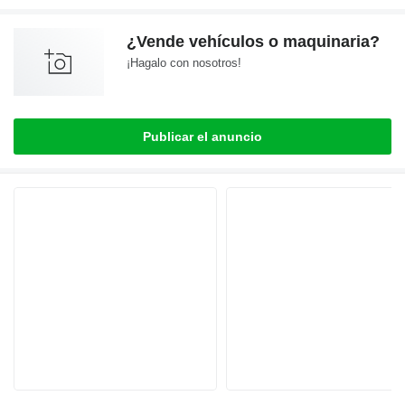
¿Vende vehículos o maquinaria?
¡Hagalo con nosotros!
Publicar el anuncio