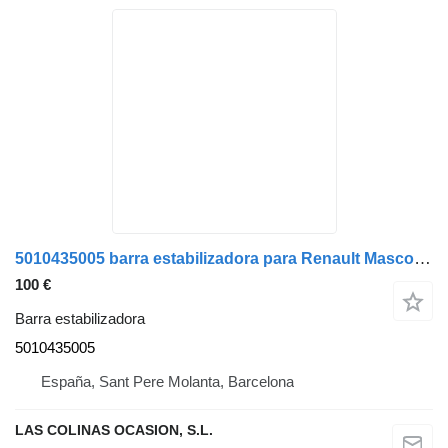
5010435005 barra estabilizadora para Renault Mascott camión
100 €
Barra estabilizadora
5010435005
España, Sant Pere Molanta, Barcelona
LAS COLINAS OCASION, S.L.