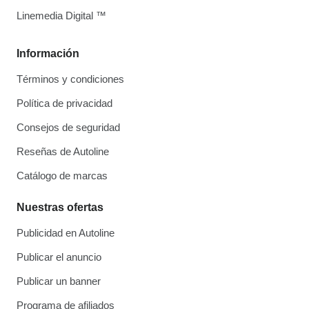
Linemedia Digital ™
Información
Términos y condiciones
Política de privacidad
Consejos de seguridad
Reseñas de Autoline
Catálogo de marcas
Nuestras ofertas
Publicidad en Autoline
Publicar el anuncio
Publicar un banner
Programa de afiliados