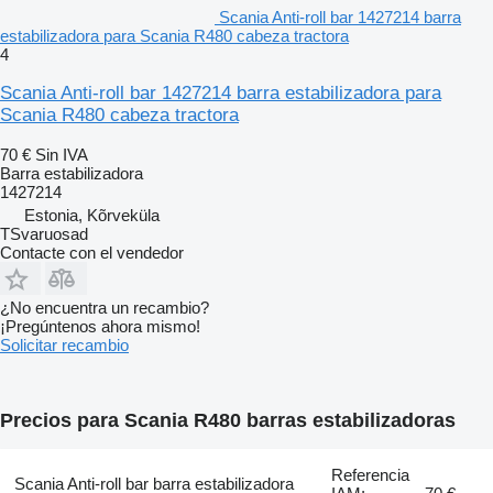
Scania Anti-roll bar 1427214 barra
estabilizadora para Scania R480 cabeza tractora
4
Scania Anti-roll bar 1427214 barra estabilizadora para
Scania R480 cabeza tractora
70 €
Sin IVA
Barra estabilizadora
1427214
Estonia, Kõrveküla
TSvaruosad
Contacte con el vendedor
¿No encuentra un recambio?
¡Pregúntenos ahora mismo!
Solicitar recambio
Precios para Scania R480 barras estabilizadoras
Referencia
Scania Anti-roll bar barra estabilizadora