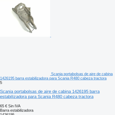
Scania portabolsas de aire de cabina
1426195 barra estabilizadora para Scania R480 cabeza tractora
5
Scania portabolsas de aire de cabina 1426195 barra
estabilizadora para Scania R480 cabeza tractora
65 €
Sin IVA
Barra estabilizadora
1426195