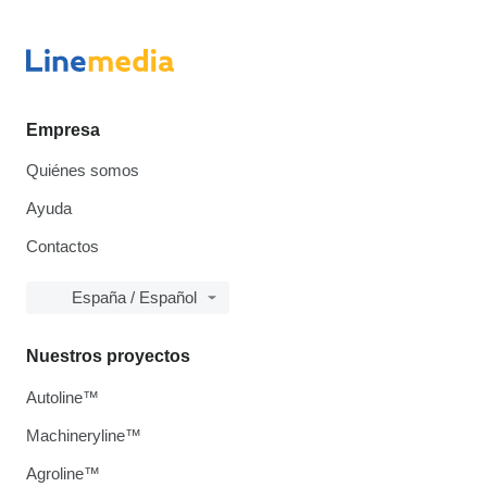
Empresa
Quiénes somos
Ayuda
Contactos
España / Español
Nuestros proyectos
Autoline™
Machineryline™
Agroline™