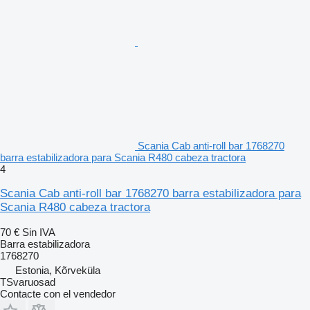
Scania Cab anti-roll bar 1768270
barra estabilizadora para Scania R480 cabeza tractora
4
Scania Cab anti-roll bar 1768270 barra estabilizadora para
Scania R480 cabeza tractora
70 €
Sin IVA
Barra estabilizadora
1768270
Estonia, Kõrveküla
TSvaruosad
Contacte con el vendedor