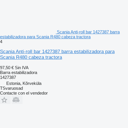
Scania Anti-roll bar 1427387 barra
estabilizadora para Scania R480 cabeza tractora
4
Scania Anti-roll bar 1427387 barra estabilizadora para
Scania R480 cabeza tractora
97,50 €
Sin IVA
Barra estabilizadora
1427387
Estonia, Kõrveküla
TSvaruosad
Contacte con el vendedor