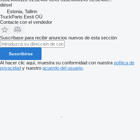
diésel
Estonia, Tallinn
TruckParts Eesti OÜ
Contacte con el vendedor
Suscríbase para recibir anuncios nuevos de esta sección
Suscribirse
Al hacer clic aquí, muestra su conformidad con nuestra
política de
privacidad
y nuestro
acuerdo del usuario
.