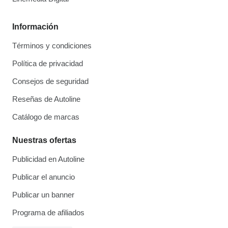
Información
Términos y condiciones
Política de privacidad
Consejos de seguridad
Reseñas de Autoline
Catálogo de marcas
Nuestras ofertas
Publicidad en Autoline
Publicar el anuncio
Publicar un banner
Programa de afiliados