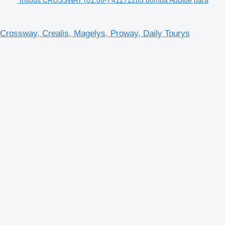
rossway, Crealis, Magelys, Proway, Daily Tourys