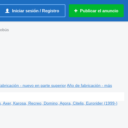
Iniciar sesión / Registro
Publicar el anuncio
tobús
abricación - nuevo en parte superior
Año de fabricación - más