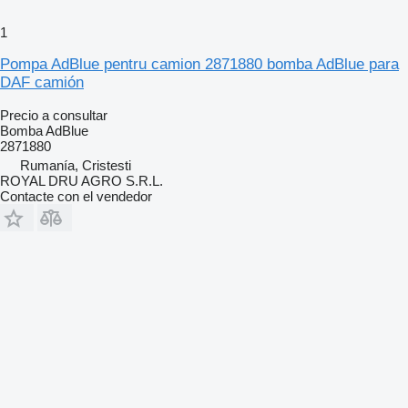
1
Pompa AdBlue pentru camion 2871880 bomba AdBlue para
DAF camión
Precio a consultar
Bomba AdBlue
2871880
Rumanía, Cristesti
ROYAL DRU AGRO S.R.L.
Contacte con el vendedor