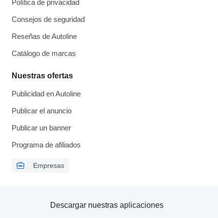
Política de privacidad
Consejos de seguridad
Reseñas de Autoline
Catálogo de marcas
Nuestras ofertas
Publicidad en Autoline
Publicar el anuncio
Publicar un banner
Programa de afiliados
Empresas
Descargar nuestras aplicaciones