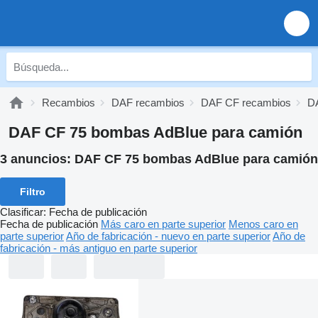
Recambios
DAF recambios
DAF CF recambios
D
DAF CF 75 bombas AdBlue para camión
3 anuncios:
DAF CF 75 bombas AdBlue para camión
Filtro
Clasificar
:
Fecha de publicación
Fecha de publicación
Más caro en parte superior
Menos caro en
parte superior
Año de fabricación - nuevo en parte superior
Año de
fabricación - más antiguo en parte superior