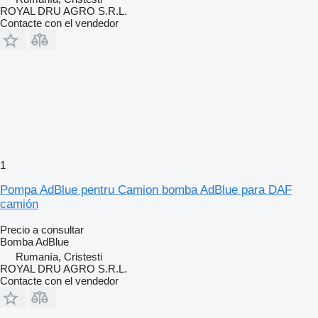
ROYAL DRU AGRO S.R.L.
Contacte con el vendedor
1
Pompa AdBlue pentru Camion bomba AdBlue para DAF
camión
Precio a consultar
Bomba AdBlue
Rumanía, Cristesti
ROYAL DRU AGRO S.R.L.
Contacte con el vendedor