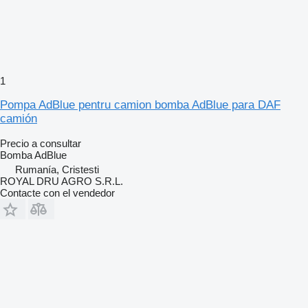
1
Pompa AdBlue pentru camion bomba AdBlue para DAF
camión
Precio a consultar
Bomba AdBlue
Rumanía, Cristesti
ROYAL DRU AGRO S.R.L.
Contacte con el vendedor