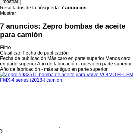
mostrar
Resultados de la búsqueda:
7 anuncios
Mostrar
7 anuncios:
Zepro bombas de aceite
para camión
Filtro
Clasificar
:
Fecha de publicación
Fecha de publicación
Más caro en parte superior
Menos caro
en parte superior
Año de fabricación - nuevo en parte superior
Año de fabricación - más antiguo en parte superior
3