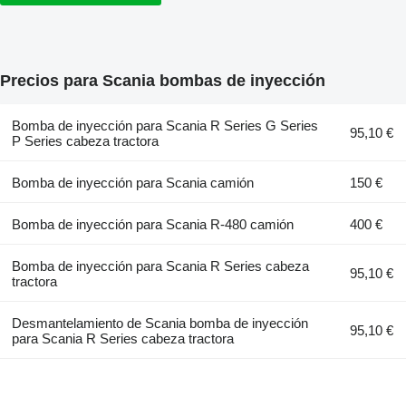
Precios para Scania bombas de inyección
Bomba de inyección para Scania R Series G Series
95,10 €
P Series cabeza tractora
Bomba de inyección para Scania camión
150 €
Bomba de inyección para Scania R-480 camión
400 €
Bomba de inyección para Scania R Series cabeza
95,10 €
tractora
Desmantelamiento de Scania bomba de inyección
95,10 €
para Scania R Series cabeza tractora