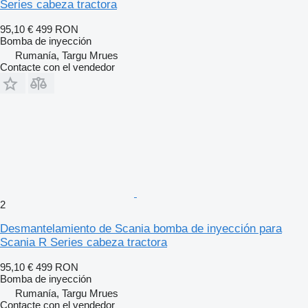
Series cabeza tractora
95,10 €
499 RON
Bomba de inyección
Rumanía, Targu Mrues
Contacte con el vendedor
2
Desmantelamiento de Scania bomba de inyección para
Scania R Series cabeza tractora
95,10 €
499 RON
Bomba de inyección
Rumanía, Targu Mrues
Contacte con el vendedor