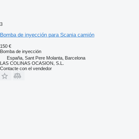
3
Bomba de inyección para Scania camión
150 €
Bomba de inyección
España, Sant Pere Molanta, Barcelona
LAS COLINAS OCASION, S.L.
Contacte con el vendedor