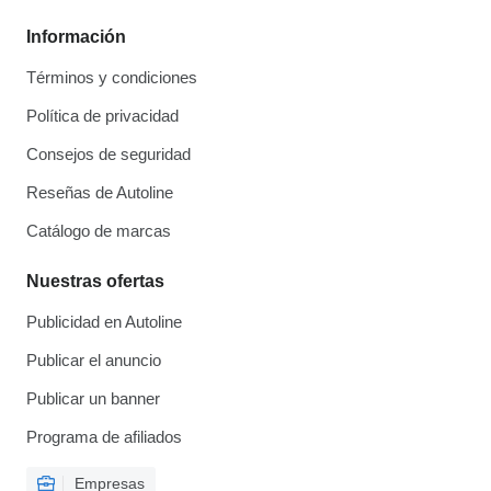
Información
Términos y condiciones
Política de privacidad
Consejos de seguridad
Reseñas de Autoline
Catálogo de marcas
Nuestras ofertas
Publicidad en Autoline
Publicar el anuncio
Publicar un banner
Programa de afiliados
Empresas