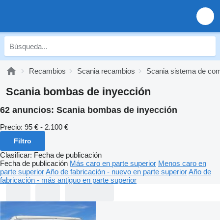
Recambios
Scania recambios
Scania sistema de com
Scania bombas de inyección
62 anuncios:
Scania bombas de inyección
Precio:
95 € - 2.100 €
Filtro
Clasificar
:
Fecha de publicación
Fecha de publicación
Más caro en parte superior
Menos caro en
parte superior
Año de fabricación - nuevo en parte superior
Año de
fabricación - más antiguo en parte superior