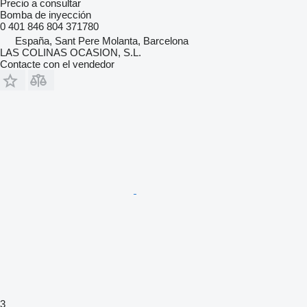
Precio a consultar
Bomba de inyección
0 401 846 804 371780
España, Sant Pere Molanta, Barcelona
LAS COLINAS OCASION, S.L.
Contacte con el vendedor
3