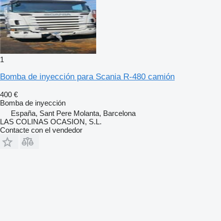
1
Bomba de inyección para Scania R-480 camión
400 €
Bomba de inyección
España, Sant Pere Molanta, Barcelona
LAS COLINAS OCASION, S.L.
Contacte con el vendedor