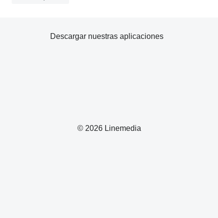
Descargar nuestras aplicaciones
© 2026 Linemedia