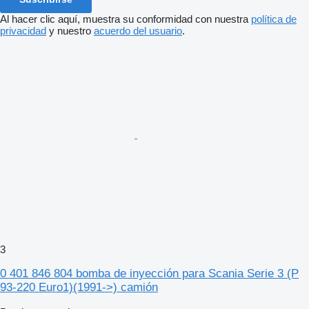
Al hacer clic aquí, muestra su conformidad con nuestra
política de
privacidad
y nuestro
acuerdo del usuario
.
3
0 401 846 804 bomba de inyección para Scania Serie 3 (P
93-220 Euro1)(1991->) camión