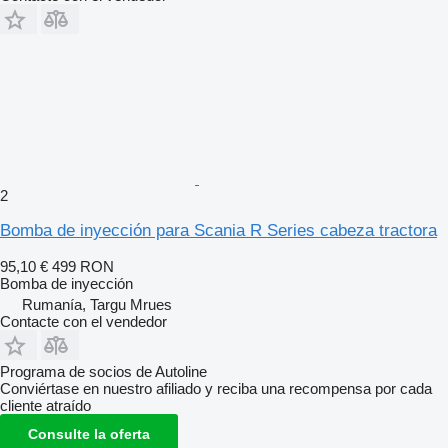
2
Bomba de inyección para Scania R Series cabeza tractora
95,10 €
499 RON
Bomba de inyección
Rumanía, Targu Mrues
Contacte con el vendedor
Programa de socios de Autoline
Conviértase en nuestro afiliado y reciba una recompensa por cada
cliente atraído
Consulte la oferta