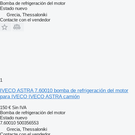
Bomba de refrigeración del motor
Estado
nuevo
Grecia, Thessaloniki
Contacte con el vendedor
1
IVECO ASTRA 7.60010 bomba de refrigeración del motor
para IVECO IVECO ASTRA camión
150 €
Sin IVA
Bomba de refrigeración del motor
Estado
nuevo
7.60010 500356553
Grecia, Thessaloniki
Contacte con el vendedor