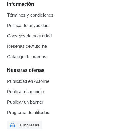
Información
Términos y condiciones
Política de privacidad
Consejos de seguridad
Reseñas de Autoline
Catálogo de marcas
Nuestras ofertas
Publicidad en Autoline
Publicar el anuncio
Publicar un banner
Programa de afiliados
Empresas