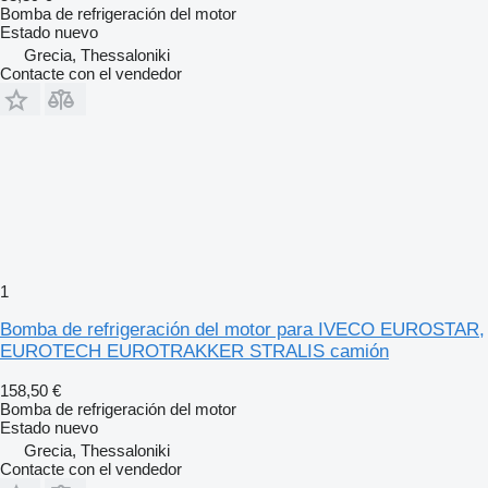
Bomba de refrigeración del motor
Estado
nuevo
Grecia, Thessaloniki
Contacte con el vendedor
1
Bomba de refrigeración del motor para IVECO EUROSTAR,
EUROTECH EUROTRAKKER STRALIS camión
158,50 €
Bomba de refrigeración del motor
Estado
nuevo
Grecia, Thessaloniki
Contacte con el vendedor