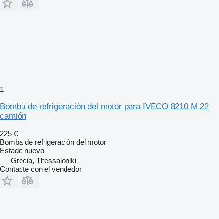
1
Bomba de refrigeración del motor para IVECO 8210 M 22
camión
225 €
Bomba de refrigeración del motor
Estado
nuevo
Grecia, Thessaloniki
Contacte con el vendedor