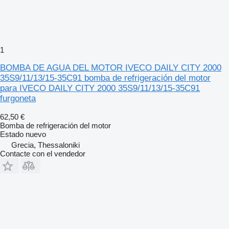
1
BOMBA DE AGUA DEL MOTOR IVECO DAILY CITY 2000
35S9/11/13/15-35C91 bomba de refrigeración del motor
para IVECO DAILY CITY 2000 35S9/11/13/15-35C91
furgoneta
62,50 €
Bomba de refrigeración del motor
Estado
nuevo
Grecia, Thessaloniki
Contacte con el vendedor