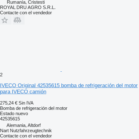
Rumanía, Cristesti
ROYAL DRU AGRO S.R.L.
Contacte con el vendedor
2
IVECO Original 42535615 bomba de refrigeración del motor
para IVECO camión
275,24 €
Sin IVA
Bomba de refrigeración del motor
Estado
nuevo
42535615
Alemania, Altdorf
Nart Nutzfahrzeugtechnik
Contacte con el vendedor