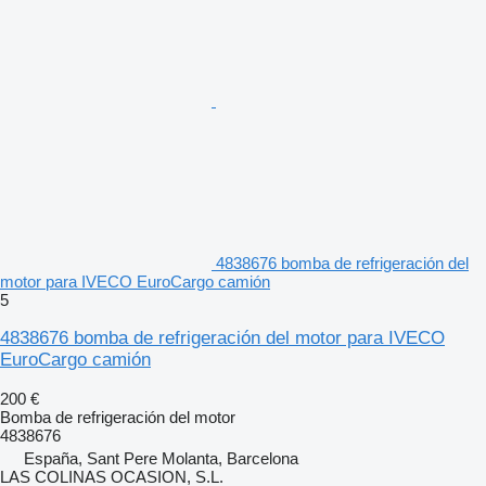
4838676 bomba de refrigeración del
motor para IVECO EuroCargo camión
5
4838676 bomba de refrigeración del motor para IVECO
EuroCargo camión
200 €
Bomba de refrigeración del motor
4838676
España, Sant Pere Molanta, Barcelona
LAS COLINAS OCASION, S.L.