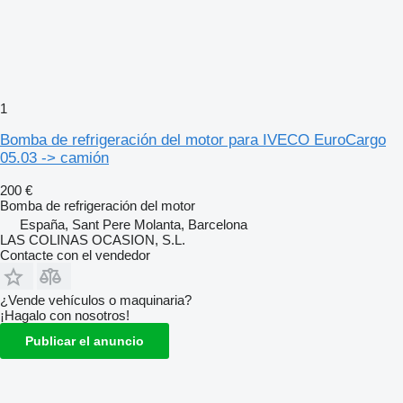
1
Bomba de refrigeración del motor para IVECO EuroCargo
05.03 -> camión
200 €
Bomba de refrigeración del motor
España, Sant Pere Molanta, Barcelona
LAS COLINAS OCASION, S.L.
Contacte con el vendedor
¿Vende vehículos o maquinaria?
¡Hagalo con nosotros!
Publicar el anuncio