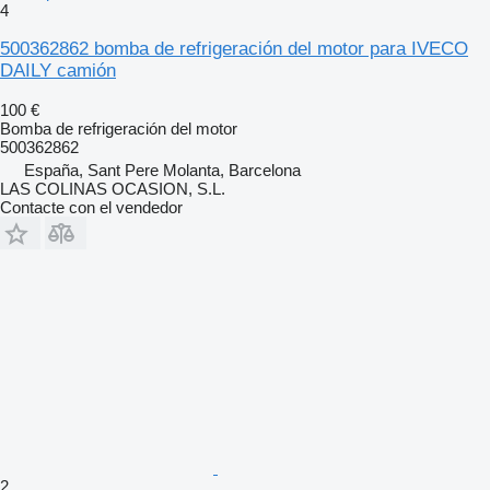
4
500362862 bomba de refrigeración del motor para IVECO
DAILY camión
100 €
Bomba de refrigeración del motor
500362862
España, Sant Pere Molanta, Barcelona
LAS COLINAS OCASION, S.L.
Contacte con el vendedor
2