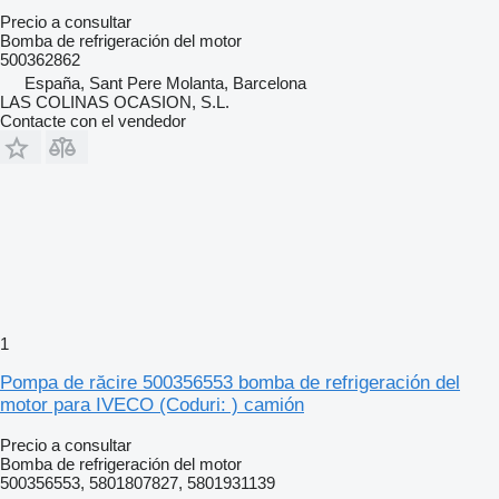
Precio a consultar
Bomba de refrigeración del motor
500362862
España, Sant Pere Molanta, Barcelona
LAS COLINAS OCASION, S.L.
Contacte con el vendedor
1
Pompa de răcire 500356553 bomba de refrigeración del
motor para IVECO (Coduri: ) camión
Precio a consultar
Bomba de refrigeración del motor
500356553, 5801807827, 5801931139