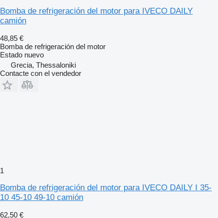
Bomba de refrigeración del motor para IVECO DAILY
camión
48,85 €
Bomba de refrigeración del motor
Estado
nuevo
Grecia, Thessaloniki
Contacte con el vendedor
1
Bomba de refrigeración del motor para IVECO DAILY I 35-
10 45-10 49-10 camión
62,50 €