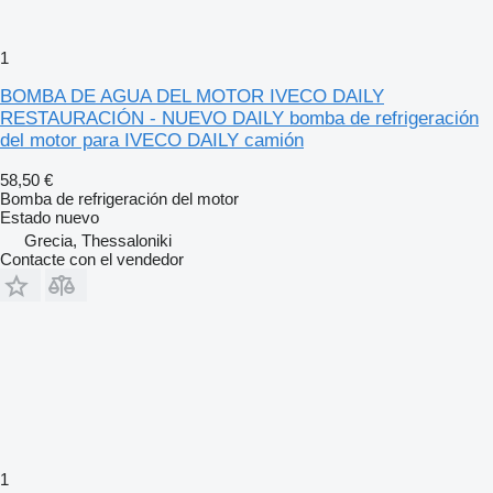
1
BOMBA DE AGUA DEL MOTOR IVECO DAILY
RESTAURACIÓN - NUEVO DAILY bomba de refrigeración
del motor para IVECO DAILY camión
58,50 €
Bomba de refrigeración del motor
Estado
nuevo
Grecia, Thessaloniki
Contacte con el vendedor
1