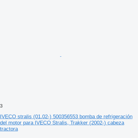
3
IVECO stralis (01.02-) 500356553 bomba de refrigeración
del motor para IVECO Stralis, Trakker (2002-) cabeza
tractora