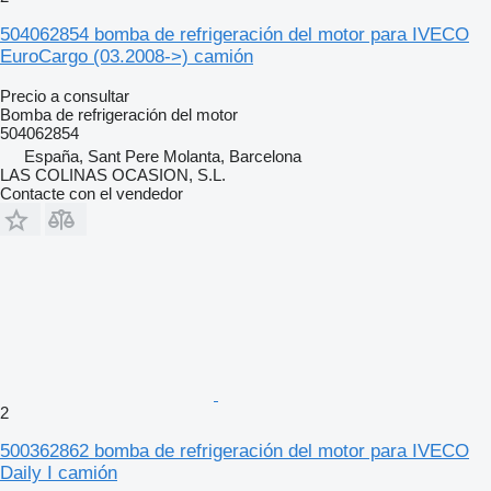
504062854 bomba de refrigeración del motor para IVECO
EuroCargo (03.2008->) camión
Precio a consultar
Bomba de refrigeración del motor
504062854
España, Sant Pere Molanta, Barcelona
LAS COLINAS OCASION, S.L.
Contacte con el vendedor
2
500362862 bomba de refrigeración del motor para IVECO
Daily I camión