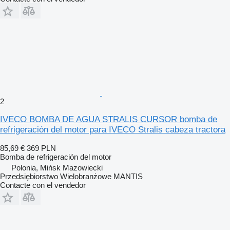
2
IVECO BOMBA DE AGUA STRALIS CURSOR bomba de
refrigeración del motor para IVECO Stralis cabeza tractora
85,69 €
369 PLN
Bomba de refrigeración del motor
Polonia, Mińsk Mazowiecki
Przedsiębiorstwo Wielobranżowe MANTIS
Contacte con el vendedor