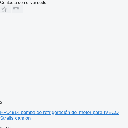
Contacte con el vendedor
3
HP04814 bomba de refrigeración del motor para IVECO
Stralis camión