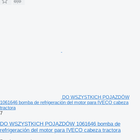
DO WSZYSTKICH POJAZDÓW
1061646 bomba de refrigeración del motor para IVECO cabeza
tractora
7
DO WSZYSTKICH POJAZDÓW 1061646 bomba de
refrigeración del motor para IVECO cabeza tractora