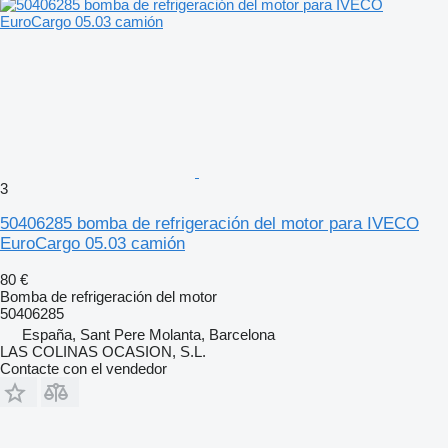
3
50406285 bomba de refrigeración del motor para IVECO
EuroCargo 05.03 camión
80 €
Bomba de refrigeración del motor
50406285
España, Sant Pere Molanta, Barcelona
LAS COLINAS OCASION, S.L.
Contacte con el vendedor