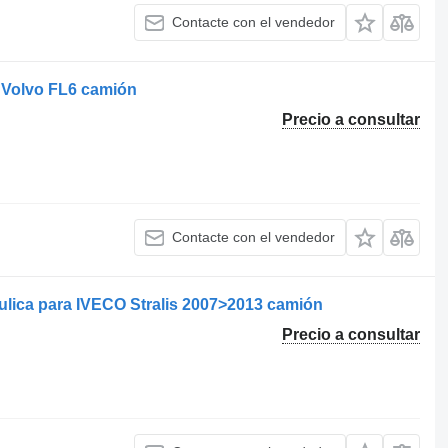
Contacte con el vendedor
 Volvo FL6 camión
Precio a consultar
Contacte con el vendedor
lica para IVECO Stralis 2007>2013 camión
Precio a consultar