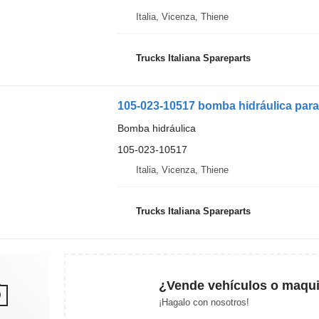
Italia, Vicenza, Thiene
Trucks Italiana Spareparts
105-023-10517 bomba hidráulica par
Bomba hidráulica
105-023-10517
Italia, Vicenza, Thiene
Trucks Italiana Spareparts
¿Vende vehículos o maqui
¡Hagalo con nosotros!