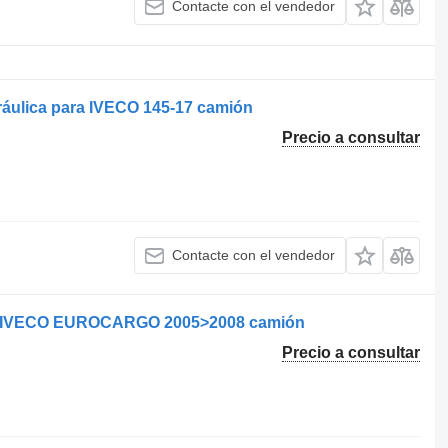
Contacte con el vendedor
áulica para IVECO 145-17 camión
Precio a consultar
Contacte con el vendedor
ra IVECO EUROCARGO 2005>2008 camión
Precio a consultar