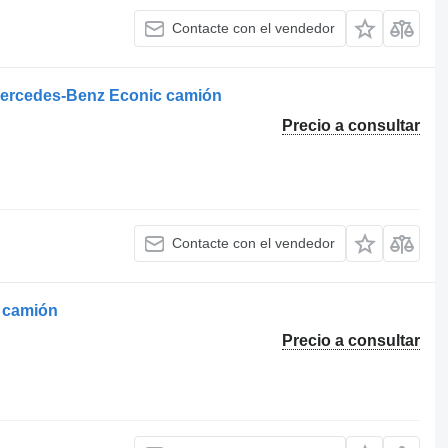
Contacte con el vendedor
Mercedes-Benz Econic camión
Precio a consultar
Contacte con el vendedor
 camión
Precio a consultar