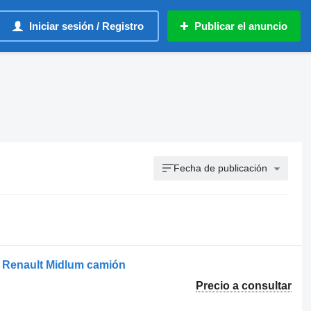
Iniciar sesión / Registro
Publicar el anuncio
Fecha de publicación
a Renault Midlum camión
Precio a consultar