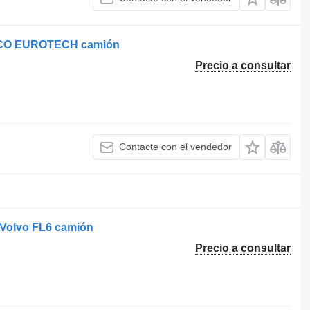
VECO EUROTECH camión
Precio a consultar
Contacte con el vendedor
 Volvo FL6 camión
Precio a consultar