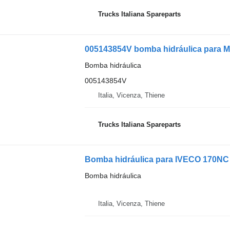
Trucks Italiana Spareparts
005143854V bomba hidráulica para 
Bomba hidráulica
005143854V
Italia, Vicenza, Thiene
Trucks Italiana Spareparts
Bomba hidráulica para IVECO 170NC
Bomba hidráulica
Italia, Vicenza, Thiene