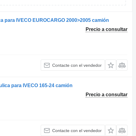
ica para IVECO EUROCARGO 2000>2005 camión
Precio a consultar
Contacte con el vendedor
lica para IVECO 165-24 camión
Precio a consultar
Contacte con el vendedor