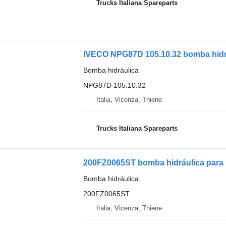
Trucks Italiana Spareparts
IVECO NPG87D 105.10.32 bomba hidr
Bomba hidráulica
NPG87D 105.10.32
Italia, Vicenza, Thiene
Trucks Italiana Spareparts
200FZ0065ST bomba hidráulica pa
Bomba hidráulica
200FZ0065ST
Italia, Vicenza, Thiene