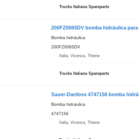
Trucks Italiana Spareparts
200FZ0065DV bomba hidráulica para
Bomba hidráulica
200FZ0065DV
Italia, Vicenza, Thiene
Trucks Italiana Spareparts
Sauer-Danfoss 4747156 bomba hidráu
Bomba hidráulica
4747156
Italia, Vicenza, Thiene