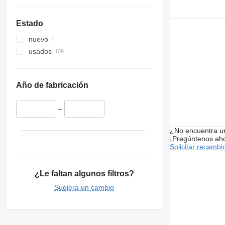
Estado
nuevo
usados
Año de fabricación
–
¿No encuentra u
¡Pregúntenos ah
Solicitar recambi
¿Le faltan algunos filtros?
Sugiera un cambio