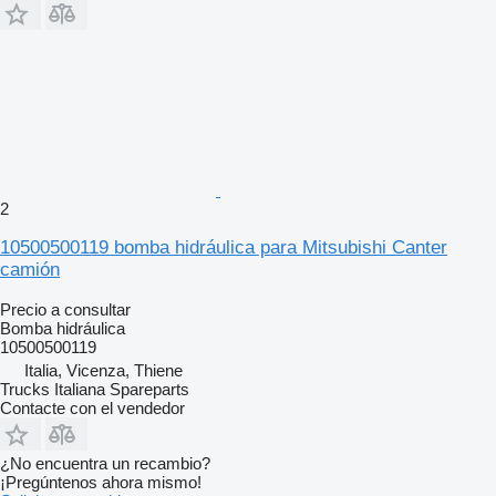
2
10500500119 bomba hidráulica para Mitsubishi Canter
camión
Precio a consultar
Bomba hidráulica
10500500119
Italia, Vicenza, Thiene
Trucks Italiana Spareparts
Contacte con el vendedor
¿No encuentra un recambio?
¡Pregúntenos ahora mismo!