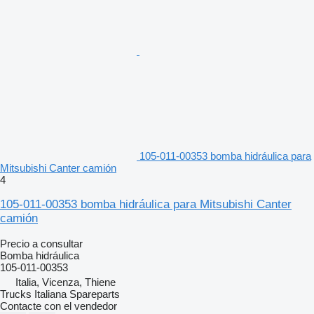
105-011-00353 bomba hidráulica para
Mitsubishi Canter camión
4
105-011-00353 bomba hidráulica para Mitsubishi Canter
camión
Precio a consultar
Bomba hidráulica
105-011-00353
Italia, Vicenza, Thiene
Trucks Italiana Spareparts
Contacte con el vendedor