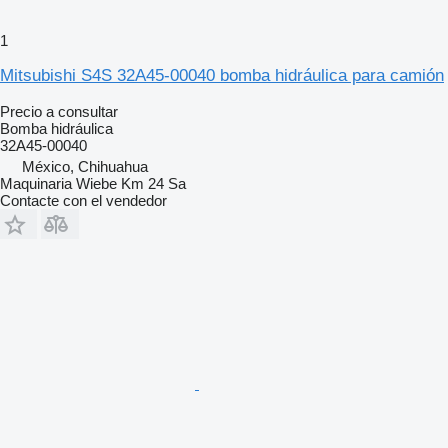
1
Mitsubishi S4S 32A45-00040 bomba hidráulica para camión
Precio a consultar
Bomba hidráulica
32A45-00040
México, Chihuahua
Maquinaria Wiebe Km 24 Sa
Contacte con el vendedor