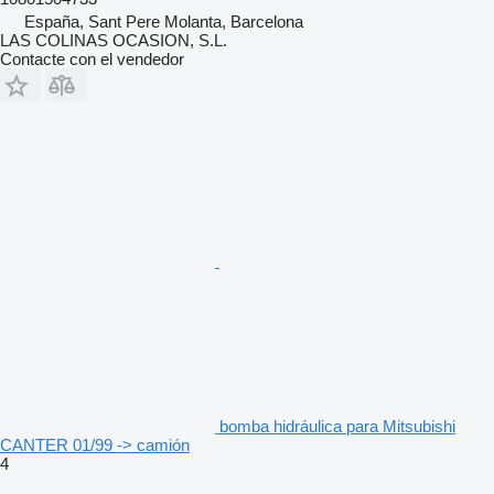
España, Sant Pere Molanta, Barcelona
LAS COLINAS OCASION, S.L.
Contacte con el vendedor
bomba hidráulica para Mitsubishi
CANTER 01/99 -> camión
4