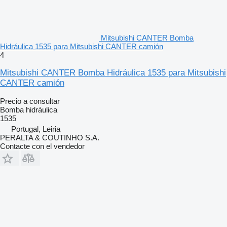
Mitsubishi CANTER Bomba
Hidráulica 1535 para Mitsubishi CANTER camión
4
Mitsubishi CANTER Bomba Hidráulica 1535 para Mitsubishi
CANTER camión
Precio a consultar
Bomba hidráulica
1535
Portugal, Leiria
PERALTA & COUTINHO S.A.
Contacte con el vendedor