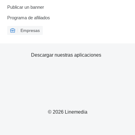
Publicar un banner
Programa de afiliados
Empresas
Descargar nuestras aplicaciones
© 2026 Linemedia