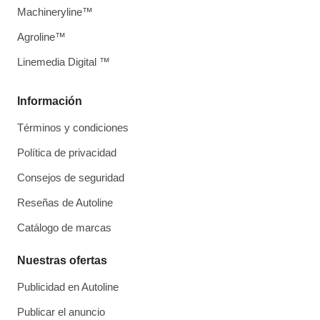
Machineryline™
Agroline™
Linemedia Digital ™
Información
Términos y condiciones
Política de privacidad
Consejos de seguridad
Reseñas de Autoline
Catálogo de marcas
Nuestras ofertas
Publicidad en Autoline
Publicar el anuncio