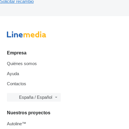
Solicitar recambio
Empresa
Quiénes somos
Ayuda
Contactos
España / Español
Nuestros proyectos
Autoline™