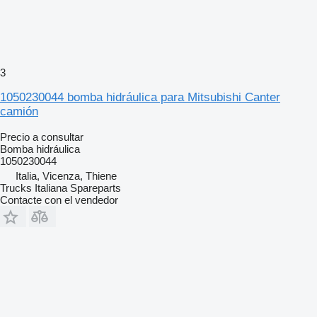
3
1050230044 bomba hidráulica para Mitsubishi Canter
camión
Precio a consultar
Bomba hidráulica
1050230044
Italia, Vicenza, Thiene
Trucks Italiana Spareparts
Contacte con el vendedor