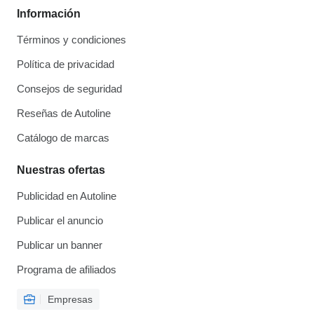
Información
Términos y condiciones
Política de privacidad
Consejos de seguridad
Reseñas de Autoline
Catálogo de marcas
Nuestras ofertas
Publicidad en Autoline
Publicar el anuncio
Publicar un banner
Programa de afiliados
Empresas