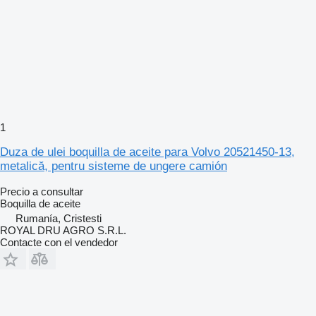
1
Duza de ulei boquilla de aceite para Volvo 20521450-13,
metalică, pentru sisteme de ungere camión
Precio a consultar
Boquilla de aceite
Rumanía, Cristesti
ROYAL DRU AGRO S.R.L.
Contacte con el vendedor