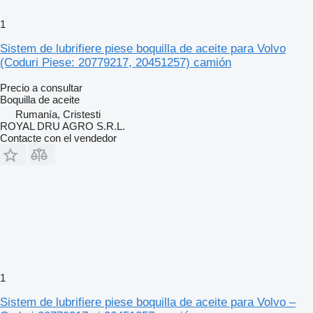
1
Sistem de lubrifiere piese boquilla de aceite para Volvo
(Coduri Piese: 20779217, 20451257) camión
Precio a consultar
Boquilla de aceite
Rumanía, Cristesti
ROYAL DRU AGRO S.R.L.
Contacte con el vendedor
1
Sistem de lubrifiere piese boquilla de aceite para Volvo –