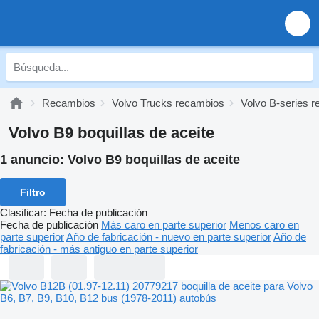
Recambios
Volvo Trucks recambios
Volvo B-series 
Volvo B9 boquillas de aceite
1 anuncio:
Volvo B9 boquillas de aceite
Filtro
Clasificar
:
Fecha de publicación
Fecha de publicación
Más caro en parte superior
Menos caro en
parte superior
Año de fabricación - nuevo en parte superior
Año de
fabricación - más antiguo en parte superior