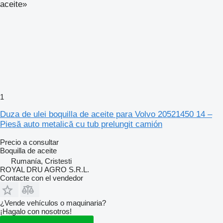
aceite»
1
Duza de ulei boquilla de aceite para Volvo 20521450 14 –
Piesă auto metalică cu tub prelungit camión
Precio a consultar
Boquilla de aceite
Rumanía, Cristesti
ROYAL DRU AGRO S.R.L.
Contacte con el vendedor
¿Vende vehículos o maquinaria?
¡Hagalo con nosotros!