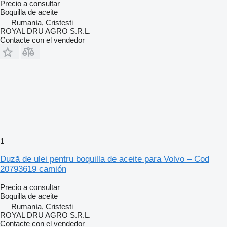
Precio a consultar
Boquilla de aceite
Rumanía, Cristesti
ROYAL DRU AGRO S.R.L.
Contacte con el vendedor
1
Duză de ulei pentru boquilla de aceite para Volvo – Cod
20793619 camión
Precio a consultar
Boquilla de aceite
Rumanía, Cristesti
ROYAL DRU AGRO S.R.L.
Contacte con el vendedor