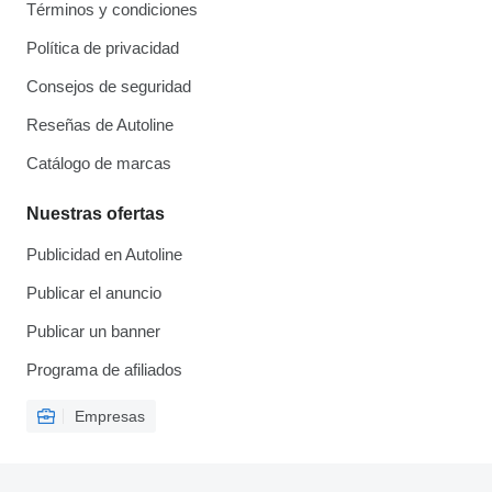
Términos y condiciones
Política de privacidad
Consejos de seguridad
Reseñas de Autoline
Catálogo de marcas
Nuestras ofertas
Publicidad en Autoline
Publicar el anuncio
Publicar un banner
Programa de afiliados
Empresas