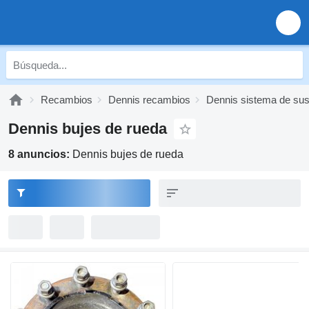
Recambios
Dennis recambios
Dennis sistema de su
Dennis bujes de rueda
8 anuncios:
Dennis bujes de rueda