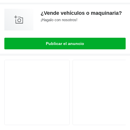
¿Vende vehículos o maquinaria?
¡Hagalo con nosotros!
Publicar el anuncio