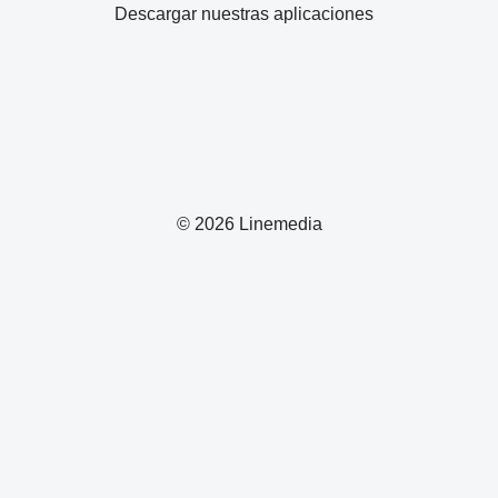
Descargar nuestras aplicaciones
© 2026 Linemedia