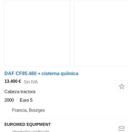
DAF CF85.460 + cisterna química
13.400 €
Sin IVA
Cabeza tractora
2000
Euro 5
Francia, Bourges
EUROMED EQUIPMENT