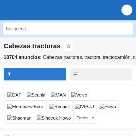
Cabezas tractoras
18704 anuncios:
Cabezas tractoras, tractora, tractocamión, 
Todos