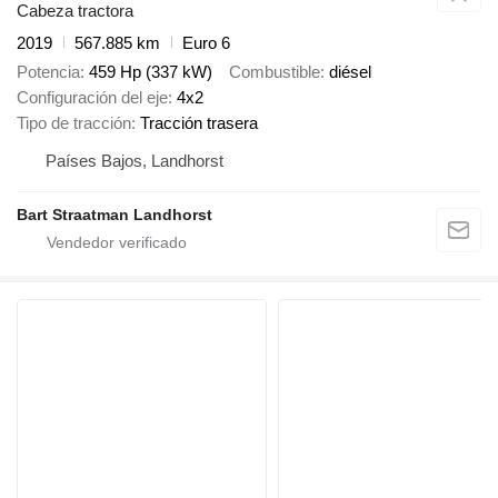
Cabeza tractora
2019
567.885 km
Euro 6
Potencia
459 Hp (337 kW)
Combustible
diésel
Configuración del eje
4x2
Tipo de tracción
Tracción trasera
Países Bajos, Landhorst
Bart Straatman Landhorst