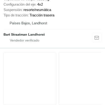
Configuración del eje
4x2
Suspensión
resorte/neumática
Tipo de tracción
Tracción trasera
Países Bajos, Landhorst
Bart Straatman Landhorst