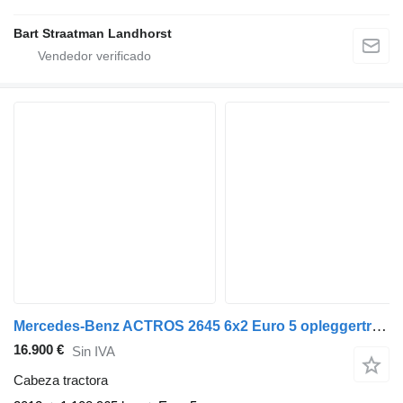
Bart Straatman Landhorst
Mercedes-Benz ACTROS 2645 6x2 Euro 5 opleggertrekker met kipperhydrauliek
16.900 €
Sin IVA
Cabeza tractora