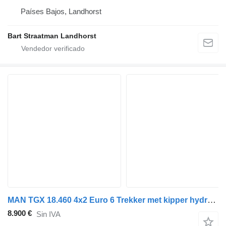
Países Bajos, Landhorst
Bart Straatman Landhorst
MAN TGX 18.460 4x2 Euro 6 Trekker met kipper hydrauliek (Motorschade
8.900 €
Sin IVA