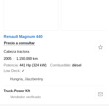
Renault Magnum 440
Precio a consultar
Cabeza tractora
2005
1.150.000 km
Potencia
441 Hp (324 kW)
Combustible
diésel
Low Deck
✓
Hungría, Jászberény
Truck-Power Kft