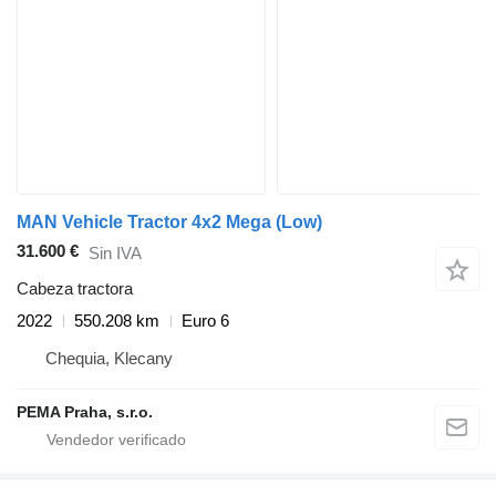
MAN Vehicle Tractor 4x2 Mega (Low)
31.600 €
Sin IVA
Cabeza tractora
2022
550.208 km
Euro 6
Chequia, Klecany
PEMA Praha, s.r.o.