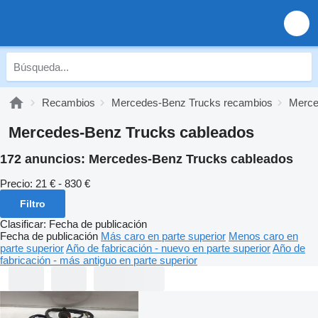
Recambios
Mercedes-Benz Trucks recambios
Merce
Mercedes-Benz Trucks cableados
172 anuncios:
Mercedes-Benz Trucks cableados
Precio:
21 € - 830 €
Filtro
Clasificar
:
Fecha de publicación
Fecha de publicación
Más caro en parte superior
Menos caro en
parte superior
Año de fabricación - nuevo en parte superior
Año de
fabricación - más antiguo en parte superior