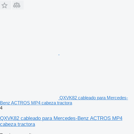
QXVK82 cableado para Mercedes-
Benz ACTROS MP4 cabeza tractora
4
QXVK82 cableado para Mercedes-Benz ACTROS MP4
cabeza tractora