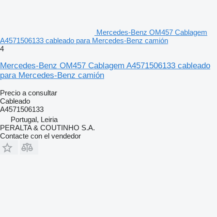
Mercedes-Benz OM457 Cablagem
A4571506133 cableado para Mercedes-Benz camión
4
Mercedes-Benz OM457 Cablagem A4571506133 cableado
para Mercedes-Benz camión
Precio a consultar
Cableado
A4571506133
Portugal, Leiria
PERALTA & COUTINHO S.A.
Contacte con el vendedor