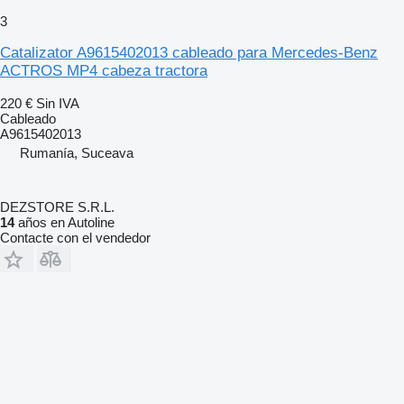
3
Catalizator A9615402013 cableado para Mercedes-Benz
ACTROS MP4 cabeza tractora
220 €
Sin IVA
Cableado
A9615402013
Rumanía, Suceava
DEZSTORE S.R.L.
14
años en Autoline
Contacte con el vendedor