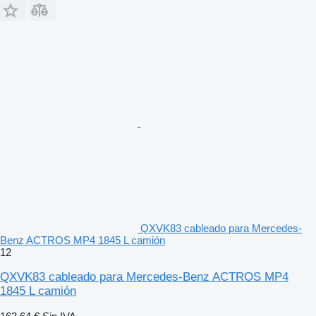
QXVK83 cableado para Mercedes-
Benz ACTROS MP4 1845 L camión
12
QXVK83 cableado para Mercedes-Benz ACTROS MP4
1845 L camión