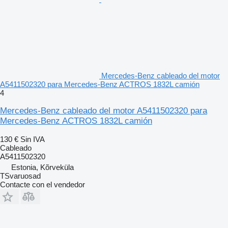
Mercedes-Benz cableado del motor
A5411502320 para Mercedes-Benz ACTROS 1832L camión
4
Mercedes-Benz cableado del motor A5411502320 para
Mercedes-Benz ACTROS 1832L camión
130 €
Sin IVA
Cableado
A5411502320
Estonia, Kõrveküla
TSvaruosad
Contacte con el vendedor