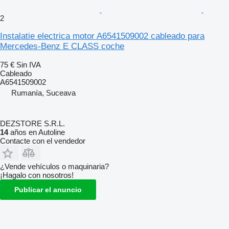
2
Instalatie electrica motor A6541509002 cableado para
Mercedes-Benz E CLASS coche
75 €
Sin IVA
Cableado
A6541509002
Rumanía, Suceava
DEZSTORE S.R.L.
14
años en Autoline
Contacte con el vendedor
¿Vende vehículos o maquinaria?
¡Hagalo con nosotros!
Publicar el anuncio