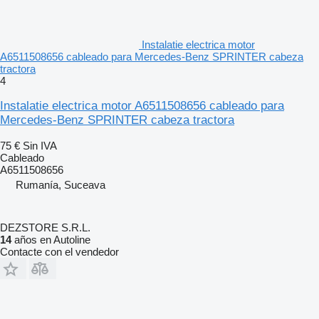
Instalatie electrica motor
A6511508656 cableado para Mercedes-Benz SPRINTER cabeza
tractora
4
Instalatie electrica motor A6511508656 cableado para
Mercedes-Benz SPRINTER cabeza tractora
75 €
Sin IVA
Cableado
A6511508656
Rumanía, Suceava
DEZSTORE S.R.L.
14
años en Autoline
Contacte con el vendedor