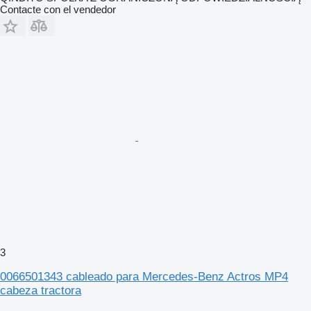
Contacte con el vendedor
3
0066501343 cableado para Mercedes-Benz Actros MP4
cabeza tractora