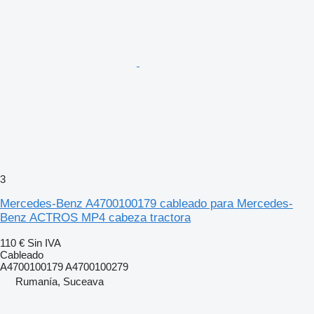
3
Mercedes-Benz A4700100179 cableado para Mercedes-
Benz ACTROS MP4 cabeza tractora
110 €
Sin IVA
Cableado
A4700100179 A4700100279
Rumanía, Suceava