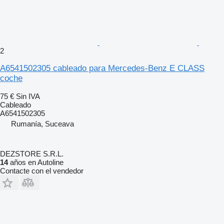
2
A6541502305 cableado para Mercedes-Benz E CLASS
coche
75 €
Sin IVA
Cableado
A6541502305
Rumanía, Suceava
DEZSTORE S.R.L.
14
años en Autoline
Contacte con el vendedor