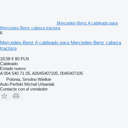
Mercedes-Benz A cableado para
Mercedes-Benz cabeza tractora
6
Mercedes-Benz A cableado para Mercedes-Benz cabeza
tractora
18,58 €
80 PLN
Cableado
Estado
nuevo
A 004 540 71 05, A0045407105, 0045407105
Polonia, Smolno Wielkie
Auto Perfekt Michał Urbaniak
Contacte con el vendedor