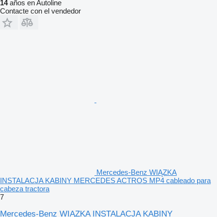
14
años en Autoline
Contacte con el vendedor
Mercedes-Benz WIĄZKA
INSTALACJA KABINY MERCEDES ACTROS MP4 cableado para
cabeza tractora
7
Mercedes-Benz WIĄZKA INSTALACJA KABINY