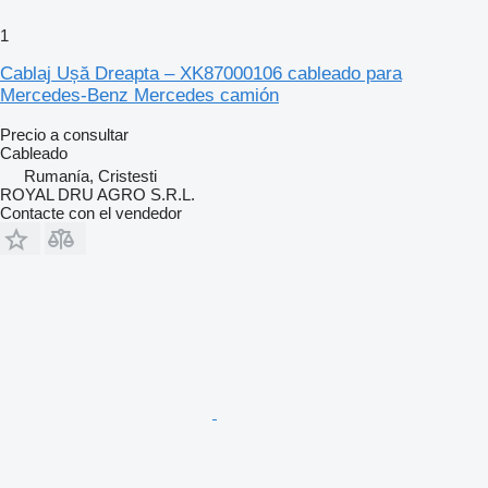
1
Cablaj Ușă Dreapta – XK87000106 cableado para
Mercedes-Benz Mercedes camión
Precio a consultar
Cableado
Rumanía, Cristesti
ROYAL DRU AGRO S.R.L.
Contacte con el vendedor