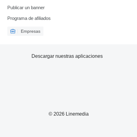
Publicar un banner
Programa de afiliados
Empresas
Descargar nuestras aplicaciones
© 2026 Linemedia