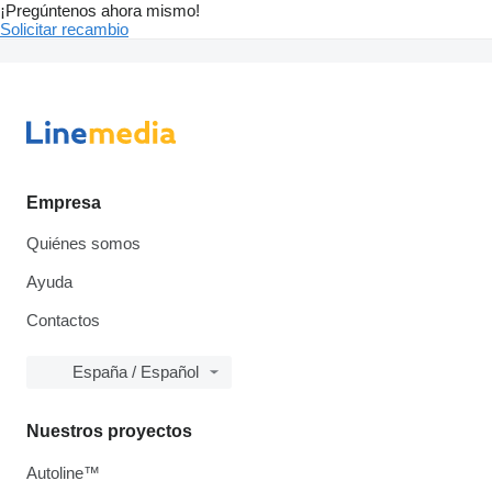
¡Pregúntenos ahora mismo!
Solicitar recambio
Empresa
Quiénes somos
Ayuda
Contactos
España / Español
Nuestros proyectos
Autoline™