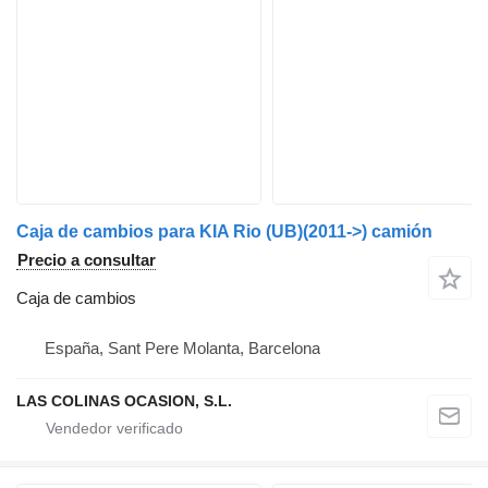
Caja de cambios para KIA Rio (UB)(2011->) camión
Precio a consultar
Caja de cambios
España, Sant Pere Molanta, Barcelona
LAS COLINAS OCASION, S.L.