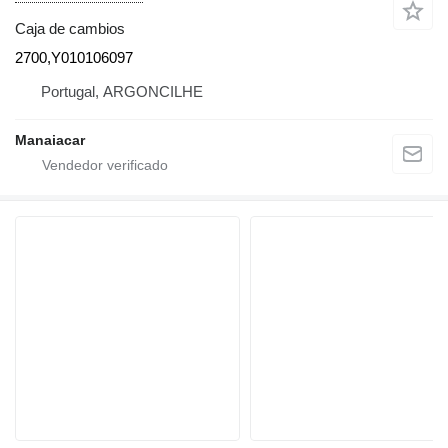
Caja de cambios
2700,Y010106097
Portugal, ARGONCILHE
Manaiacar