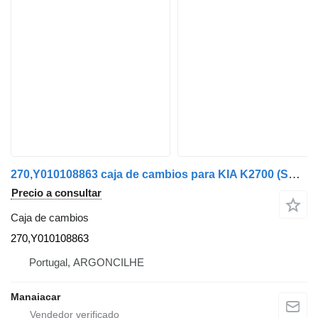
270,Y010108863 caja de cambios para KIA K2700 (SD) | 99 vehículo comercial
Precio a consultar
Caja de cambios
270,Y010108863
Portugal, ARGONCILHE
Manaiacar