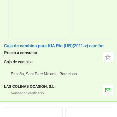
Caja de cambios para KIA Rio (UB)(2011->) camión
Precio a consultar
Caja de cambios
España, Sant Pere Molanta, Barcelona
LAS COLINAS OCASION, S.L.