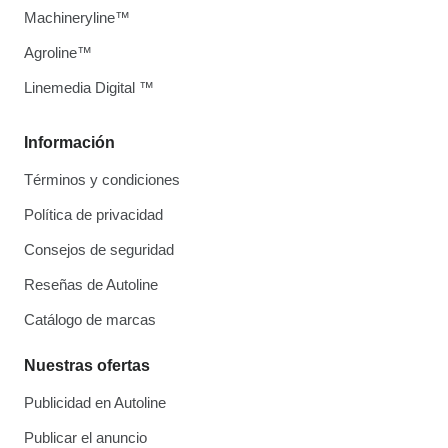
Machineryline™
Agroline™
Linemedia Digital ™
Información
Términos y condiciones
Política de privacidad
Consejos de seguridad
Reseñas de Autoline
Catálogo de marcas
Nuestras ofertas
Publicidad en Autoline
Publicar el anuncio