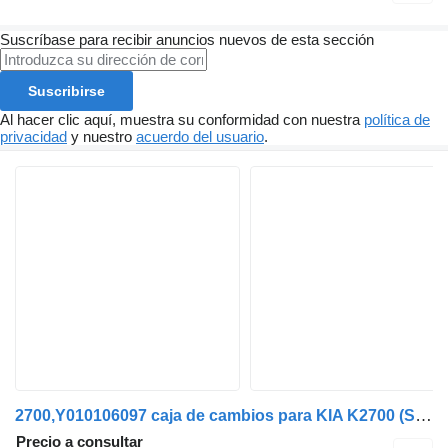
Suscríbase para recibir anuncios nuevos de esta sección
Suscribirse
Al hacer clic aquí, muestra su conformidad con nuestra
política de
privacidad
y nuestro
acuerdo del usuario
.
2700,Y010106097 caja de cambios para KIA K2700 (SD) | 99 vehículo comercial
Precio a consultar