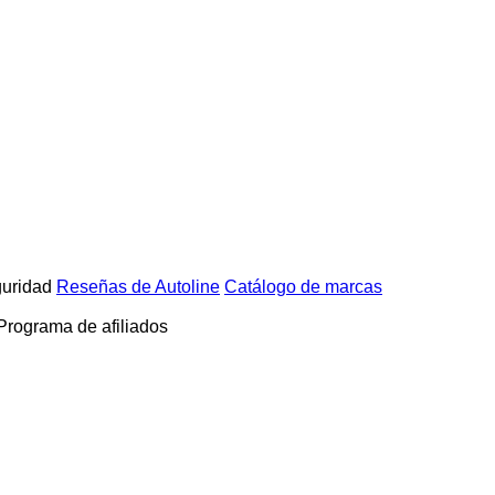
uridad
Reseñas de Autoline
Catálogo de marcas
Programa de afiliados