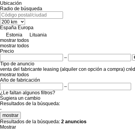
Ubicación
Radio de búsqueda
España
Europa
Estonia
Lituania
mostrar todos
mostrar todos
Precio
–
Tipo de anuncio
venta
del fabricante
leasing (alquiler con opción a compra)
créd
mostrar todos
Año de fabricación
–
¿Le faltan algunos filtros?
Sugiera un cambio
Resultados de la búsqueda:
-
mostrar
Resultados de la búsqueda:
2 anuncios
Mostrar