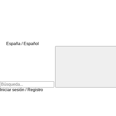
España / Español
Iniciar sesión / Registro