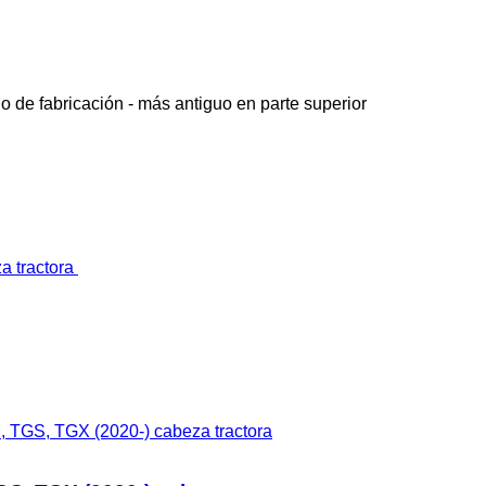
o de fabricación - más antiguo en parte superior
TGS, TGX (2020-) cabeza tractora