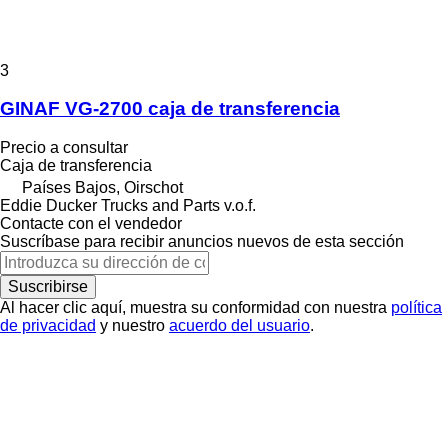
3
GINAF VG-2700 caja de transferencia
Precio a consultar
Caja de transferencia
Países Bajos, Oirschot
Eddie Ducker Trucks and Parts v.o.f.
Contacte con el vendedor
Suscríbase para recibir anuncios nuevos de esta sección
Suscribirse
Al hacer clic aquí, muestra su conformidad con nuestra
política
de privacidad
y nuestro
acuerdo del usuario
.