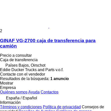
2
GINAF VG-2700 caja de transferencia para
camión
Precio a consultar
Caja de transferencia
Países Bajos, Oirschot
Eddie Ducker Trucks and Parts v.o.f.
Contacte con el vendedor
Resultados de la búsqueda:
1 anuncio
Mostrar
Empresa
Quiénes somos
Ayuda
Contactos
España / Español
Información
Términos y condiciones
Política de privacidad
Consejos de