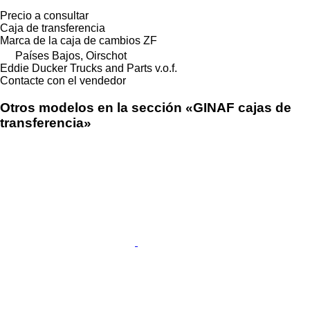
Precio a consultar
Caja de transferencia
Marca de la caja de cambios
ZF
Países Bajos, Oirschot
Eddie Ducker Trucks and Parts v.o.f.
Contacte con el vendedor
Otros modelos en la sección «GINAF cajas de
transferencia»