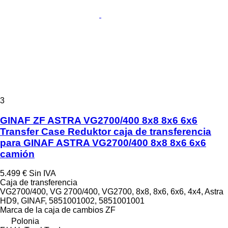
3
GINAF ZF ASTRA VG2700/400 8x8 8x6 6x6
Transfer Case Reduktor caja de transferencia
para GINAF ASTRA VG2700/400 8x8 8x6 6x6
camión
5.499 €
Sin IVA
Caja de transferencia
VG2700/400, VG 2700/400, VG2700, 8x8, 8x6, 6x6, 4x4, Astra
HD9, GINAF, 5851001002, 5851001001
Marca de la caja de cambios
ZF
Polonia