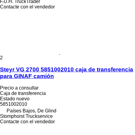
F.U.H. TruckTrader
Contacte con el vendedor
2
Steyr VG 2700 5851002010 caja de transferencia
para GINAF camión
Precio a consultar
Caja de transferencia
Estado
nuevo
5851002010
Países Bajos, De Glind
Stomphorst Truckservice
Contacte con el vendedor