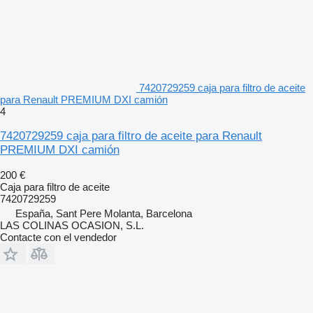
7420729259 caja para filtro de aceite
para Renault PREMIUM DXI camión
4
7420729259 caja para filtro de aceite para Renault
PREMIUM DXI camión
200 €
Caja para filtro de aceite
7420729259
España, Sant Pere Molanta, Barcelona
LAS COLINAS OCASION, S.L.
Contacte con el vendedor