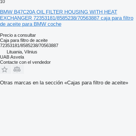
10
BMW B47C20A OIL FILTER HOUSING WITH HEAT
EXCHANGER 72353181/8585238/70563887 caja para filtro
de aceite para BMW coche
Precio a consultar
Caja para filtro de aceite
72353181/8585238/70563887
Lituania, Vilnius
UAB Asvela
Contacte con el vendedor
Otras marcas en la sección «Cajas para filtro de aceite»