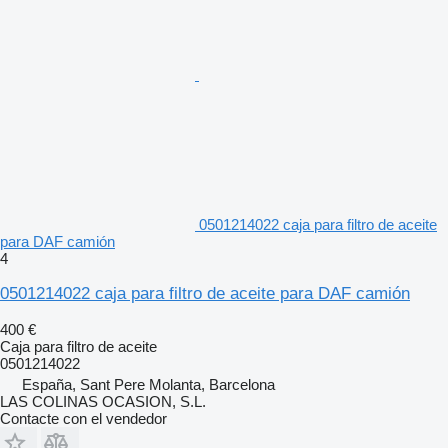
0501214022 caja para filtro de aceite
para DAF camión
4
0501214022 caja para filtro de aceite para DAF camión
400 €
Caja para filtro de aceite
0501214022
España, Sant Pere Molanta, Barcelona
LAS COLINAS OCASION, S.L.
Contacte con el vendedor