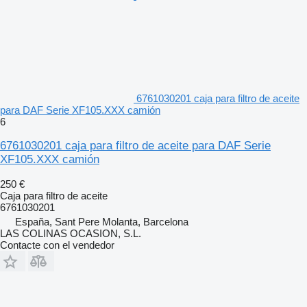
6761030201 caja para filtro de aceite
para DAF Serie XF105.XXX camión
6
6761030201 caja para filtro de aceite para DAF Serie
XF105.XXX camión
250 €
Caja para filtro de aceite
6761030201
España, Sant Pere Molanta, Barcelona
LAS COLINAS OCASION, S.L.
Contacte con el vendedor