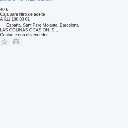
40 €
Caja para filtro de aceite
A 611 188 03 01
España, Sant Pere Molanta, Barcelona
LAS COLINAS OCASION, S.L.
Contacte con el vendedor