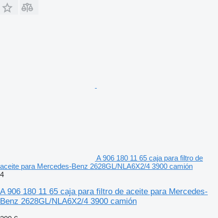
A 906 180 11 65 caja para filtro de
aceite para Mercedes-Benz 2628GL/NLA6X2/4 3900 camión
4
A 906 180 11 65 caja para filtro de aceite para Mercedes-
Benz 2628GL/NLA6X2/4 3900 camión