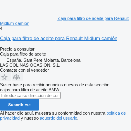
caja para filtro de aceite para Renault
Midlum camión
4
Caja para filtro de aceite para Renault Midlum camión
Precio a consultar
Caja para filtro de aceite
España, Sant Pere Molanta, Barcelona
LAS COLINAS OCASION, S.L.
Contacte con el vendedor
Suscríbase para recibir anuncios nuevos de esta sección
cajas para filtro de aceite
BMW
Suscribirse
Al hacer clic aquí, muestra su conformidad con nuestra
política de
privacidad
y nuestro
acuerdo del usuario
.