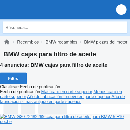
Recambios
BMW recambios
BMW piezas del motor
BMW cajas para filtro de aceite
4 anuncios:
BMW cajas para filtro de aceite
Filtro
Clasificar
:
Fecha de publicación
Fecha de publicación
Más caro en parte superior
Menos caro en
parte superior
Año de fabricación - nuevo en parte superior
Año de
fabricación - más antiguo en parte superior