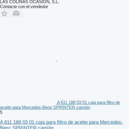
LAS COLINAS OCASION, S.L.
Contacte con el vendedor
A 611 188 03 01 caja para filtro de
aceite para Mercedes-Benz SPRINTER camión
5
A 611 188 03 01 caja para filtro de aceite para Mercedes-
Benz SPRINTER camión