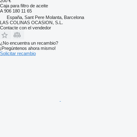
200 €
Caja para filtro de aceite
A 906 180 11 65
España, Sant Pere Molanta, Barcelona
LAS COLINAS OCASION, S.L.
Contacte con el vendedor
¿No encuentra un recambio?
¡Pregúntenos ahora mismo!
Solicitar recambio