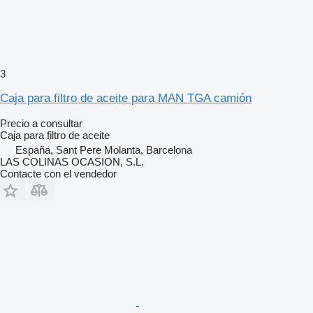
3
Caja para filtro de aceite para MAN TGA camión
Precio a consultar
Caja para filtro de aceite
España, Sant Pere Molanta, Barcelona
LAS COLINAS OCASION, S.L.
Contacte con el vendedor