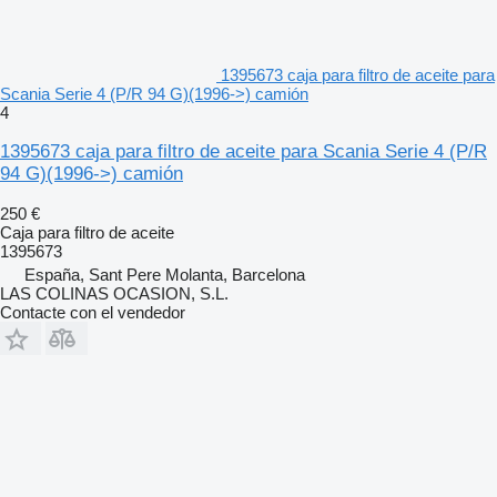
1395673 caja para filtro de aceite para
Scania Serie 4 (P/R 94 G)(1996->) camión
4
1395673 caja para filtro de aceite para Scania Serie 4 (P/R
94 G)(1996->) camión
250 €
Caja para filtro de aceite
1395673
España, Sant Pere Molanta, Barcelona
LAS COLINAS OCASION, S.L.
Contacte con el vendedor