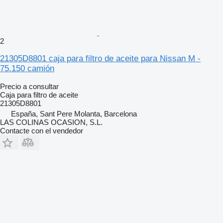
2
21305D8801 caja para filtro de aceite para Nissan M -
75.150 camión
Precio a consultar
Caja para filtro de aceite
21305D8801
España, Sant Pere Molanta, Barcelona
LAS COLINAS OCASION, S.L.
Contacte con el vendedor