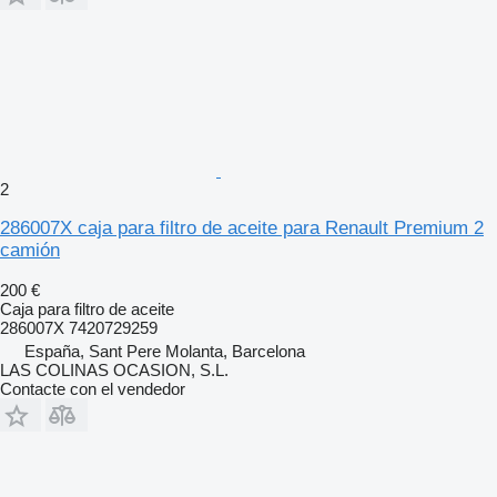
2
286007X caja para filtro de aceite para Renault Premium 2
camión
200 €
Caja para filtro de aceite
286007X 7420729259
España, Sant Pere Molanta, Barcelona
LAS COLINAS OCASION, S.L.
Contacte con el vendedor