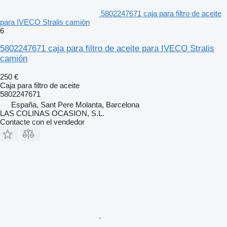
5802247671 caja para filtro de aceite
para IVECO Stralis camión
6
5802247671 caja para filtro de aceite para IVECO Stralis
camión
250 €
Caja para filtro de aceite
5802247671
España, Sant Pere Molanta, Barcelona
LAS COLINAS OCASION, S.L.
Contacte con el vendedor