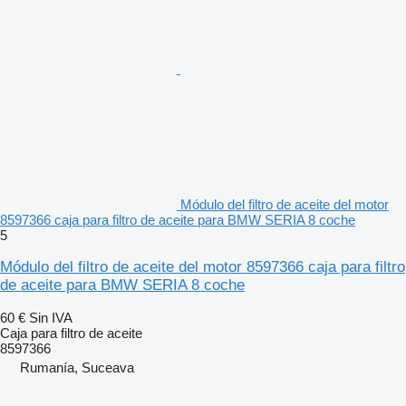
Módulo del filtro de aceite del motor
8597366 caja para filtro de aceite para BMW SERIA 8 coche
5
Módulo del filtro de aceite del motor 8597366 caja para filtro
de aceite para BMW SERIA 8 coche
60 €
Sin IVA
Caja para filtro de aceite
8597366
Rumanía, Suceava