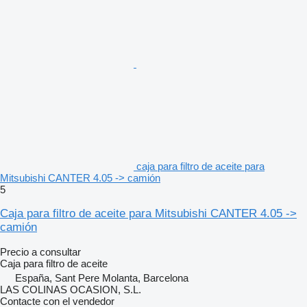
caja para filtro de aceite para
Mitsubishi CANTER 4.05 -> camión
5
Caja para filtro de aceite para Mitsubishi CANTER 4.05 ->
camión
Precio a consultar
Caja para filtro de aceite
España, Sant Pere Molanta, Barcelona
LAS COLINAS OCASION, S.L.
Contacte con el vendedor