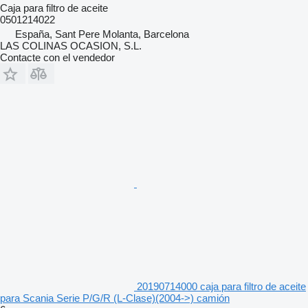
Caja para filtro de aceite
0501214022
España, Sant Pere Molanta, Barcelona
LAS COLINAS OCASION, S.L.
Contacte con el vendedor
20190714000 caja para filtro de aceite
para Scania Serie P/G/R (L-Clase)(2004->) camión