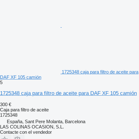
1725348 caja para filtro de aceite para
DAF XF 105 camión
5
1725348 caja para filtro de aceite para DAF XF 105 camión
300 €
Caja para filtro de aceite
1725348
España, Sant Pere Molanta, Barcelona
LAS COLINAS OCASION, S.L.
Contacte con el vendedor