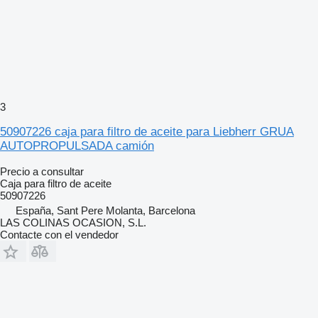
3
50907226 caja para filtro de aceite para Liebherr GRUA
AUTOPROPULSADA camión
Precio a consultar
Caja para filtro de aceite
50907226
España, Sant Pere Molanta, Barcelona
LAS COLINAS OCASION, S.L.
Contacte con el vendedor