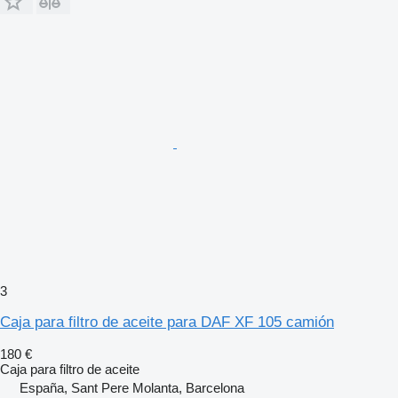
3
Caja para filtro de aceite para DAF XF 105 camión
180 €
Caja para filtro de aceite
España, Sant Pere Molanta, Barcelona