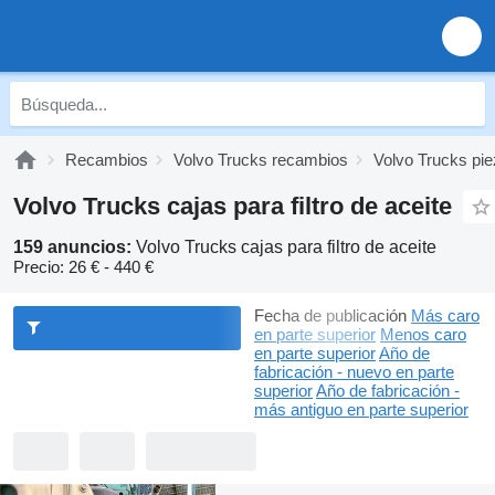
Recambios
Volvo Trucks recambios
Volvo Trucks pie
Volvo Trucks cajas para filtro de aceite
159 anuncios:
Volvo Trucks cajas para filtro de aceite
Precio:
26 € - 440 €
Fecha de publicación
Más caro
en parte superior
Menos caro
en parte superior
Año de
fabricación - nuevo en parte
superior
Año de fabricación -
más antiguo en parte superior