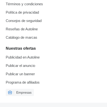
Términos y condiciones
Política de privacidad
Consejos de seguridad
Reseñas de Autoline
Catálogo de marcas
Nuestras ofertas
Publicidad en Autoline
Publicar el anuncio
Publicar un banner
Programa de afiliados
Empresas