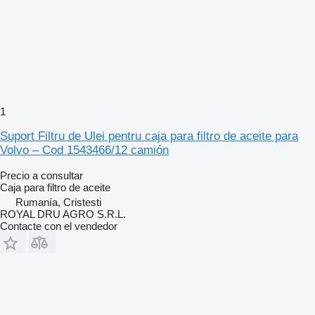
1
Suport Filtru de Ulei pentru caja para filtro de aceite para
Volvo – Cod 1543466/12 camión
Precio a consultar
Caja para filtro de aceite
Rumanía, Cristesti
ROYAL DRU AGRO S.R.L.
Contacte con el vendedor