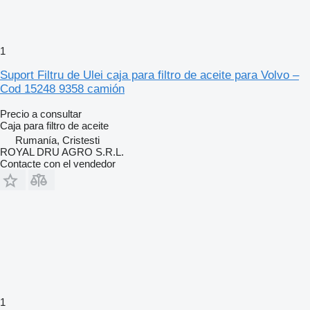
1
Suport Filtru de Ulei caja para filtro de aceite para Volvo –
Cod 15248 9358 camión
Precio a consultar
Caja para filtro de aceite
Rumanía, Cristesti
ROYAL DRU AGRO S.R.L.
Contacte con el vendedor
1