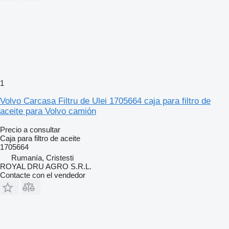
1
Volvo Carcasa Filtru de Ulei 1705664 caja para filtro de
aceite para Volvo camión
Precio a consultar
Caja para filtro de aceite
1705664
Rumanía, Cristesti
ROYAL DRU AGRO S.R.L.
Contacte con el vendedor