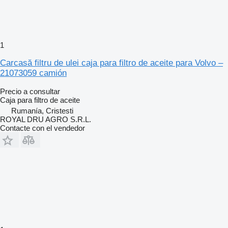
1
Carcasă filtru de ulei caja para filtro de aceite para Volvo –
21073059 camión
Precio a consultar
Caja para filtro de aceite
Rumanía, Cristesti
ROYAL DRU AGRO S.R.L.
Contacte con el vendedor