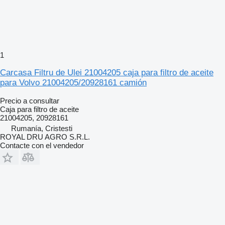
1
Carcasa Filtru de Ulei 21004205 caja para filtro de aceite
para Volvo 21004205/20928161 camión
Precio a consultar
Caja para filtro de aceite
21004205, 20928161
Rumanía, Cristesti
ROYAL DRU AGRO S.R.L.
Contacte con el vendedor