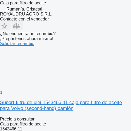
Caja para filtro de aceite
Rumanía, Cristesti
ROYAL DRU AGRO S.R.L.
Contacte con el vendedor
¿No encuentra un recambio?
¡Pregúntenos ahora mismo!
Solicitar recambio
1
Suport filtru de ulei 1543466-11 caja para filtro de aceite
para Volvo (second-hand) camión
Precio a consultar
Caja para filtro de aceite
1543466-11