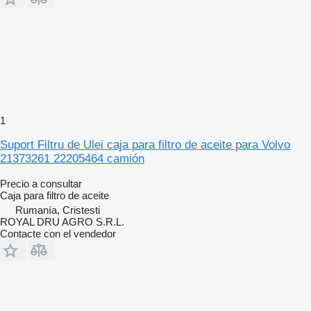
1
Suport Filtru de Ulei caja para filtro de aceite para Volvo
21373261 22205464 camión
Precio a consultar
Caja para filtro de aceite
Rumanía, Cristesti
ROYAL DRU AGRO S.R.L.
Contacte con el vendedor