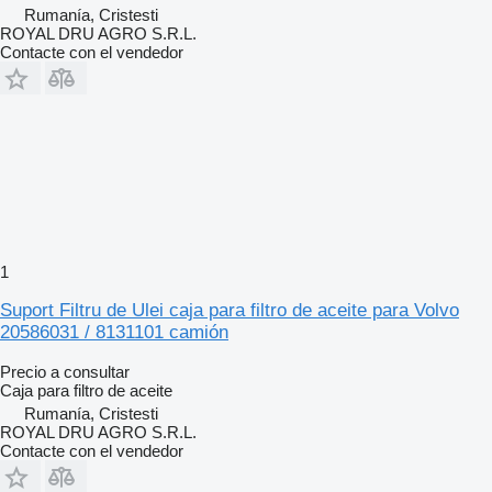
Rumanía, Cristesti
ROYAL DRU AGRO S.R.L.
Contacte con el vendedor
1
Suport Filtru de Ulei caja para filtro de aceite para Volvo
20586031 / 8131101 camión
Precio a consultar
Caja para filtro de aceite
Rumanía, Cristesti
ROYAL DRU AGRO S.R.L.
Contacte con el vendedor