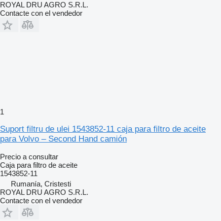
ROYAL DRU AGRO S.R.L.
Contacte con el vendedor
1
Suport filtru de ulei 1543852-11 caja para filtro de aceite
para Volvo – Second Hand camión
Precio a consultar
Caja para filtro de aceite
1543852-11
Rumanía, Cristesti
ROYAL DRU AGRO S.R.L.
Contacte con el vendedor