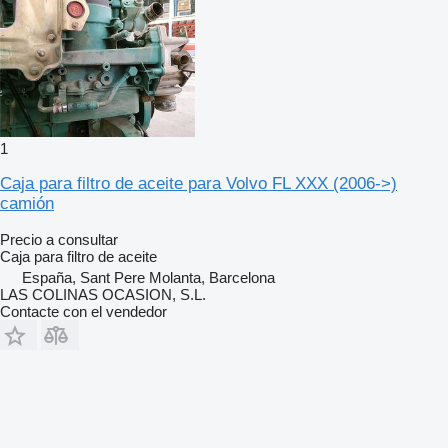
1
Caja para filtro de aceite para Volvo FL XXX (2006->)
camión
Precio a consultar
Caja para filtro de aceite
España, Sant Pere Molanta, Barcelona
LAS COLINAS OCASION, S.L.
Contacte con el vendedor