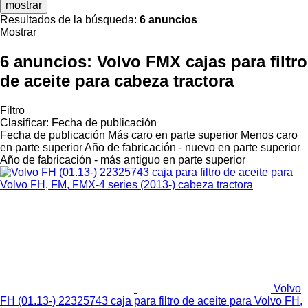
mostrar
Resultados de la búsqueda:
6 anuncios
Mostrar
6 anuncios:
Volvo FMX cajas para filtro
de aceite para cabeza tractora
Filtro
Clasificar
:
Fecha de publicación
Fecha de publicación
Más caro en parte superior
Menos caro
en parte superior
Año de fabricación - nuevo en parte superior
Año de fabricación - más antiguo en parte superior
Volvo
FH (01.13-) 22325743 caja para filtro de aceite para Volvo FH,