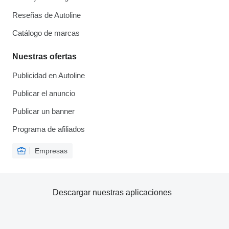
Reseñas de Autoline
Catálogo de marcas
Nuestras ofertas
Publicidad en Autoline
Publicar el anuncio
Publicar un banner
Programa de afiliados
Empresas
Descargar nuestras aplicaciones