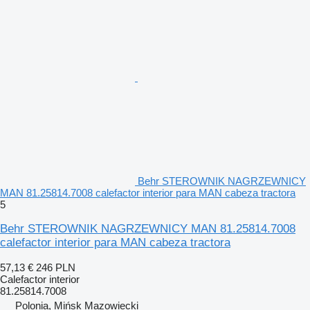
Behr STEROWNIK NAGRZEWNICY
MAN 81.25814.7008 calefactor interior para MAN cabeza tractora
5
Behr STEROWNIK NAGRZEWNICY MAN 81.25814.7008
calefactor interior para MAN cabeza tractora
57,13 €
246 PLN
Calefactor interior
81.25814.7008
Polonia, Mińsk Mazowiecki