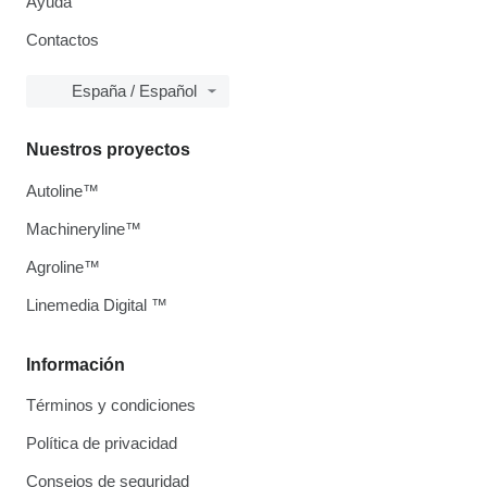
Ayuda
Contactos
España / Español
Nuestros proyectos
Autoline™
Machineryline™
Agroline™
Linemedia Digital ™
Información
Términos y condiciones
Política de privacidad
Consejos de seguridad