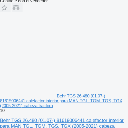
Contacte con el vendedor
Behr TGS 26.480 (01.07-)
81619006441 calefactor interior para MAN TGL, TGM, TGS, TGX
(2005-2021) cabeza tractora
10
Behr TGS 26.480 (01.07-) 81619006441 calefactor interior
para MAN TGL, TGM, TGS, TGX (2005-2021) cabeza