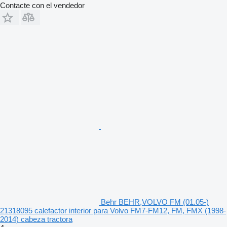
Contacte con el vendedor
Behr BEHR,VOLVO FM (01.05-)
21318095 calefactor interior para Volvo FM7-FM12, FM, FMX (1998-
2014) cabeza tractora