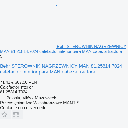
Behr STEROWNIK NAGRZEWNICY
MAN 81.25814.7024 calefactor interior para MAN cabeza tractora
5
Behr STEROWNIK NAGRZEWNICY MAN 81.25814.7024
calefactor interior para MAN cabeza tractora
71,41 €
307,50 PLN
Calefactor interior
81.25814.7024
Polonia, Mińsk Mazowiecki
Przedsiębiorstwo Wielobranżowe MANTIS
Contacte con el vendedor