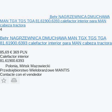
Behr NAGRZEWNICA DMUCHAWA
MAN TGX TGS TGA 81.61900.6393 calefactor interior para MAN
cabeza tractora
4
Behr NAGRZEWNICA DMUCHAWA MAN TGX TGS TGA
81.61900.6393 calefactor interior para MAN cabeza tractora
85,69 €
369 PLN
Calefactor interior
81.61900.6393
Polonia, Mińsk Mazowiecki
Przedsiębiorstwo Wielobranżowe MANTIS
Contacte con el vendedor