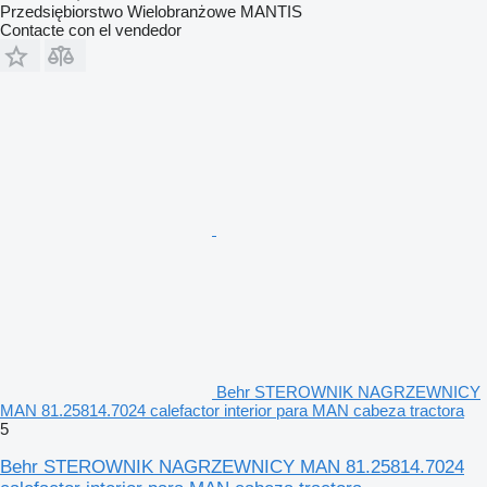
Przedsiębiorstwo Wielobranżowe MANTIS
Contacte con el vendedor
Behr STEROWNIK NAGRZEWNICY
MAN 81.25814.7024 calefactor interior para MAN cabeza tractora
5
Behr STEROWNIK NAGRZEWNICY MAN 81.25814.7024