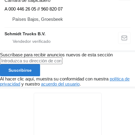
Cámara de salpicadero
A 000 446 26 05 // 960 820 07
Países Bajos, Groesbeek
Schmidt Trucks B.V.
Suscríbase para recibir anuncios nuevos de esta sección
Suscribirse
Al hacer clic aquí, muestra su conformidad con nuestra
política de
privacidad
y nuestro
acuerdo del usuario
.