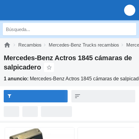
Recambios
Mercedes-Benz Trucks recambios
Merce
Mercedes-Benz Actros 1845 cámaras de
salpicadero
1 anuncio:
Mercedes-Benz Actros 1845 cámaras de salpicad