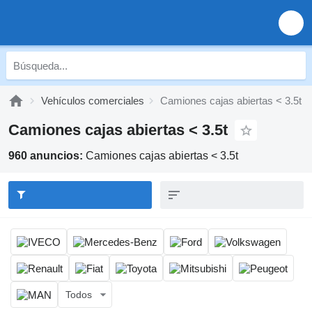
Vehículos comerciales
Camiones cajas abiertas < 3.5t
Camiones cajas abiertas < 3.5t
960 anuncios:
Camiones cajas abiertas < 3.5t
Todos