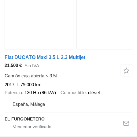
Fiat DUCATO Maxi 3.5 L 2.3 Multijet
21.500 €
Sin IVA
Camión caja abierta < 3.5t
2017
79.000 km
Potencia
130 Hp (96 kW)
Combustible
diésel
España, Málaga
EL FURGONETERO