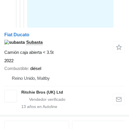
Fiat Ducato
Subasta
Camión caja abierta < 3.5t
2022
Combustible
diésel
Reino Unido, Maltby
Ritchie Bros (UK) Ltd
13
años en Autoline