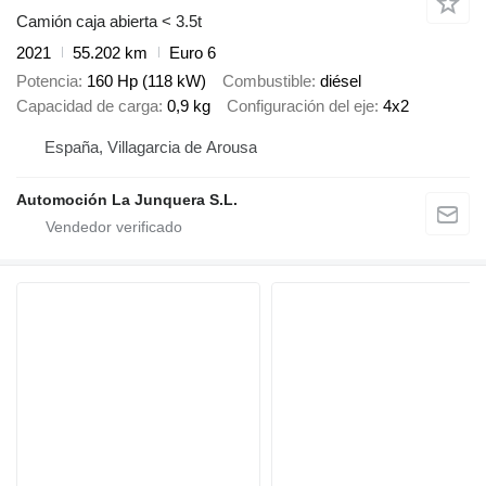
Camión caja abierta < 3.5t
2021
55.202 km
Euro 6
Potencia
160 Hp (118 kW)
Combustible
diésel
Capacidad de carga
0,9 kg
Configuración del eje
4x2
España, Villagarcia de Arousa
Automoción La Junquera S.L.