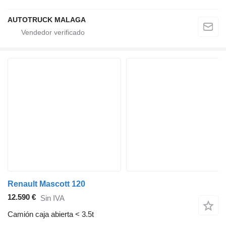
AUTOTRUCK MALAGA
Renault Mascott 120
12.590 €
Sin IVA
Camión caja abierta < 3.5t