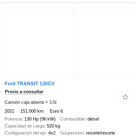
Ford TRANSIT 130CV
Precio a consultar
Camión caja abierta < 3.5t
2021
151.000 km
Euro 6
Potencia
130 Hp (96 kW)
Combustible
diésel
Capacidad de carga
520 kg
Configuración del eje
4x2
Suspensión
resorte/resorte