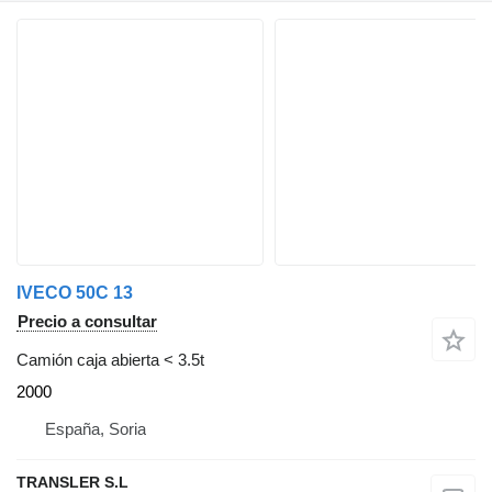
IVECO 50C 13
Precio a consultar
Camión caja abierta < 3.5t
2000
España, Soria
TRANSLER S.L