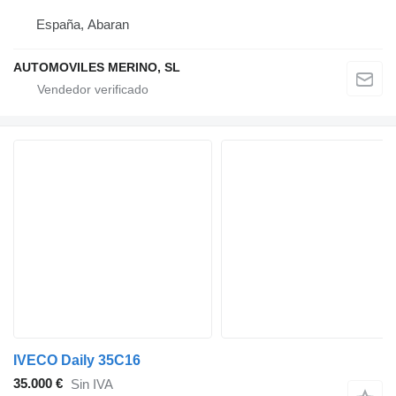
España, Abaran
AUTOMOVILES MERINO, SL
IVECO Daily 35C16
35.000 €
Sin IVA