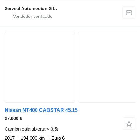
Serveal Automocion S.L.
Nissan NT400 CABSTAR 45.15
27.800 €
Camión caja abierta < 3.5t
2017
194.000 km
Euro 6