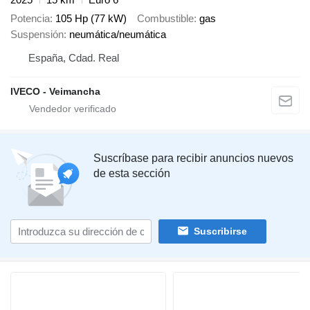
Potencia
105 Hp (77 kW)
Combustible
gas
Suspensión
neumática/neumática
España, Cdad. Real
IVECO - Veimancha
Suscríbase para recibir anuncios nuevos
de esta sección
Suscribirse