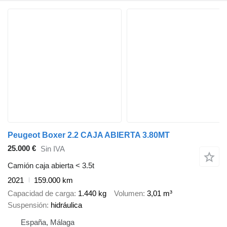
Peugeot Boxer 2.2 CAJA ABIERTA 3.80MT
25.000 €
Sin IVA
Camión caja abierta < 3.5t
2021
159.000 km
Capacidad de carga
1.440 kg
Volumen
3,01 m³
Suspensión
hidráulica
España, Málaga