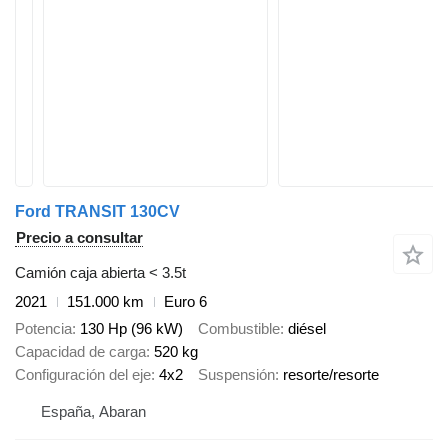
Ford TRANSIT 130CV
Precio a consultar
Camión caja abierta < 3.5t
2021
151.000 km
Euro 6
Potencia
130 Hp (96 kW)
Combustible
diésel
Capacidad de carga
520 kg
Configuración del eje
4x2
Suspensión
resorte/resorte
España, Abaran