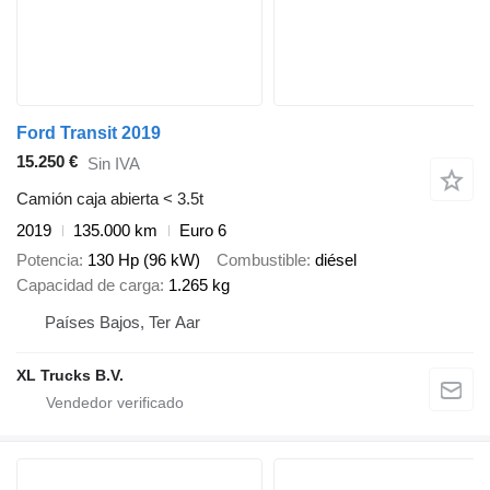
Ford Transit 2019
15.250 €
Sin IVA
Camión caja abierta < 3.5t
2019
135.000 km
Euro 6
Potencia
130 Hp (96 kW)
Combustible
diésel
Capacidad de carga
1.265 kg
Países Bajos, Ter Aar
XL Trucks B.V.