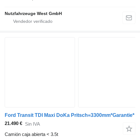
Nutzfahrzeuge West GmbH
Ford Transit TDI Maxi DoKa Pritsch=3300mm*Garantie*
21.490 €
Sin IVA
Camión caja abierta < 3.5t