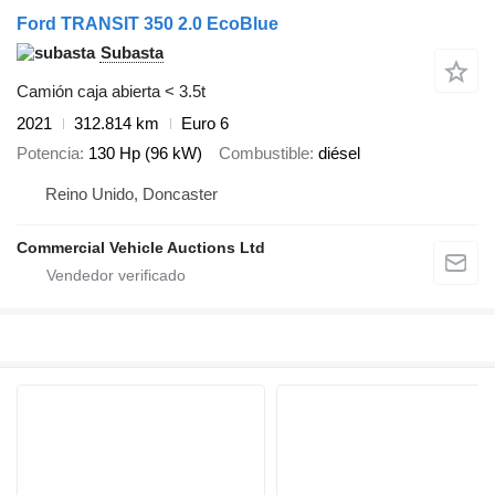
Ford TRANSIT 350 2.0 EcoBlue
Subasta
Camión caja abierta < 3.5t
2021
312.814 km
Euro 6
Potencia
130 Hp (96 kW)
Combustible
diésel
Reino Unido, Doncaster
Commercial Vehicle Auctions Ltd