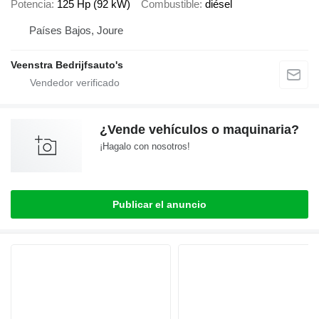
Potencia
125 Hp (92 kW)
Combustible
diésel
Países Bajos, Joure
Veenstra Bedrijfsauto's
¿Vende vehículos o maquinaria?
¡Hagalo con nosotros!
Publicar el anuncio