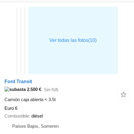
Ford Transit
2.500 €
Sin IVA
Camión caja abierta < 3.5t
Euro 6
Combustible
diésel
Países Bajos, Someren