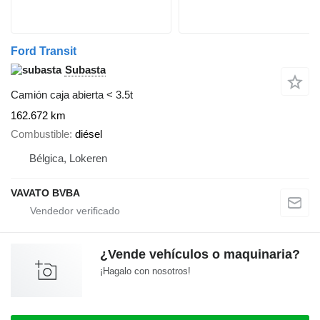
Ford Transit
Subasta
Camión caja abierta < 3.5t
162.672 km
Combustible
diésel
Bélgica, Lokeren
VAVATO BVBA
¿Vende vehículos o maquinaria?
¡Hagalo con nosotros!