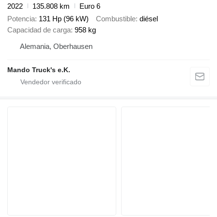
2022
135.808 km
Euro 6
Potencia
131 Hp (96 kW)
Combustible
diésel
Capacidad de carga
958 kg
Alemania, Oberhausen
Mando Truck's e.K.