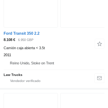
Ford Transit 350 2.2
8.108 €
6.950 GBP
Camión caja abierta < 3.5t
2011
Reino Unido, Stoke on Trent
Law Trucks