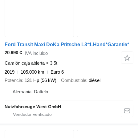
Ford Transit Maxi DoKa Pritsche L3*1.Hand*Garantie*
20.990 €
IVA incluido
Camión caja abierta < 3.5t
2019
105.000 km
Euro 6
Potencia
131 Hp (96 kW)
Combustible
diésel
Alemania, Datteln
Nutzfahrzeuge West GmbH