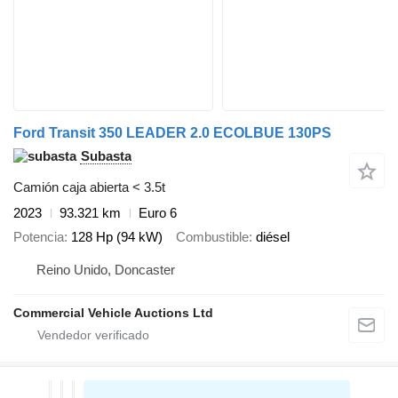
Ford Transit 350 LEADER 2.0 ECOLBUE 130PS
Subasta
Camión caja abierta < 3.5t
2023
93.321 km
Euro 6
Potencia
128 Hp (94 kW)
Combustible
diésel
Reino Unido, Doncaster
Commercial Vehicle Auctions Ltd