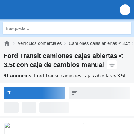
Vehículos comerciales
Camiones cajas abiertas < 3.5t
Ford Transit camiones cajas abiertas <
3.5t con caja de cambios manual
61 anuncios:
Ford Transit camiones cajas abiertas < 3.5t