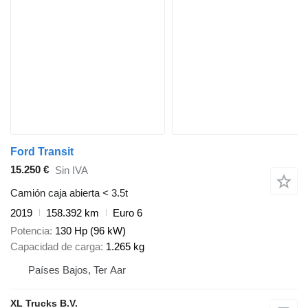
Ford Transit
15.250 €
Sin IVA
Camión caja abierta < 3.5t
2019
158.392 km
Euro 6
Potencia
130 Hp (96 kW)
Capacidad de carga
1.265 kg
Países Bajos, Ter Aar
XL Trucks B.V.