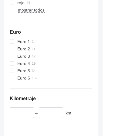
rojo
mostrar todos
Euro
Euro 1
Euro 2
Euro 3
Euro 4
Euro 5
Euro 6
Kilometraje
–
km