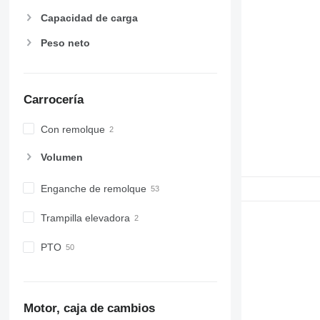
Capacidad de carga
Peso neto
Carrocería
Con remolque
Volumen
Enganche de remolque
Trampilla elevadora
PTO
Motor, caja de cambios