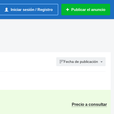
Iniciar sesión / Registro
Publicar el anuncio
Fecha de publicación
Precio a consultar