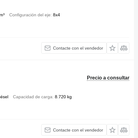
 m³
Configuración del eje
8x4
Contacte con el vendedor
Precio a consultar
iésel
Capacidad de carga
8.720 kg
Contacte con el vendedor