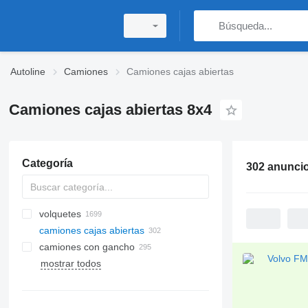
Autoline
Camiones
Camiones cajas abiertas
Camiones cajas abiertas 8x4
Categoría
302 anunci
volquetes
camiones cajas abiertas
camiones con gancho
mostrar todos