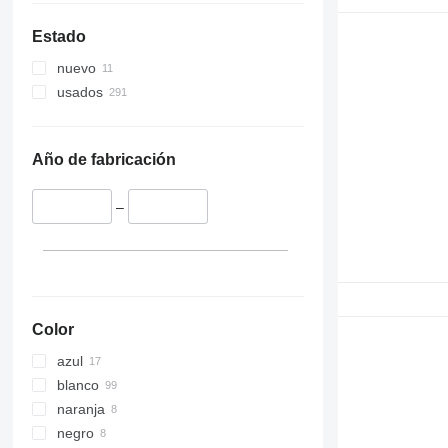
Estado
nuevo
usados
Año de fabricación
–
Color
azul
blanco
naranja
negro