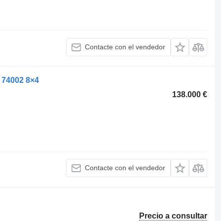
Contacte con el vendedor
74002 8×4
138.000 €
Contacte con el vendedor
Precio a consultar