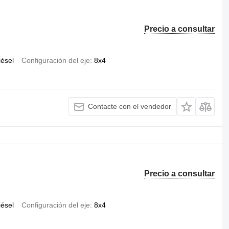
Precio a consultar
iésel
Configuración del eje
8x4
Contacte con el vendedor
Precio a consultar
iésel
Configuración del eje
8x4